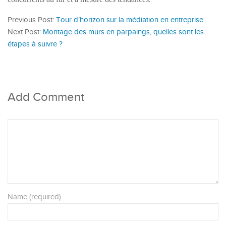
.
Previous Post:
Tour d’horizon sur la médiation en entreprise
Next Post:
Montage des murs en parpaings, quelles sont les
étapes à suivre ?
Add Comment
Name (required)