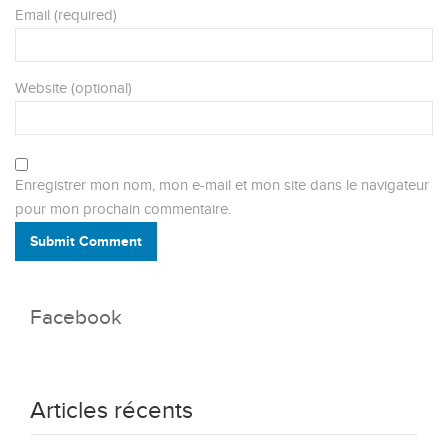
Email (required)
Website (optional)
Enregistrer mon nom, mon e-mail et mon site dans le navigateur
pour mon prochain commentaire.
Submit Comment
Facebook
Articles récents