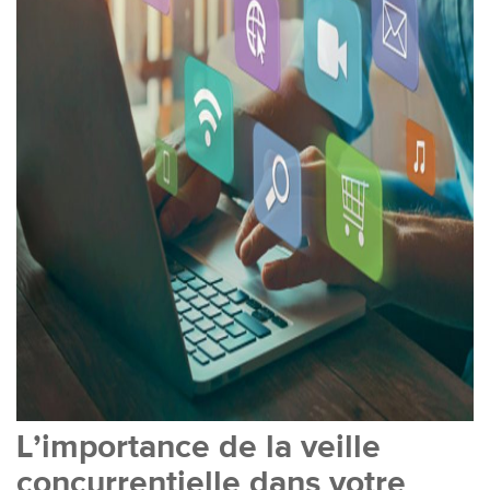
L’importance de la veille
concurrentielle dans votre