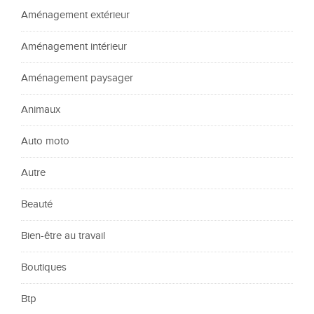
Aménagement extérieur
Aménagement intérieur
Aménagement paysager
Animaux
Auto moto
Autre
Beauté
Bien-être au travail
Boutiques
Btp