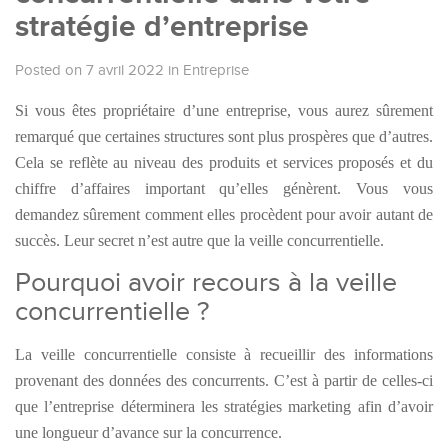
stratégie d’entreprise
Posted on 7 avril 2022
in
Entreprise
Si vous êtes propriétaire d’une entreprise, vous aurez sûrement
remarqué que certaines structures sont plus prospères que d’autres.
Cela se reflète au niveau des produits et services proposés et du
chiffre d’affaires important qu’elles génèrent. Vous vous
demandez sûrement comment elles procèdent pour avoir autant de
succès. Leur secret n’est autre que la veille concurrentielle.
Pourquoi avoir recours à la veille
concurrentielle ?
La veille concurrentielle consiste à recueillir des informations
provenant des données des concurrents. C’est à partir de celles-ci
que l’entreprise déterminera les stratégies marketing afin d’avoir
une longueur d’avance sur la concurrence.