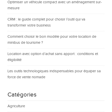
Optimiser un véhicule compact avec un aménagement sur-
mesure
CRM : le guide complet pour choisir l’outil qui va
transformer votre business
Comment choisir le bon modèle pour votre location de
minibus de tourisme ?
Location avec option d’achat sans apport : conditions et
éligibilité
Les outils technologiques indispensables pour équiper sa
force de vente nomade
Catégories
Agriculture