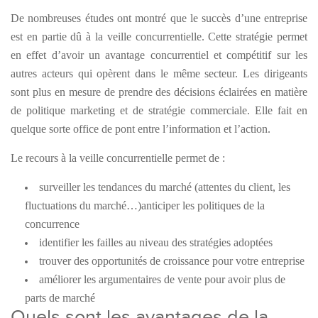
De nombreuses études ont montré que le succès d’une entreprise
est en partie dû à la veille concurrentielle. Cette stratégie permet
en effet d’avoir un avantage concurrentiel et compétitif sur les
autres acteurs qui opèrent dans le même secteur. Les dirigeants
sont plus en mesure de prendre des décisions éclairées en matière
de politique marketing et de stratégie commerciale. Elle fait en
quelque sorte office de pont entre l’information et l’action.
Le recours à la veille concurrentielle permet de :
surveiller les tendances du marché (attentes du client, les
fluctuations du marché…)anticiper les politiques de la
concurrence
identifier les failles au niveau des stratégies adoptées
trouver des opportunités de croissance pour votre entreprise
améliorer les argumentaires de vente pour avoir plus de
parts de marché
Quels sont les avantages de la