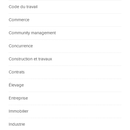
Code du travail
Commerce
Community management
Concurrence
Construction et travaux
Contrats
Élevage
Entreprise
Immobilier
Industrie