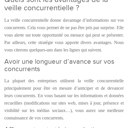
veille concurrentielle ?
La veille concurrentielle
donne davantage d’informations sur vos
concurrents. Cela vous permet de ne pas être pris par surprise. Elle
vous alerte sur toute opportunité ou menace qui peut se présenter.
Par ailleurs, cette stratégie vous apporte divers avantages. Nous
vous citerons quelques-uns dans les lignes qui suivent.
Avoir une longueur d’avance sur vos
concurrents
La plupart des entreprises utilisent la veille concurrentielle
principalement pour être en mesure d’anticiper et de devancer
leurs concurrents. En vous basant sur les informations et données
recueillies (modifications sur sites web, mises à jour, présence et
visibilité sur les médias sociaux…), vous aurez une meilleure
connaissance de vos concurrents.