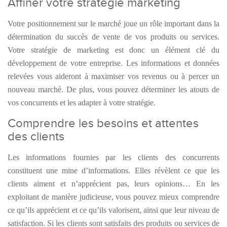
Affiner votre stratégie marketing
Votre positionnement sur le marché joue un rôle important dans la
détermination du succès de vente de vos produits ou services.
Votre stratégie de marketing est donc un élément clé du
développement de votre entreprise. Les informations et données
relevées vous aideront à maximiser vos revenus ou à percer un
nouveau marché. De plus, vous pouvez déterminer les atouts de
vos concurrents et les adapter à votre stratégie.
Comprendre les besoins et attentes
des clients
Les informations fournies par les clients des concurrents
constituent une mine d’informations. Elles révèlent ce que les
clients aiment et n’apprécient pas, leurs opinions… En les
exploitant de manière judicieuse, vous pouvez mieux comprendre
ce qu’ils apprécient et ce qu’ils valorisent, ainsi que leur niveau de
satisfaction. Si les clients sont satisfaits des produits ou services de