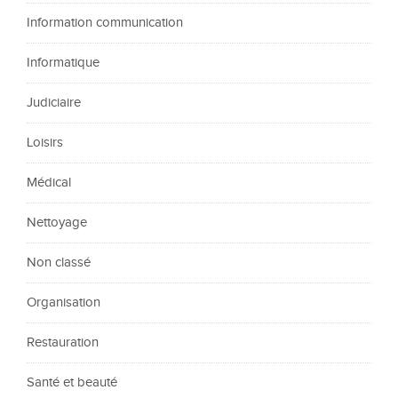
Information communication
Informatique
Judiciaire
Loisirs
Médical
Nettoyage
Non classé
Organisation
Restauration
Santé et beauté