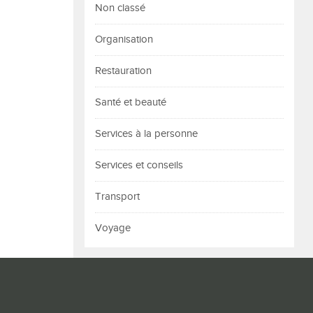
Non classé
Organisation
Restauration
Santé et beauté
Services à la personne
Services et conseils
Transport
Voyage