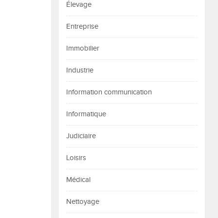
Élevage
Entreprise
Immobilier
Industrie
Information communication
Informatique
Judiciaire
Loisirs
Médical
Nettoyage