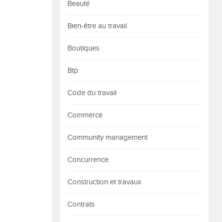
Beauté
Bien-être au travail
Boutiques
Btp
Code du travail
Commerce
Community management
Concurrence
Construction et travaux
Contrats