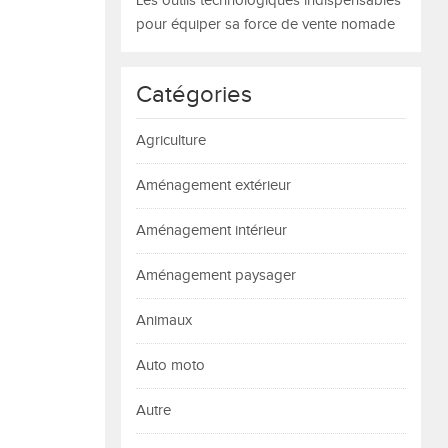
Les outils technologiques indispensables
pour équiper sa force de vente nomade
Catégories
Agriculture
Aménagement extérieur
Aménagement intérieur
Aménagement paysager
Animaux
Auto moto
Autre