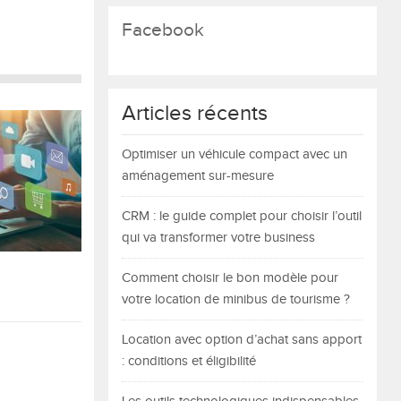
Facebook
Articles récents
Optimiser un véhicule compact avec un
aménagement sur-mesure
CRM : le guide complet pour choisir l’outil
qui va transformer votre business
Comment choisir le bon modèle pour
votre location de minibus de tourisme ?
Location avec option d’achat sans apport
: conditions et éligibilité