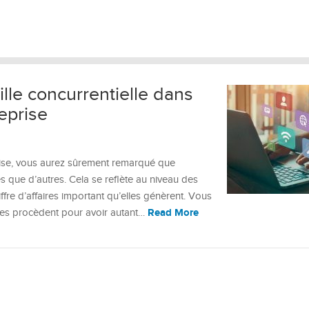
ille concurrentielle dans
reprise
prise, vous aurez sûrement remarqué que
s que d’autres. Cela se reflète au niveau des
ffre d’affaires important qu’elles génèrent. Vous
Read More
s procèdent pour avoir autant…