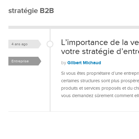
stratégie B2B
L’importance de la ve
4 ans ago
votre stratégie d’ent
Entreprise
Gilbert Michaud
by
Si vous êtes propriétaire d’une entre
certaines structures sont plus prospère
produits et services proposés et du chi
vous demandez sûrement comment elle