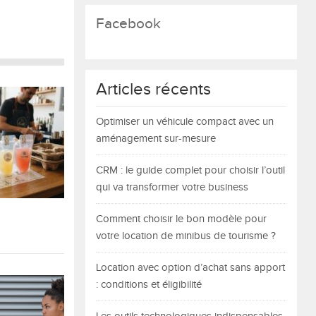
Facebook
Articles récents
Optimiser un véhicule compact avec un
aménagement sur-mesure
CRM : le guide complet pour choisir l’outil
qui va transformer votre business
Comment choisir le bon modèle pour
votre location de minibus de tourisme ?
Location avec option d’achat sans apport
: conditions et éligibilité