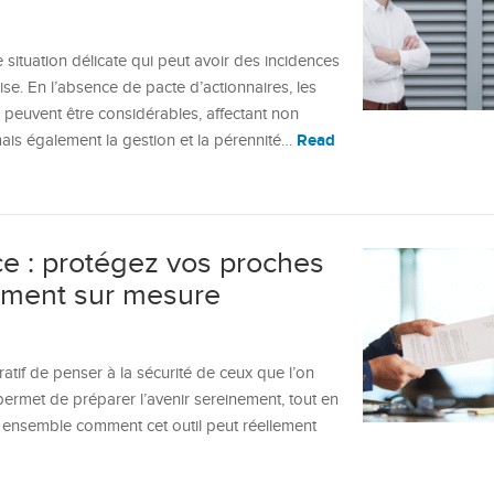
 situation délicate qui peut avoir des incidences
rise. En l’absence de pacte d’actionnaires, les
 peuvent être considérables, affectant non
Read
mais également la gestion et la pérennité…
e : protégez vos proches
ment sur mesure
pératif de penser à la sécurité de ceux que l’on
ermet de préparer l’avenir sereinement, tout en
 ensemble comment cet outil peut réellement