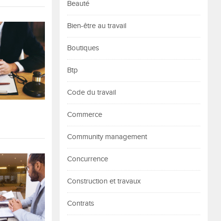
Beauté
Bien-être au travail
Boutiques
Btp
Code du travail
Commerce
Community management
Concurrence
Construction et travaux
Contrats