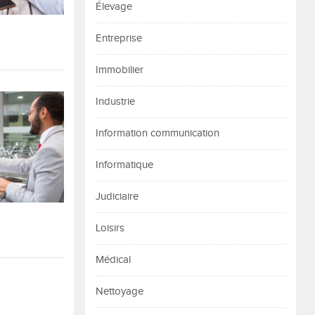
Élevage
Entreprise
Immobilier
Industrie
Information communication
Informatique
Judiciaire
Loisirs
Médical
Nettoyage