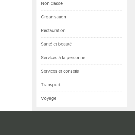
Non classé
Organisation
Restauration
Santé et beauté
Services à la personne
Services et conseils
Transport
Voyage