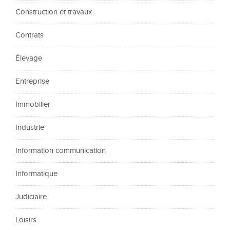
Construction et travaux
Contrats
Élevage
Entreprise
Immobilier
Industrie
Information communication
Informatique
Judiciaire
Loisirs