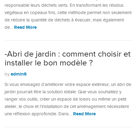
responsable leurs déchets verts. En transformant les résidus
végétaux en copeaux fins, cette méthode permet non seulement
de réduire la quantité de déchets à évacuer, mais également
Read More
de…
-Abri de jardin : comment choisir et
installer le bon modèle ?
admin6
by
Si vous envisagez d’améliorer votre espace extérieur, un abri de
jardin pourrait être la solution idéale. Que vous souhaitiez y
ranger vos outils, créer un espace de loisirs ou même un petit
atelier, le choix et l’installation de cet aménagement nécessitent
Read More
une réflexion approfondie. Dans…