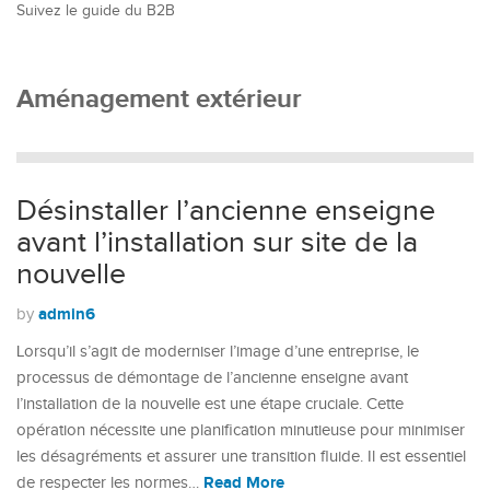
Suivez le guide du B2B
Aménagement extérieur
Désinstaller l’ancienne enseigne
avant l’installation sur site de la
nouvelle
admin6
by
Lorsqu’il s’agit de moderniser l’image d’une entreprise, le
processus de démontage de l’ancienne enseigne avant
l’installation de la nouvelle est une étape cruciale. Cette
opération nécessite une planification minutieuse pour minimiser
les désagréments et assurer une transition fluide. Il est essentiel
Read More
de respecter les normes…