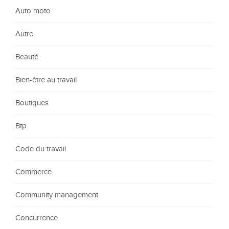
Auto moto
Autre
Beauté
Bien-être au travail
Boutiques
Btp
Code du travail
Commerce
Community management
Concurrence