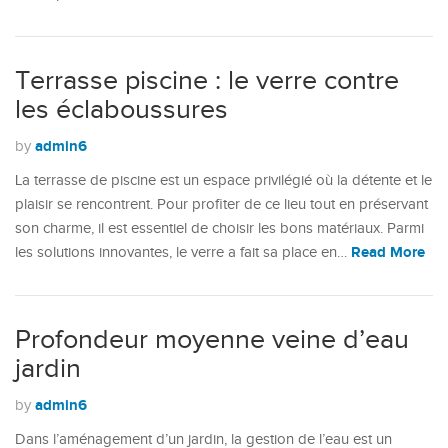
Terrasse piscine : le verre contre
les éclaboussures
admin6
by
La terrasse de piscine est un espace privilégié où la détente et le
plaisir se rencontrent. Pour profiter de ce lieu tout en préservant
son charme, il est essentiel de choisir les bons matériaux. Parmi
Read More
les solutions innovantes, le verre a fait sa place en…
Profondeur moyenne veine d’eau
jardin
admin6
by
Dans l’aménagement d’un jardin, la gestion de l’eau est un