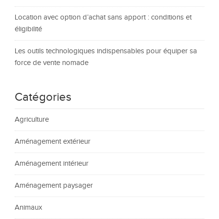
Location avec option d’achat sans apport : conditions et
éligibilité
Les outils technologiques indispensables pour équiper sa
force de vente nomade
Catégories
Agriculture
Aménagement extérieur
Aménagement intérieur
Aménagement paysager
Animaux