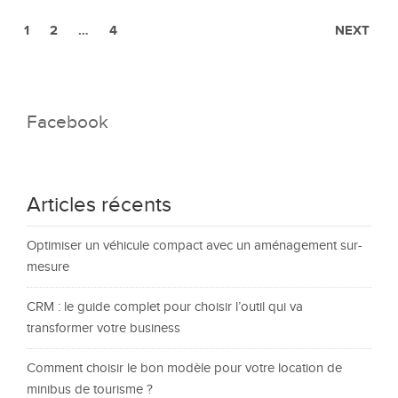
1
2
…
4
NEXT
Facebook
Articles récents
Optimiser un véhicule compact avec un aménagement sur-
mesure
CRM : le guide complet pour choisir l’outil qui va
transformer votre business
Comment choisir le bon modèle pour votre location de
minibus de tourisme ?