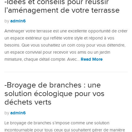
-Idées et conseils pour réussir
l’aménagement de votre terrasse
admin6
by
Aménager votre terrasse est une excellente opportunité de créer
un espace extérieur qui reflète votre style et répond à vos
besoins. Que vous souhaitiez un coin cosy pour vous détendre,
un espace convivial pour recevoir vos amis ou un jardin
Read More
miniature, chaque détail compte. Avec…
-Broyage de branches : une
solution écologique pour vos
déchets verts
admin6
by
Le broyage de branches s’impose comme une solution
incontournable pour tous ceux qui souhaitent gérer de manière