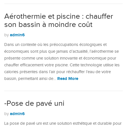
Aérothermie et piscine : chauffer
son bassin à moindre coût
admin6
by
Dans un contexte où les préoccupations écologiques et
économiques sont plus que jamais d’actualité, l’aérothermie se
présente comme une solution innovante et économique pour
chauffer efficacement votre piscine. Cette technologie utilise les
calories présentes dans l’air pour réchauffer l’eau de votre
Read More
bassin, permettant ainsi de…
-Pose de pavé uni
admin6
by
La pose de pavé uni est une solution esthétique et durable pour