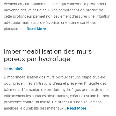
élément crucial, notamment en ce qui concerne la profondeur
moyenne des veines d’eau. Une compréhension précise de
cette profondeur permet non seulement d’assurer une irrigation
adéquate, mais aussi de favoriser une bonne santé des
Read More
plantations.…
Imperméabilisation des murs
poreux par hydrofuge
admin6
by
L’imperméabilisation des murs poreux est une étape cruciale
pour prévenir les infiltrations d’eau et préserver l’intégrité des
bâtiments. L’utilisation de produits hydrofuges permet de traiter
efficacement les surfaces absorbantes, créant ainsi une barrière
protectrice contre l’humidité. Ce processus non seulement
Read More
améliore la durabilité des matériaux…