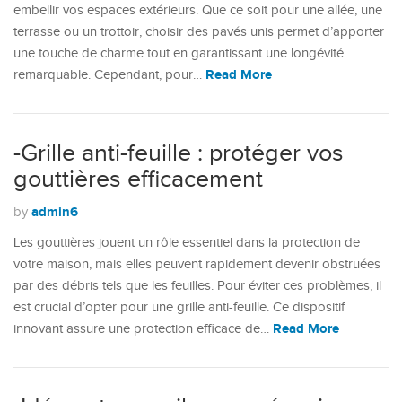
embellir vos espaces extérieurs. Que ce soit pour une allée, une
terrasse ou un trottoir, choisir des pavés unis permet d’apporter
une touche de charme tout en garantissant une longévité
Read More
remarquable. Cependant, pour…
-Grille anti-feuille : protéger vos
gouttières efficacement
admin6
by
Les gouttières jouent un rôle essentiel dans la protection de
votre maison, mais elles peuvent rapidement devenir obstruées
par des débris tels que les feuilles. Pour éviter ces problèmes, il
est crucial d’opter pour une grille anti-feuille. Ce dispositif
Read More
innovant assure une protection efficace de…