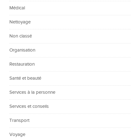
Médical
Nettoyage
Non classé
Organisation
Restauration
Santé et beauté
Services à la personne
Services et conseils
Transport
Voyage