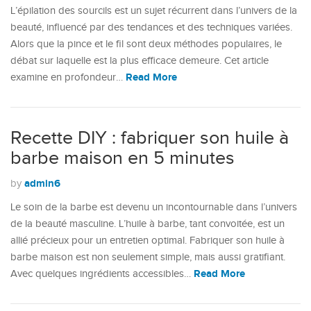
L’épilation des sourcils est un sujet récurrent dans l’univers de la
beauté, influencé par des tendances et des techniques variées.
Alors que la pince et le fil sont deux méthodes populaires, le
débat sur laquelle est la plus efficace demeure. Cet article
Read More
examine en profondeur…
Recette DIY : fabriquer son huile à
barbe maison en 5 minutes
admin6
by
Le soin de la barbe est devenu un incontournable dans l’univers
de la beauté masculine. L’huile à barbe, tant convoitée, est un
allié précieux pour un entretien optimal. Fabriquer son huile à
barbe maison est non seulement simple, mais aussi gratifiant.
Read More
Avec quelques ingrédients accessibles…