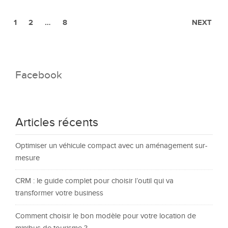
1
2
…
8
NEXT
Facebook
Articles récents
Optimiser un véhicule compact avec un aménagement sur-
mesure
CRM : le guide complet pour choisir l’outil qui va
transformer votre business
Comment choisir le bon modèle pour votre location de