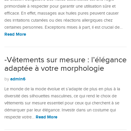
primordiale à respecter pour garantir une utilisation sûre et
efficace. En effet, massages aux huiles pures peuvent causer
des irritations cutanées ou des réactions allergiques chez
certaines personnes. Exceptions mises à part, il est crucial de…
Read More
-Vêtements sur mesure : l’élégance
adaptée à votre morphologie
admin6
by
Le monde de la mode évolue et s’adapte de plus en plus à la
diversité des silhouettes masculines, ce qui rend le choix de
vêtements sur mesure essentiel pour ceux qui cherchent à se
démarquer par leur élégance. Investir dans un costume qui
Read More
respecte votre…