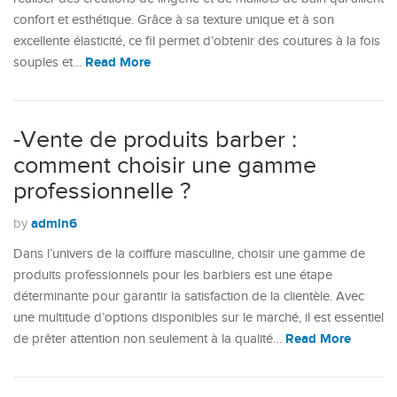
confort et esthétique. Grâce à sa texture unique et à son
excellente élasticité, ce fil permet d’obtenir des coutures à la fois
Read More
souples et…
-Vente de produits barber :
comment choisir une gamme
professionnelle ?
admin6
by
Dans l’univers de la coiffure masculine, choisir une gamme de
produits professionnels pour les barbiers est une étape
déterminante pour garantir la satisfaction de la clientèle. Avec
une multitude d’options disponibles sur le marché, il est essentiel
Read More
de prêter attention non seulement à la qualité…