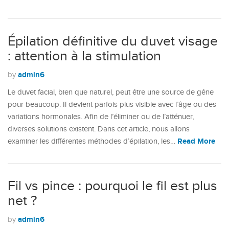
Épilation définitive du duvet visage
: attention à la stimulation
admin6
by
Le duvet facial, bien que naturel, peut être une source de gêne
pour beaucoup. Il devient parfois plus visible avec l’âge ou des
variations hormonales. Afin de l’éliminer ou de l’atténuer,
diverses solutions existent. Dans cet article, nous allons
Read More
examiner les différentes méthodes d’épilation, les…
Fil vs pince : pourquoi le fil est plus
net ?
admin6
by