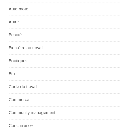
Auto moto
Autre
Beauté
Bien-être au travail
Boutiques
Btp
Code du travail
Commerce
Community management
Concurrence