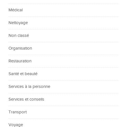
Médical
Nettoyage
Non classé
Organisation
Restauration
Santé et beauté
Services à la personne
Services et conseils
Transport
Voyage