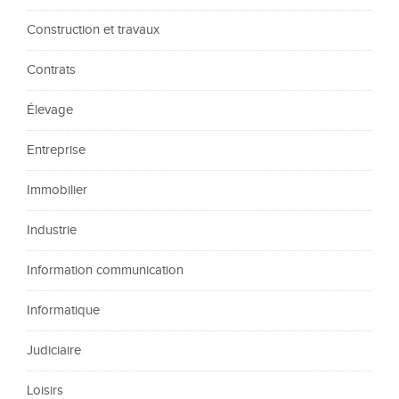
Construction et travaux
Contrats
Élevage
Entreprise
Immobilier
Industrie
Information communication
Informatique
Judiciaire
Loisirs