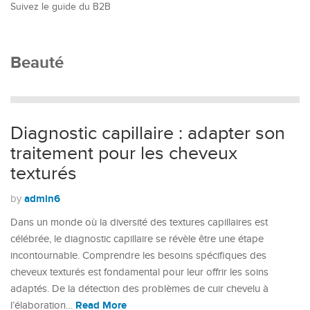
Suivez le guide du B2B
Beauté
Diagnostic capillaire : adapter son
traitement pour les cheveux
texturés
admin6
by
Dans un monde où la diversité des textures capillaires est
célébrée, le diagnostic capillaire se révèle être une étape
incontournable. Comprendre les besoins spécifiques des
cheveux texturés est fondamental pour leur offrir les soins
adaptés. De la détection des problèmes de cuir chevelu à
Read More
l’élaboration…