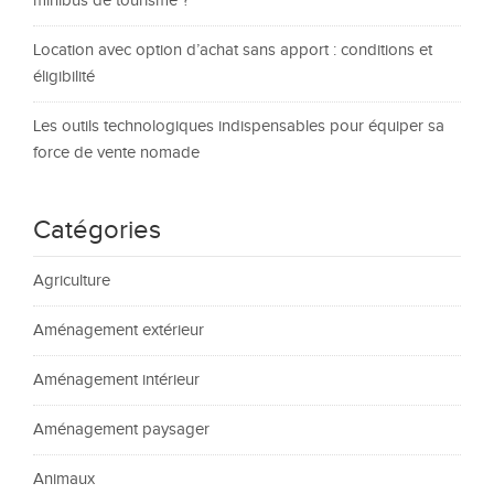
minibus de tourisme ?
Location avec option d’achat sans apport : conditions et
éligibilité
Les outils technologiques indispensables pour équiper sa
force de vente nomade
Catégories
Agriculture
Aménagement extérieur
Aménagement intérieur
Aménagement paysager
Animaux