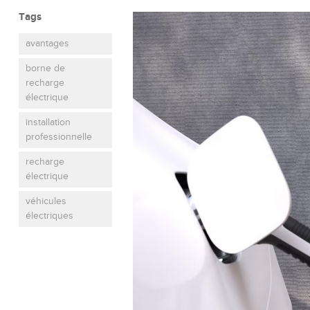
Tags
avantages
borne de
recharge
électrique
installation
professionnelle
recharge
électrique
véhicules
électriques