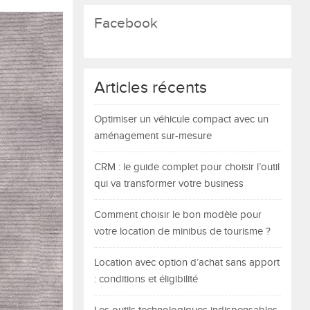
Facebook
Articles récents
Optimiser un véhicule compact avec un
aménagement sur-mesure
CRM : le guide complet pour choisir l’outil
qui va transformer votre business
Comment choisir le bon modèle pour
votre location de minibus de tourisme ?
Location avec option d’achat sans apport
: conditions et éligibilité