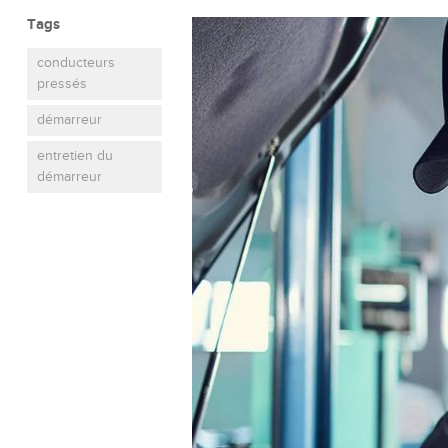
Tags
conducteurs
pressés
démarreur
entretien du
démarreur