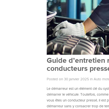
Guide d’entretien 
conducteurs press
Posted on 30 janvier 2025
in
Auto mot
Le démarreur est un élément clé du sys
démarrer le véhicule. Toutefois, comme t
vous êtes un conducteur pressé, il est
démarreur sans y consacrer trop de te