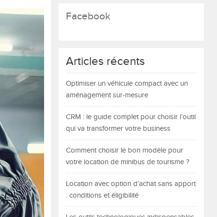
Facebook
Articles récents
Optimiser un véhicule compact avec un
aménagement sur-mesure
CRM : le guide complet pour choisir l’outil
qui va transformer votre business
Comment choisir le bon modèle pour
votre location de minibus de tourisme ?
Location avec option d’achat sans apport
: conditions et éligibilité