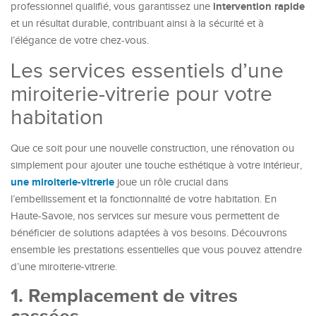
intervention rapide
professionnel qualifié, vous garantissez une
et un résultat durable, contribuant ainsi à la sécurité et à
l’élégance de votre chez-vous.
Les services essentiels d’une
miroiterie-vitrerie pour votre
habitation
Que ce soit pour une nouvelle construction, une rénovation ou
simplement pour ajouter une touche esthétique à votre intérieur,
une miroiterie-vitrerie
joue un rôle crucial dans
l’embellissement et la fonctionnalité de votre habitation. En
Haute-Savoie, nos services sur mesure vous permettent de
bénéficier de solutions adaptées à vos besoins. Découvrons
ensemble les prestations essentielles que vous pouvez attendre
d’une miroiterie-vitrerie.
1. Remplacement de vitres