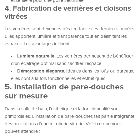
essentielle pour une pose sécurisée.
4. Fabrication de verrières et cloisons
vitrées
Les verrières sont devenues très tendance ces dernières années.
Elles apportent lumière et transparence tout en délimitant les
espaces. Les avantages incluent :
Lumière naturelle
: Les verrières permettent de bénéficier
d’un éclairage optimal sans sacrifier l’espace.
Démarcation élégante
: Idéales dans les lofts ou bureaux,
elles sont à la fois fonctionnelles et esthétiques.
5. Installation de pare-douches
sur mesure
Dans la salle de bain, l’esthétique et la fonctionnalité sont
primordiales. L’installation de pare-douches fait partie intégrante
des prestations d’une miroiterie-vitrerie. Voici ce que vous
pouvez attendre :