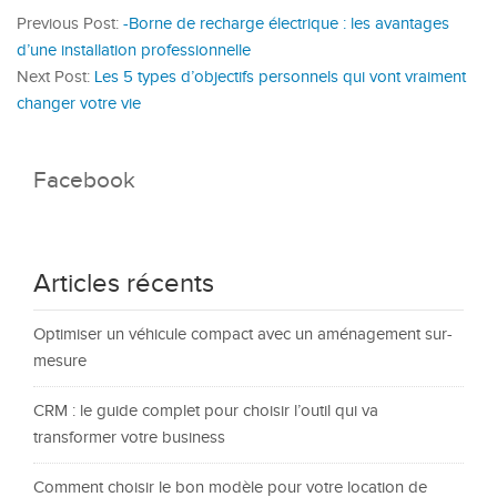
Previous Post:
-Borne de recharge électrique : les avantages
d’une installation professionnelle
Next Post:
Les 5 types d’objectifs personnels qui vont vraiment
changer votre vie
Facebook
Articles récents
Optimiser un véhicule compact avec un aménagement sur-
mesure
CRM : le guide complet pour choisir l’outil qui va
transformer votre business
Comment choisir le bon modèle pour votre location de