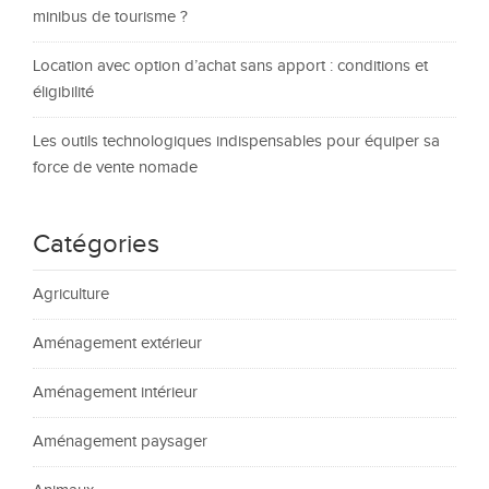
minibus de tourisme ?
Location avec option d’achat sans apport : conditions et
éligibilité
Les outils technologiques indispensables pour équiper sa
force de vente nomade
Catégories
Agriculture
Aménagement extérieur
Aménagement intérieur
Aménagement paysager