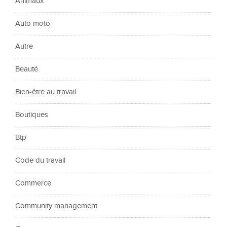
Animaux
Auto moto
Autre
Beauté
Bien-être au travail
Boutiques
Btp
Code du travail
Commerce
Community management