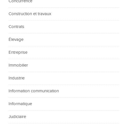
Concurrence
Construction et travaux
Contrats
Élevage
Entreprise
Immobilier
Industrie
Information communication
Informatique
Judiciaire