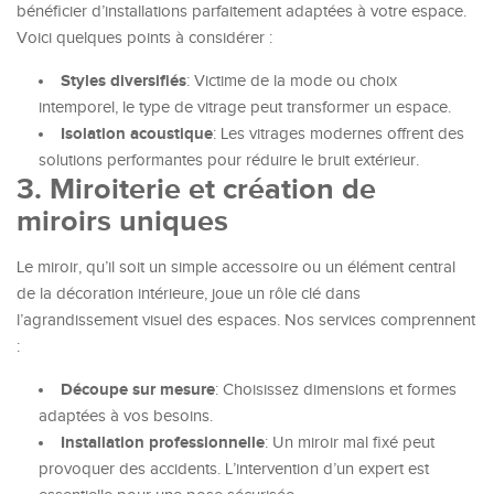
bénéficier d’installations parfaitement adaptées à votre espace.
Voici quelques points à considérer :
Styles diversifiés
: Victime de la mode ou choix
intemporel, le type de vitrage peut transformer un espace.
Isolation acoustique
: Les vitrages modernes offrent des
solutions performantes pour réduire le bruit extérieur.
3. Miroiterie et création de
miroirs uniques
Le miroir, qu’il soit un simple accessoire ou un élément central
de la décoration intérieure, joue un rôle clé dans
l’agrandissement visuel des espaces. Nos services comprennent
:
Découpe sur mesure
: Choisissez dimensions et formes
adaptées à vos besoins.
Installation professionnelle
: Un miroir mal fixé peut
provoquer des accidents. L’intervention d’un expert est