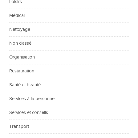
Loisirs
Médical
Nettoyage
Non classé
Organisation
Restauration
Santé et beauté
Services à la personne
Services et conseils
Transport