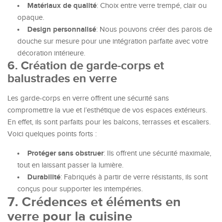
Matériaux de qualité
: Choix entre verre trempé, clair ou
opaque.
Design personnalisé
: Nous pouvons créer des parois de
douche sur mesure pour une intégration parfaite avec votre
décoration intérieure.
6. Création de garde-corps et
balustrades en verre
Les garde-corps en verre offrent une sécurité sans
compromettre la vue et l’esthétique de vos espaces extérieurs.
En effet, ils sont parfaits pour les balcons, terrasses et escaliers.
Voici quelques points forts :
Protéger sans obstruer
: Ils offrent une sécurité maximale,
tout en laissant passer la lumière.
Durabilité
: Fabriqués à partir de verre résistants, ils sont
conçus pour supporter les intempéries.
7. Crédences et éléments en
verre pour la cuisine