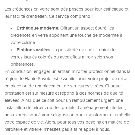
Les crédences en verre sont très prisées pour leur esthétique et
leur facilité d’entretien. Ce service comprend :
Esthétique moderne
: Offrant un aspect épuré, les
crédences en verre apportent une touche de modernité à
votre cuisine.
Finitions variées
: La possibilité de choisir entre des
verres laqués colorés ou avec effets miroir selon vos
préférences.
En conclusion, engager un artisan miroitier professionnel dans la
région de Haute-Savoie est essentiel pour votre projet de mise
en place ou de remplacement de structures vitrées. Chaque
prestation est sur mesure et répond à des normes de qualité
élevées. Ainsi, que ce soit pour un remplacement urgent, une
installation de miroirs ou des projets d’aménagement intérieur,
nos experts sont à votre disposition pour transformer et embellir
votre espace de vie. Alors, pour tous vos besoins en matière de
miroiterie et vitrerie, n’hésitez pas à faire appel à nous.