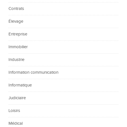
Contrats
Élevage
Entreprise
Immobilier
Industrie
Information communication
Informatique
Judiciaire
Loisirs
Médical