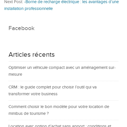
Next Post:
-Borne de recharge électrique : les avantages d’une
installation professionnelle
Facebook
Articles récents
Optimiser un véhicule compact avec un aménagement sur-
mesure
CRM : le guide complet pour choisir l’outil qui va
transformer votre business
Comment choisir le bon modèle pour votre location de
minibus de tourisme ?
Location avec option d’achat sans apport : conditions et