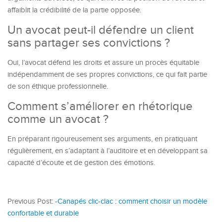
affaiblit la crédibilité de la partie opposée.
Un avocat peut-il défendre un client
sans partager ses convictions ?
Oui, l’avocat défend les droits et assure un procès équitable
indépendamment de ses propres convictions, ce qui fait partie
de son éthique professionnelle.
Comment s’améliorer en rhétorique
comme un avocat ?
En préparant rigoureusement ses arguments, en pratiquant
régulièrement, en s’adaptant à l’auditoire et en développant sa
capacité d’écoute et de gestion des émotions.
Previous Post:
-Canapés clic-clac : comment choisir un modèle
confortable et durable