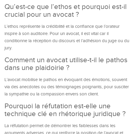
Qu’est-ce que l’ethos et pourquoi est-il
crucial pour un avocat ?
L’ethos représente la crédibilité et la confiance que l’orateur
inspire à son auditoire. Pour un avocat, il est vital car il
conditionne la réception du discours et l’adhésion du juge ou du
jury.
Comment un avocat utilise-t-il le pathos
dans une plaidoirie ?
L’avocat mobilise le pathos en évoquant des émotions, souvent
via des anecdotes ou des témoignages poignants, pour susciter
la sympathie ou la compassion envers son client.
Pourquoi la réfutation est-elle une
technique clé en rhétorique juridique ?
La réfutation permet de démontrer les faiblesses dans les
arguments adverses, ce qui renforce la position de l’avocat et