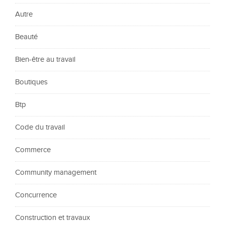
Autre
Beauté
Bien-être au travail
Boutiques
Btp
Code du travail
Commerce
Community management
Concurrence
Construction et travaux