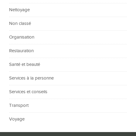
Nettoyage
Non classé
Organisation
Restauration
Santé et beauté
Services à la personne
Services et conseils
Transport
Voyage