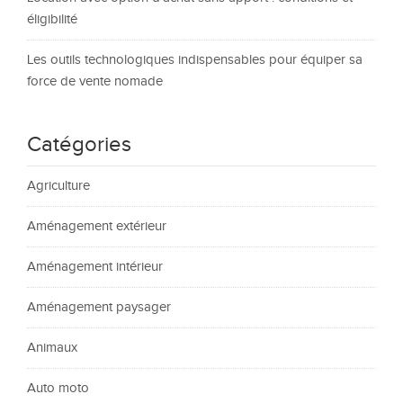
éligibilité
Les outils technologiques indispensables pour équiper sa
force de vente nomade
Catégories
Agriculture
Aménagement extérieur
Aménagement intérieur
Aménagement paysager
Animaux
Auto moto