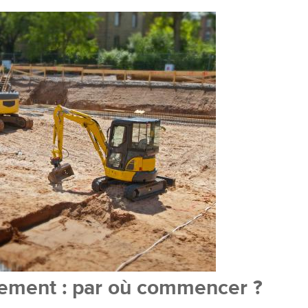
sement : par où commencer ?