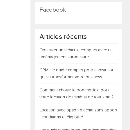
Facebook
Articles récents
Optimiser un véhicule compact avec un
aménagement sur-mesure
CRM : le guide complet pour choisir l’outil
qui va transformer votre business
Comment choisir le bon modèle pour
votre location de minibus de tourisme ?
Location avec option d’achat sans apport
: conditions et éligibilité