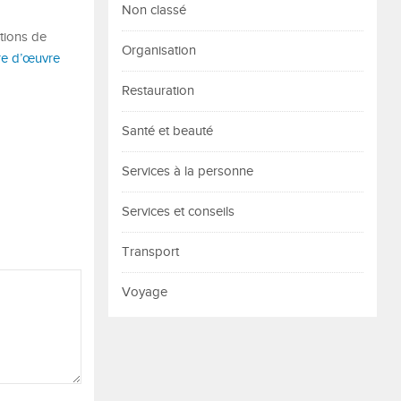
Non classé
ations de
Organisation
re d’œuvre
Restauration
Santé et beauté
Services à la personne
Services et conseils
Transport
Voyage