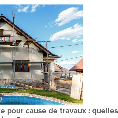
re pour cause de travaux : quelles