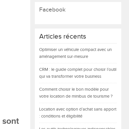
Facebook
Articles récents
Optimiser un véhicule compact avec un
aménagement sur-mesure
CRM : le guide complet pour choisir l’outil
qui va transformer votre business
Comment choisir le bon modèle pour
votre location de minibus de tourisme ?
Location avec option d’achat sans apport
: conditions et éligibilité
 sont