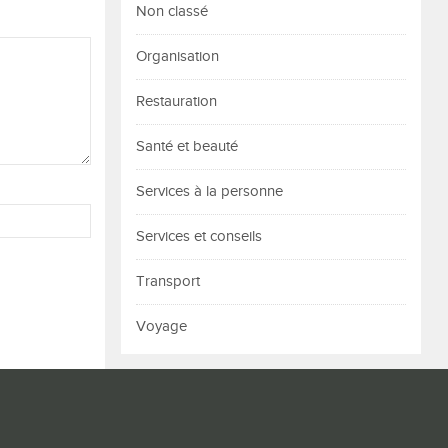
Non classé
Organisation
Restauration
Santé et beauté
Services à la personne
Services et conseils
Transport
Voyage