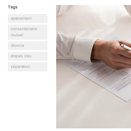
Tags
apaisement
consentement
mutuel
divorce
étapes clés
séparation