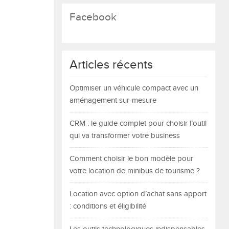
Facebook
Articles récents
Optimiser un véhicule compact avec un
aménagement sur-mesure
CRM : le guide complet pour choisir l’outil
qui va transformer votre business
Comment choisir le bon modèle pour
votre location de minibus de tourisme ?
Location avec option d’achat sans apport
: conditions et éligibilité