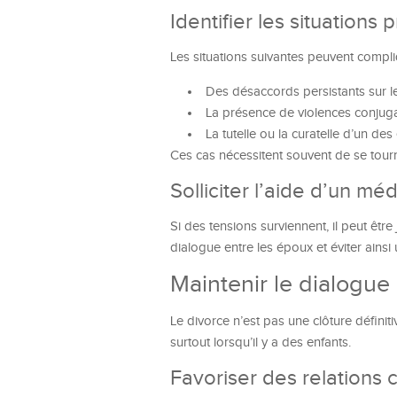
Identifier les situations
Les situations suivantes peuvent compli
Des désaccords persistants sur l
La présence de violences conjuga
La tutelle ou la curatelle d’un des
Ces cas nécessitent souvent de se tourn
Solliciter l’aide d’un mé
Si des tensions surviennent, il peut être 
dialogue entre les époux et éviter ainsi
Maintenir le dialogue
Le divorce n’est pas une clôture définit
surtout lorsqu’il y a des enfants.
Favoriser des relations 