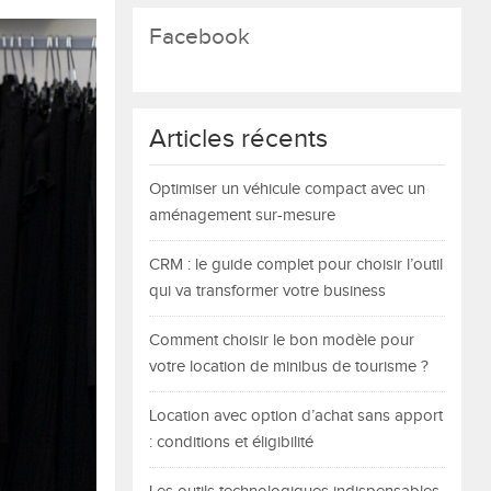
Facebook
Articles récents
Optimiser un véhicule compact avec un
aménagement sur-mesure
CRM : le guide complet pour choisir l’outil
qui va transformer votre business
Comment choisir le bon modèle pour
votre location de minibus de tourisme ?
Location avec option d’achat sans apport
: conditions et éligibilité