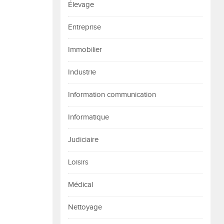
Élevage
Entreprise
Immobilier
Industrie
Information communication
Informatique
Judiciaire
Loisirs
Médical
Nettoyage