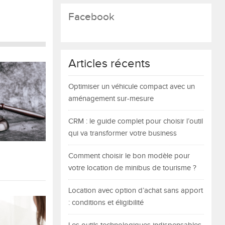
Facebook
Articles récents
Optimiser un véhicule compact avec un
aménagement sur-mesure
CRM : le guide complet pour choisir l’outil
qui va transformer votre business
Comment choisir le bon modèle pour
votre location de minibus de tourisme ?
Location avec option d’achat sans apport
: conditions et éligibilité