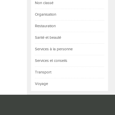
Non classé
Organisation
Restauration
Santé et beauté
Services à la personne
Services et conseils
Transport
Voyage