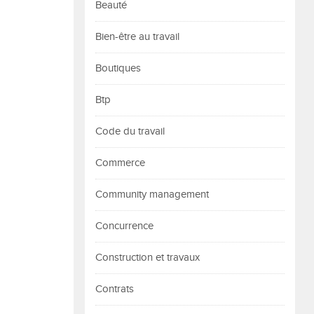
Beauté
Bien-être au travail
Boutiques
Btp
Code du travail
Commerce
Community management
Concurrence
Construction et travaux
Contrats