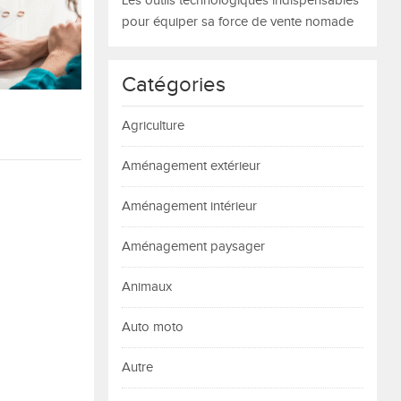
Les outils technologiques indispensables
pour équiper sa force de vente nomade
Catégories
Agriculture
Aménagement extérieur
Aménagement intérieur
Aménagement paysager
Animaux
Auto moto
Autre