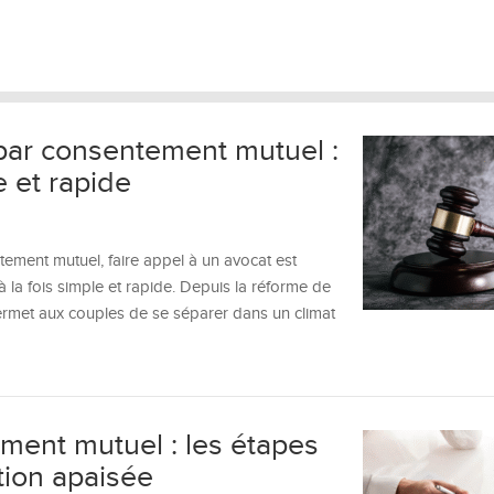
par consentement mutuel :
 et rapide
ement mutuel, faire appel à un avocat est
 la fois simple et rapide. Depuis la réforme de
permet aux couples de se séparer dans un climat
ment mutuel : les étapes
tion apaisée