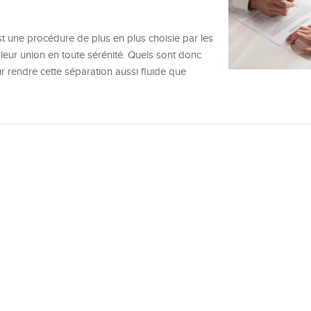
t une procédure de plus en plus choisie par les
leur union en toute sérénité. Quels sont donc
r rendre cette séparation aussi fluide que