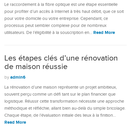
Le raccordement à la fibre optique est une étape essentielle
pour profiter d’un accès à Internet à très haut débit, que ce soit
pour votre domicile ou votre entreprise. Cependant, ce
processus peut sembler complexe pour de nombreux
Read More
utilisateurs. De l’éligibilité à la souscription en…
Les étapes clés d’une rénovation
de maison réussie
admin6
by
La rénovation d’une maison représente un projet ambitieux,
souvent perçu comme un défi tant sur le plan financier que
logistique. Réussir cette transformation nécessite une approche
méthodique et réfléchie, allant bien au-delà du simple bricolage.
Chaque étape, de l’évaluation initiale des lieux à la finition…
Read More