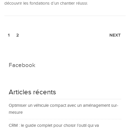
découvrir les fondations d’un chantier réussi.
1
2
NEXT
Facebook
Articles récents
Optimiser un véhicule compact avec un aménagement sur-
mesure
CRM : le guide complet pour choisir l’outil qui va