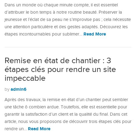
Dans un monde où chaque minute compte, il est essentiel
d’attribuer le bon temps à notre routine beauté. Préserver la
jeunesse et l’éclat de sa peau ne s’improvise pas ; cela nécessite
une attention particulière et des gestes adaptés. Découvrez les
Read More
étapes incontournables pour sublimer…
Remise en état de chantier : 3
étapes clés pour rendre un site
impeccable
admin6
by
Après des travaux, la remise en état d’un chantier peut sembler
une tâche ô combien ardue. Toutefois, elle est essentielle pour
garantir la satisfaction d’un client et la qualité du final. Dans cet
article, nous vous proposons de découvrir trois étapes clés pour
Read More
rendre un…