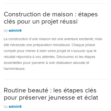
Construction de maison : étapes
clés pour un projet réussi
admin6
by
La construction d’une maison est une aventure excitante, mais
elle nécessite une préparation minutieuse. Chaque phase
compte pour mener à bien votre projet et s’assurer que le
résultat répondra à vos attentes. Découvrez ici les étapes
essentielles pour parvenir à une réalisation aboutie et
harmonieuse.
Routine beauté : les étapes clés
pour préserver jeunesse et éclat
admin6
by