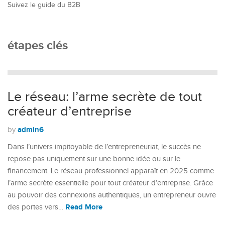
Suivez le guide du B2B
étapes clés
Le réseau: l’arme secrète de tout
créateur d’entreprise
admin6
by
Dans l’univers impitoyable de l’entrepreneuriat, le succès ne
repose pas uniquement sur une bonne idée ou sur le
financement. Le réseau professionnel apparaît en 2025 comme
l’arme secrète essentielle pour tout créateur d’entreprise. Grâce
au pouvoir des connexions authentiques, un entrepreneur ouvre
Read More
des portes vers…