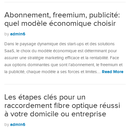
Abonnement, freemium, publicité:
quel modèle économique choisir
admin6
by
Dans le paysage dynamique des start-ups et des solutions
SaaS, le choix du modèle économique est déterminant pour
assurer une stratégie marketing efficace et la rentabilité. Face
aux options dominantes que sont l’abonnement, le freemium et
Read More
la publicité, chaque modèle a ses forces et limites.…
Les étapes clés pour un
raccordement fibre optique réussi
à votre domicile ou entreprise
admin6
by