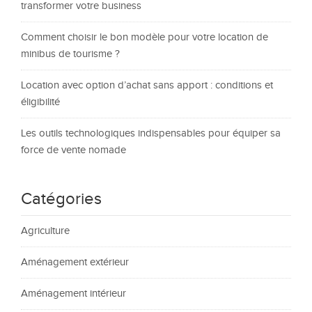
transformer votre business
Comment choisir le bon modèle pour votre location de
minibus de tourisme ?
Location avec option d’achat sans apport : conditions et
éligibilité
Les outils technologiques indispensables pour équiper sa
force de vente nomade
Catégories
Agriculture
Aménagement extérieur
Aménagement intérieur