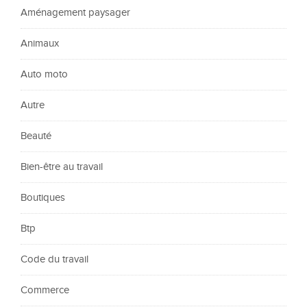
Aménagement paysager
Animaux
Auto moto
Autre
Beauté
Bien-être au travail
Boutiques
Btp
Code du travail
Commerce