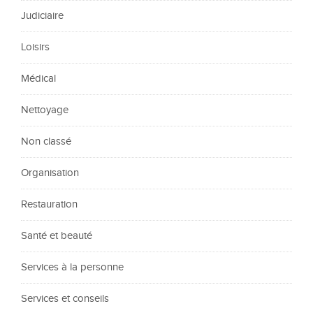
Judiciaire
Loisirs
Médical
Nettoyage
Non classé
Organisation
Restauration
Santé et beauté
Services à la personne
Services et conseils