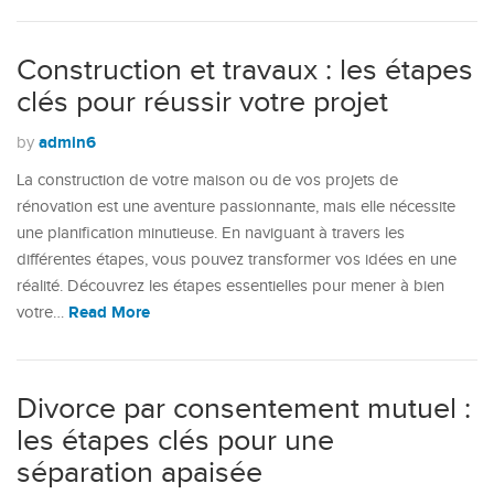
Construction et travaux : les étapes
clés pour réussir votre projet
admin6
by
La construction de votre maison ou de vos projets de
rénovation est une aventure passionnante, mais elle nécessite
une planification minutieuse. En naviguant à travers les
différentes étapes, vous pouvez transformer vos idées en une
réalité. Découvrez les étapes essentielles pour mener à bien
Read More
votre…
Divorce par consentement mutuel :
les étapes clés pour une
séparation apaisée