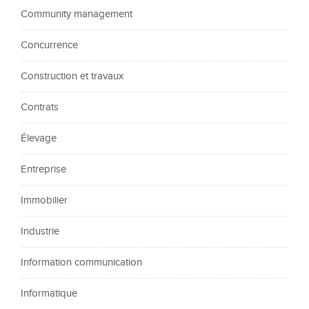
Community management
Concurrence
Construction et travaux
Contrats
Élevage
Entreprise
Immobilier
Industrie
Information communication
Informatique