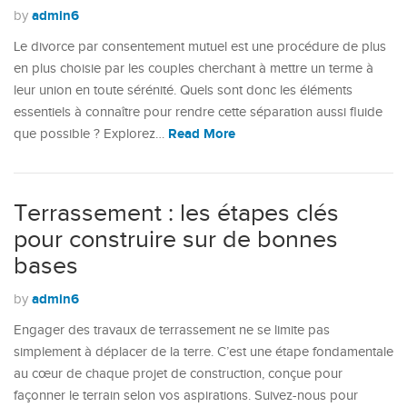
admin6
by
Le divorce par consentement mutuel est une procédure de plus
en plus choisie par les couples cherchant à mettre un terme à
leur union en toute sérénité. Quels sont donc les éléments
essentiels à connaître pour rendre cette séparation aussi fluide
Read More
que possible ? Explorez…
Terrassement : les étapes clés
pour construire sur de bonnes
bases
admin6
by
Engager des travaux de terrassement ne se limite pas
simplement à déplacer de la terre. C’est une étape fondamentale
au cœur de chaque projet de construction, conçue pour
façonner le terrain selon vos aspirations. Suivez-nous pour