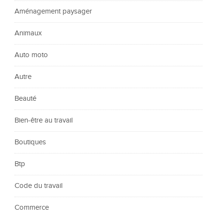
Aménagement paysager
Animaux
Auto moto
Autre
Beauté
Bien-être au travail
Boutiques
Btp
Code du travail
Commerce