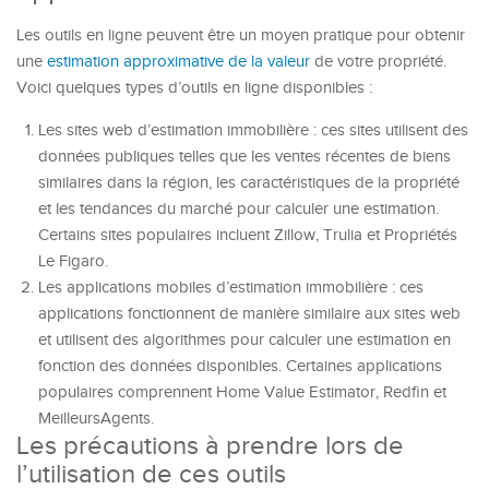
Les outils en ligne peuvent être un moyen pratique pour obtenir
une
estimation approximative de la valeur
de votre propriété.
Voici quelques types d’outils en ligne disponibles :
Les sites web d’estimation immobilière : ces sites utilisent des
données publiques telles que les ventes récentes de biens
similaires dans la région, les caractéristiques de la propriété
et les tendances du marché pour calculer une estimation.
Certains sites populaires incluent Zillow, Trulia et Propriétés
Le Figaro.
Les applications mobiles d’estimation immobilière : ces
applications fonctionnent de manière similaire aux sites web
et utilisent des algorithmes pour calculer une estimation en
fonction des données disponibles. Certaines applications
populaires comprennent Home Value Estimator, Redfin et
MeilleursAgents.
Les précautions à prendre lors de
l’utilisation de ces outils