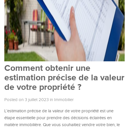
Comment obtenir une
estimation précise de la valeur
de votre propriété ?
Posted on 3 juillet 2023
in
Immobilier
L’estimation précise de la valeur de votre propriété est une
étape essentielle pour prendre des décisions éclairées en
matière immobilière. Que vous souhaitiez vendre votre bien, le