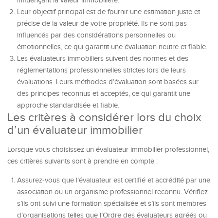
influençant la valeur immobilière.
Leur objectif principal est de fournir une estimation juste et
précise de la valeur de votre propriété. Ils ne sont pas
influencés par des considérations personnelles ou
émotionnelles, ce qui garantit une évaluation neutre et fiable.
Les évaluateurs immobiliers suivent des normes et des
réglementations professionnelles strictes lors de leurs
évaluations. Leurs méthodes d’évaluation sont basées sur
des principes reconnus et acceptés, ce qui garantit une
approche standardisée et fiable.
Les critères à considérer lors du choix
d’un évaluateur immobilier
Lorsque vous choisissez un évaluateur immobilier professionnel,
ces critères suivants sont à prendre en compte :
Assurez-vous que l’évaluateur est certifié et accrédité par une
association ou un organisme professionnel reconnu. Vérifiez
s’ils ont suivi une formation spécialisée et s’ils sont membres
d’organisations telles que l’Ordre des évaluateurs agréés ou