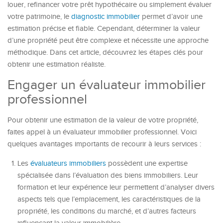
louer, refinancer votre prêt hypothécaire ou simplement évaluer
votre patrimoine, le
diagnostic immobilier
permet d’avoir une
estimation précise et fiable. Cependant, déterminer la valeur
d’une propriété peut être complexe et nécessite une approche
méthodique. Dans cet article, découvrez les étapes clés pour
obtenir une estimation réaliste.
Engager un évaluateur immobilier
professionnel
Pour obtenir une estimation de la valeur de votre propriété,
faites appel à un évaluateur immobilier professionnel. Voici
quelques avantages importants de recourir à leurs services :
Les
évaluateurs immobiliers
possèdent une expertise
spécialisée dans l’évaluation des biens immobiliers. Leur
formation et leur expérience leur permettent d’analyser divers
aspects tels que l’emplacement, les caractéristiques de la
propriété, les conditions du marché, et d’autres facteurs