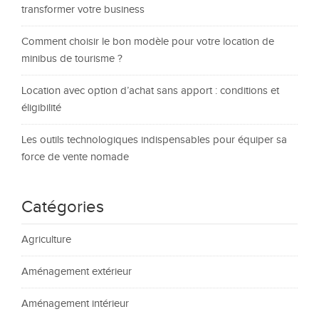
transformer votre business
Comment choisir le bon modèle pour votre location de
minibus de tourisme ?
Location avec option d’achat sans apport : conditions et
éligibilité
Les outils technologiques indispensables pour équiper sa
force de vente nomade
Catégories
Agriculture
Aménagement extérieur
Aménagement intérieur