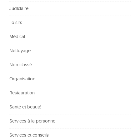
Judiciaire
Loisirs
Médical
Nettoyage
Non classé
Organisation
Restauration
Santé et beauté
Services à la personne
Services et conseils