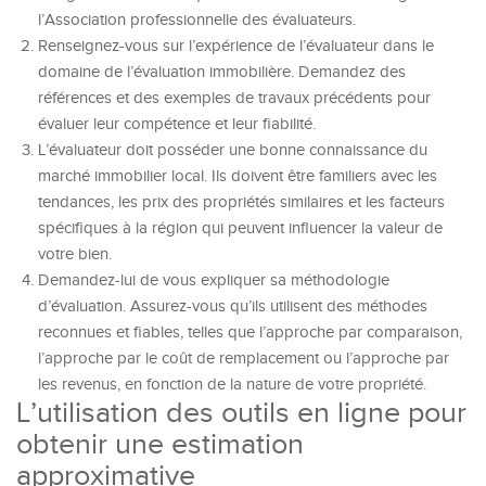
l’Association professionnelle des évaluateurs.
Renseignez-vous sur l’expérience de l’évaluateur dans le
domaine de l’évaluation immobilière. Demandez des
références et des exemples de travaux précédents pour
évaluer leur compétence et leur fiabilité.
L’évaluateur doit posséder une bonne connaissance du
marché immobilier local. Ils doivent être familiers avec les
tendances, les prix des propriétés similaires et les facteurs
spécifiques à la région qui peuvent influencer la valeur de
votre bien.
Demandez-lui de vous expliquer sa méthodologie
d’évaluation. Assurez-vous qu’ils utilisent des méthodes
reconnues et fiables, telles que l’approche par comparaison,
l’approche par le coût de remplacement ou l’approche par
les revenus, en fonction de la nature de votre propriété.
L’utilisation des outils en ligne pour
obtenir une estimation
approximative