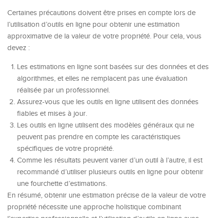
Certaines précautions doivent être prises en compte lors de
l’utilisation d’outils en ligne pour obtenir une estimation
approximative de la valeur de votre propriété. Pour cela, vous
devez :
Les estimations en ligne sont basées sur des données et des
algorithmes, et elles ne remplacent pas une évaluation
réalisée par un professionnel.
Assurez-vous que les outils en ligne utilisent des données
fiables et mises à jour.
Les outils en ligne utilisent des modèles généraux qui ne
peuvent pas prendre en compte les caractéristiques
spécifiques de votre propriété.
Comme les résultats peuvent varier d’un outil à l’autre, il est
recommandé d’utiliser plusieurs outils en ligne pour obtenir
une fourchette d’estimations.
En résumé, obtenir une estimation précise de la valeur de votre
propriété nécessite une approche holistique combinant