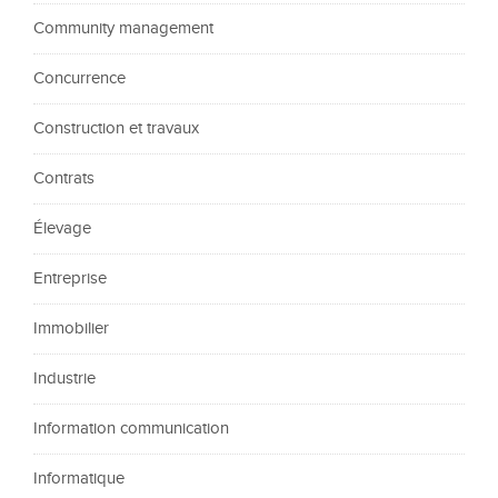
Community management
Concurrence
Construction et travaux
Contrats
Élevage
Entreprise
Immobilier
Industrie
Information communication
Informatique