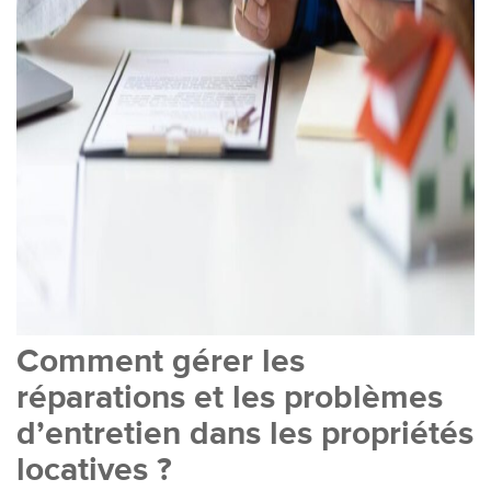
Comment gérer les
réparations et les problèmes
d’entretien dans les propriétés
locatives ?