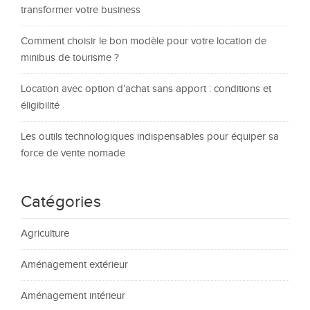
transformer votre business
Comment choisir le bon modèle pour votre location de
minibus de tourisme ?
Location avec option d’achat sans apport : conditions et
éligibilité
Les outils technologiques indispensables pour équiper sa
force de vente nomade
Catégories
Agriculture
Aménagement extérieur
Aménagement intérieur