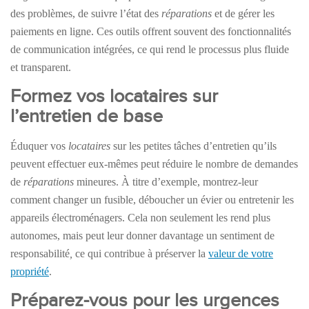
des problèmes, de suivre l’état des
réparations
et de gérer les
paiements en ligne. Ces outils offrent souvent des fonctionnalités
de communication intégrées, ce qui rend le processus plus fluide
et transparent.
Formez vos locataires sur
l’entretien de base
Éduquer vos
locataires
sur les petites tâches d’entretien qu’ils
peuvent effectuer eux-mêmes peut réduire le nombre de demandes
de
réparations
mineures. À titre d’exemple, montrez-leur
comment changer un fusible, déboucher un évier ou entretenir les
appareils électroménagers. Cela non seulement les rend plus
autonomes, mais peut leur donner davantage un sentiment de
responsabilité
,
ce qui contribue à préserver la
valeur de votre
propriété
.
Préparez-vous pour les urgences