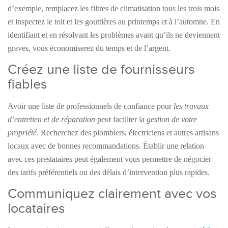
d’exemple, remplacez les filtres de climatisation tous les trois mois
et inspectez le toit et les gouttières au printemps et à l’automne. En
identifiant et en résolvant les problèmes avant qu’ils ne deviennent
graves, vous économiserez du temps et de l’argent.
Créez une liste de fournisseurs
fiables
Avoir une liste de professionnels de confiance pour
les travaux
d’entretien et de réparation
peut faciliter la
gestion de votre
propriété
. Recherchez des plombiers, électriciens et autres artisans
locaux avec de bonnes recommandations. Établir une relation
avec ces prestataires peut également vous permettre de négocier
des tarifs préférentiels ou des délais d’intervention plus rapides.
Communiquez clairement avec vos
locataires