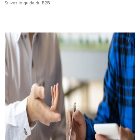
Suivez le guide du B2B