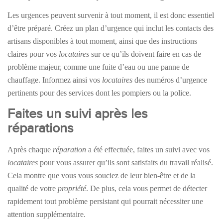
Les urgences peuvent survenir à tout moment, il est donc essentiel
d’être préparé. Créez un plan d’urgence qui inclut les contacts des
artisans disponibles à tout moment, ainsi que des instructions
claires pour vos
locataires
sur ce qu’ils doivent faire en cas de
problème majeur, comme une fuite d’eau ou une panne de
chauffage. Informez ainsi vos
locataires
des numéros d’urgence
pertinents pour des services dont les pompiers ou la police.
Faites un suivi après les
réparations
Après chaque
réparation
a été effectuée, faites un suivi avec vos
locataires
pour vous assurer qu’ils sont satisfaits du travail réalisé.
Cela montre que vous vous souciez de leur bien-être et de la
qualité de votre
propriété
. De plus, cela vous permet de détecter
rapidement tout problème persistant qui pourrait nécessiter une
attention supplémentaire.