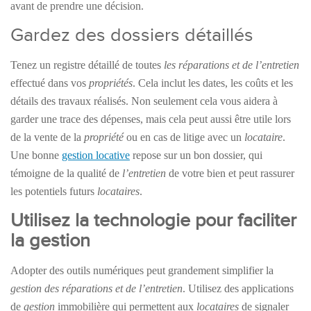
avant de prendre une décision.
Gardez des dossiers détaillés
Tenez un registre détaillé de toutes
les réparations et de l’entretien
effectué dans vos
propriétés
. Cela inclut les dates, les coûts et les
détails des travaux réalisés. Non seulement cela vous aidera à
garder une trace des dépenses, mais cela peut aussi être utile lors
de la vente de la
propriété
ou en cas de litige avec un
locataire
.
Une bonne
gestion locative
repose sur un bon dossier, qui
témoigne de la qualité de
l’entretien
de votre bien et peut rassurer
les potentiels futurs
locataires
.
Utilisez la technologie pour faciliter
la gestion
Adopter des outils numériques peut grandement simplifier la
gestion des réparations et de l’entretien
. Utilisez des applications
de
gestion
immobilière qui permettent aux
locataires
de signaler