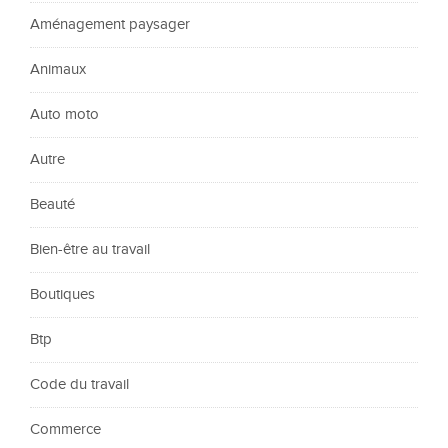
Aménagement paysager
Animaux
Auto moto
Autre
Beauté
Bien-être au travail
Boutiques
Btp
Code du travail
Commerce