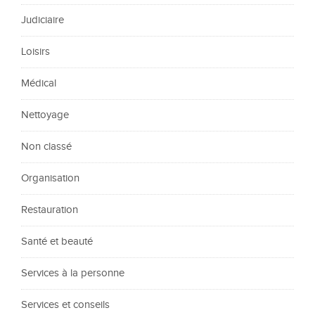
Judiciaire
Loisirs
Médical
Nettoyage
Non classé
Organisation
Restauration
Santé et beauté
Services à la personne
Services et conseils