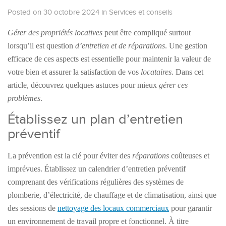
Posted on 30 octobre 2024
in
Services et conseils
Gérer des propriétés locatives
peut être compliqué surtout
lorsqu’il est question
d’entretien et de réparations
. Une gestion
efficace de ces aspects est essentielle pour maintenir la valeur de
votre bien et assurer la satisfaction de vos
locataires
. Dans cet
article, découvrez quelques astuces pour mieux
gérer ces
problèmes
.
Établissez un plan d’entretien
préventif
La prévention est la clé pour éviter des
réparations
coûteuses et
imprévues. Établissez un calendrier d’entretien préventif
comprenant des vérifications régulières des systèmes de
plomberie, d’électricité, de chauffage et de climatisation, ainsi que
des sessions de
nettoyage des locaux commerciaux
pour garantir
un environnement de travail propre et fonctionnel. À titre