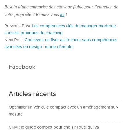
Besoin d’une entreprise de nettoyage fiable pour l’entretien de
votre propriété ? Rendez-vous
ici
!
Previous Post:
Les compétences clés du manager moderne :
conseils pratiques de coaching
Next Post:
Concevoir un flyer accrocheur sans compétences
avancées en design : mode d’emploi
Facebook
Articles récents
Optimiser un véhicule compact avec un aménagement sur-
mesure
CRM : le guide complet pour choisir l’outil qui va