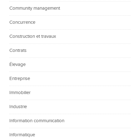
Community management
Concurrence
Construction et travaux
Contrats
Élevage
Entreprise
Immobilier
Industrie
Information communication
Informatique