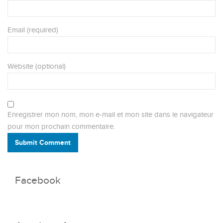
Email (required)
Website (optional)
Enregistrer mon nom, mon e-mail et mon site dans le navigateur
pour mon prochain commentaire.
Submit Comment
Facebook