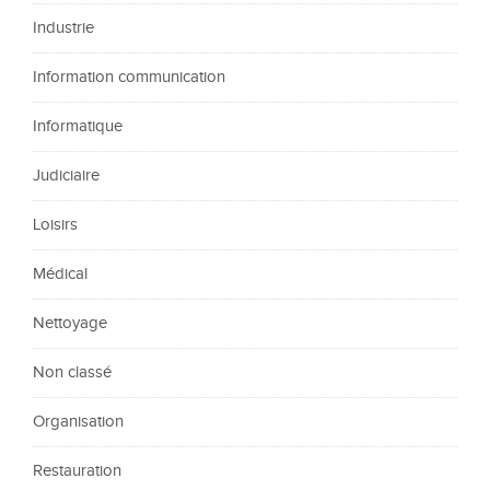
Industrie
Information communication
Informatique
Judiciaire
Loisirs
Médical
Nettoyage
Non classé
Organisation
Restauration