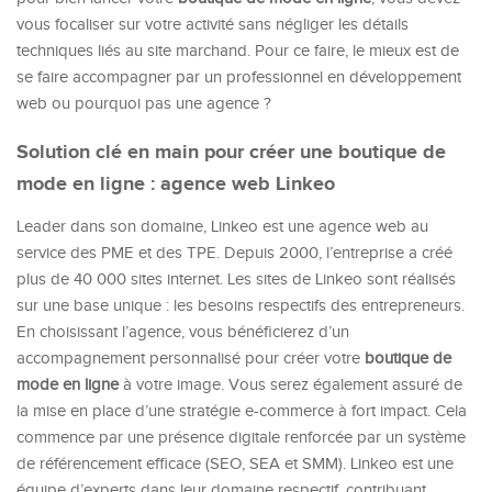
vous focaliser sur votre activité sans négliger les détails
techniques liés au site marchand. Pour ce faire, le mieux est de
se faire accompagner par un professionnel en développement
web ou pourquoi pas une agence ?
Solution clé en main pour créer une boutique de
mode en ligne : agence web Linkeo
Leader dans son domaine, Linkeo est une agence web au
service des PME et des TPE. Depuis 2000, l’entreprise a créé
plus de 40 000 sites internet. Les sites de Linkeo sont réalisés
sur une base unique : les besoins respectifs des entrepreneurs.
En choisissant l’agence, vous bénéficierez d’un
accompagnement personnalisé pour créer votre
boutique de
mode en ligne
à votre image. Vous serez également assuré de
la mise en place d’une stratégie e-commerce à fort impact. Cela
commence par une présence digitale renforcée par un système
de référencement efficace (SEO, SEA et SMM). Linkeo est une
équipe d’experts dans leur domaine respectif, contribuant