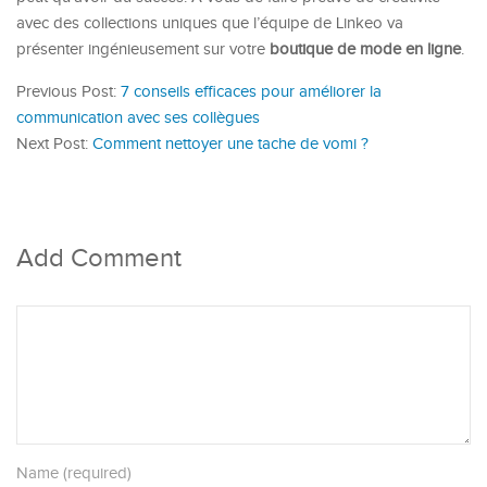
avec des collections uniques que l’équipe de Linkeo va
présenter ingénieusement sur votre
boutique de mode en ligne
.
Previous Post:
7 conseils efficaces pour améliorer la
communication avec ses collègues
Next Post:
Comment nettoyer une tache de vomi ?
Add Comment
Name (required)