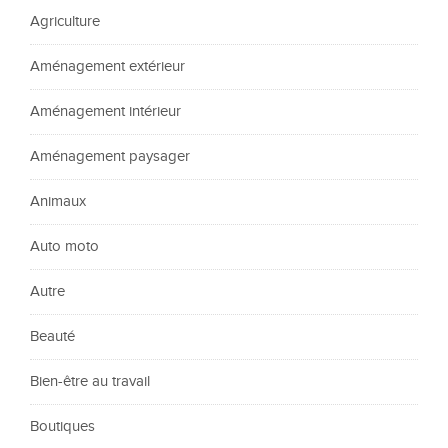
Agriculture
Aménagement extérieur
Aménagement intérieur
Aménagement paysager
Animaux
Auto moto
Autre
Beauté
Bien-être au travail
Boutiques