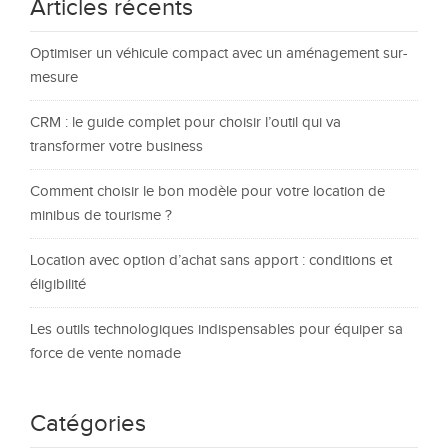
Articles récents
Optimiser un véhicule compact avec un aménagement sur-
mesure
CRM : le guide complet pour choisir l’outil qui va
transformer votre business
Comment choisir le bon modèle pour votre location de
minibus de tourisme ?
Location avec option d’achat sans apport : conditions et
éligibilité
Les outils technologiques indispensables pour équiper sa
force de vente nomade
Catégories