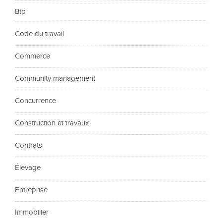
Btp
Code du travail
Commerce
Community management
Concurrence
Construction et travaux
Contrats
Élevage
Entreprise
Immobilier