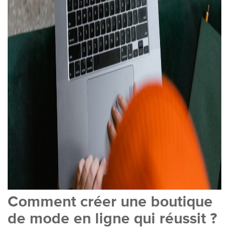
Comment créer une boutique
de mode en ligne qui réussit ?