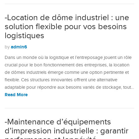
-Location de dôme industriel : une
solution flexible pour vos besoins
logistiques
admin6
by
Dans un monde où la logistique et l’entreposage jouent un rôle
crucial pour le bon fonctionnement des entreprises, la location
de dômes industriels émerge comme une option pertinente et
flexible. Ces structures innovantes offrent une alternative
adaptable pour répondre aux besoins variés de stockage, tout…
Read More
-Maintenance d’équipements
d’impression industrielle : garantir