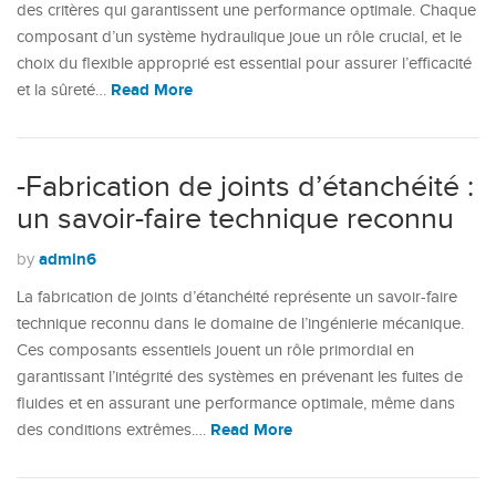
des critères qui garantissent une performance optimale. Chaque
composant d’un système hydraulique joue un rôle crucial, et le
choix du flexible approprié est essential pour assurer l’efficacité
Read More
et la sûreté…
-Fabrication de joints d’étanchéité :
un savoir-faire technique reconnu
admin6
by
La fabrication de joints d’étanchéité représente un savoir-faire
technique reconnu dans le domaine de l’ingénierie mécanique.
Ces composants essentiels jouent un rôle primordial en
garantissant l’intégrité des systèmes en prévenant les fuites de
fluides et en assurant une performance optimale, même dans
Read More
des conditions extrêmes.…