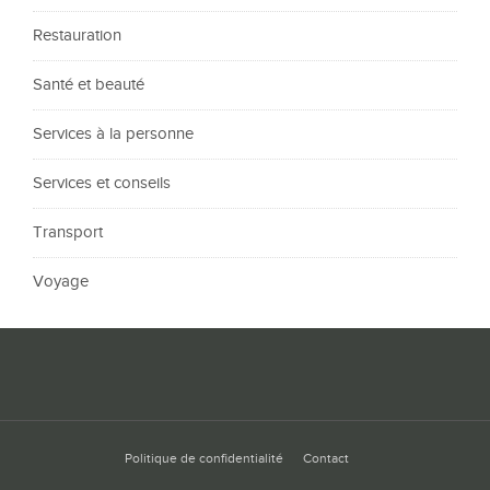
Restauration
Santé et beauté
Services à la personne
Services et conseils
Transport
Voyage
Politique de confidentialité
Contact