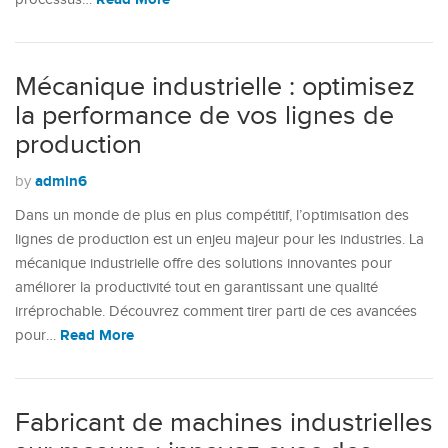
Mécanique industrielle : optimisez
la performance de vos lignes de
production
admin6
by
Dans un monde de plus en plus compétitif, l’optimisation des
lignes de production est un enjeu majeur pour les industries. La
mécanique industrielle offre des solutions innovantes pour
améliorer la productivité tout en garantissant une qualité
irréprochable. Découvrez comment tirer parti de ces avancées
Read More
pour…
Fabricant de machines industrielles