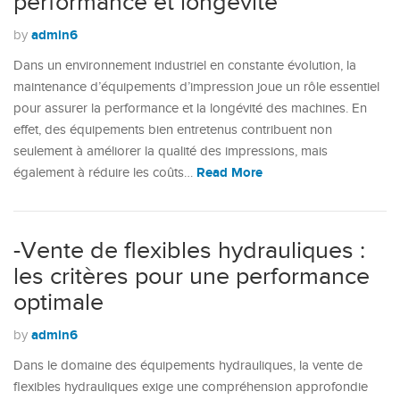
performance et longévité
admin6
by
Dans un environnement industriel en constante évolution, la
maintenance d’équipements d’impression joue un rôle essentiel
pour assurer la performance et la longévité des machines. En
effet, des équipements bien entretenus contribuent non
seulement à améliorer la qualité des impressions, mais
Read More
également à réduire les coûts…
-Vente de flexibles hydrauliques :
les critères pour une performance
optimale
admin6
by
Dans le domaine des équipements hydrauliques, la vente de
flexibles hydrauliques exige une compréhension approfondie