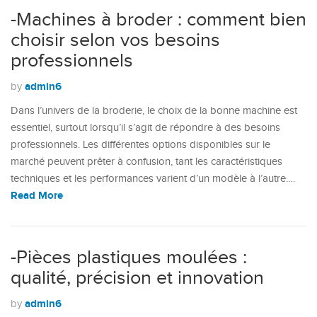
-Machines à broder : comment bien
choisir selon vos besoins
professionnels
admin6
by
Dans l’univers de la broderie, le choix de la bonne machine est
essentiel, surtout lorsqu’il s’agit de répondre à des besoins
professionnels. Les différentes options disponibles sur le
marché peuvent prêter à confusion, tant les caractéristiques
techniques et les performances varient d’un modèle à l’autre.…
Read More
-Pièces plastiques moulées :
qualité, précision et innovation
admin6
by