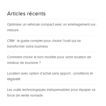
Articles récents
Optimiser un véhicule compact avec un aménagement sur-
mesure
CRM : le guide complet pour choisir l’outil qui va
transformer votre business
Comment choisir le bon modèle pour votre location de
minibus de tourisme ?
Location avec option d’achat sans apport : conditions et
éligibilité
Les outils technologiques indispensables pour équiper sa
force de vente nomade