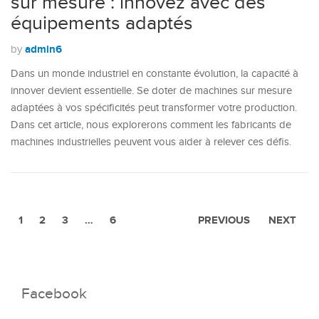
sur mesure : innovez avec des
équipements adaptés
admin6
by
Dans un monde industriel en constante évolution, la capacité à
innover devient essentielle. Se doter de machines sur mesure
adaptées à vos spécificités peut transformer votre production.
Dans cet article, nous explorerons comment les fabricants de
machines industrielles peuvent vous aider à relever ces défis.
1
2
3
…
6
PREVIOUS
NEXT
Facebook