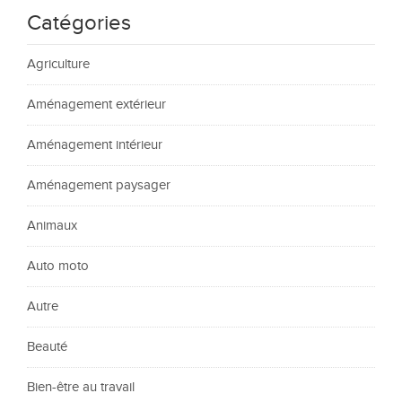
Catégories
Agriculture
Aménagement extérieur
Aménagement intérieur
Aménagement paysager
Animaux
Auto moto
Autre
Beauté
Bien-être au travail