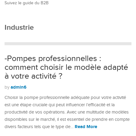
Suivez le guide du B2B
Industrie
-Pompes professionnelles :
comment choisir le modèle adapté
à votre activité ?
admin6
by
Choisir la pompe professionnelle adéquate pour votre activité
est une étape cruciale qui peut influencer l’efficacité et la
productivité de vos opérations. Avec une multitude de modèles
disponibles sur le marché, il est essentiel de prendre en compte
Read More
divers facteurs tels que le type de…