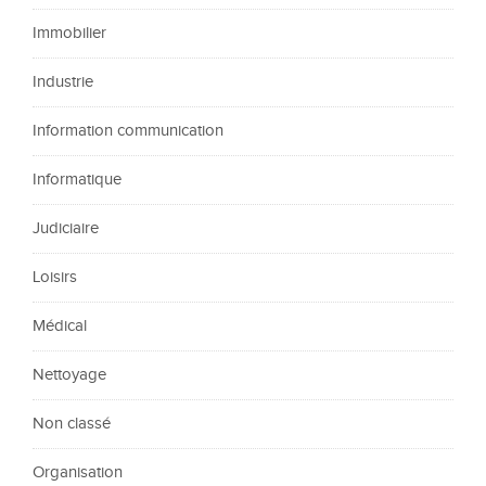
Immobilier
Industrie
Information communication
Informatique
Judiciaire
Loisirs
Médical
Nettoyage
Non classé
Organisation