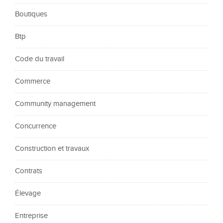
Boutiques
Btp
Code du travail
Commerce
Community management
Concurrence
Construction et travaux
Contrats
Élevage
Entreprise