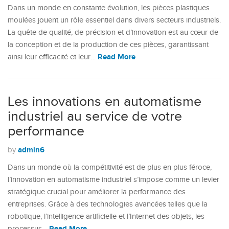
Dans un monde en constante évolution, les pièces plastiques
moulées jouent un rôle essentiel dans divers secteurs industriels.
La quête de qualité, de précision et d’innovation est au cœur de
la conception et de la production de ces pièces, garantissant
Read More
ainsi leur efficacité et leur…
Les innovations en automatisme
industriel au service de votre
performance
admin6
by
Dans un monde où la compétitivité est de plus en plus féroce,
l’innovation en automatisme industriel s’impose comme un levier
stratégique crucial pour améliorer la performance des
entreprises. Grâce à des technologies avancées telles que la
robotique, l’intelligence artificielle et l’Internet des objets, les
Read More
processus…