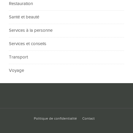
Restauration
Santé et beauté
Services à la personne
Services et conseils
Transport
Voyage
Politique de confidentialité
Contact