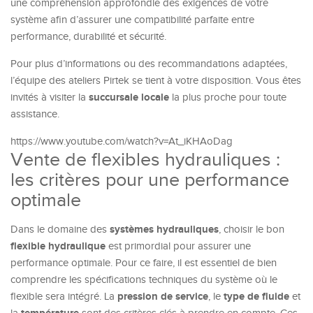
une compréhension approfondie des exigences de votre
système afin d’assurer une compatibilité parfaite entre
performance, durabilité et sécurité.
Pour plus d’informations ou des recommandations adaptées,
l’équipe des ateliers Pirtek se tient à votre disposition. Vous êtes
succursale locale
invités à visiter la
la plus proche pour toute
assistance.
https://www.youtube.com/watch?v=At_iKHAoDag
Vente de flexibles hydrauliques :
les critères pour une performance
optimale
systèmes hydrauliques
Dans le domaine des
, choisir le bon
flexible hydraulique
est primordial pour assurer une
performance optimale. Pour ce faire, il est essentiel de bien
comprendre les spécifications techniques du système où le
pression de service
type de fluide
flexible sera intégré. La
, le
et