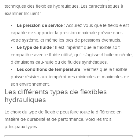
techniques des flexibles hydrauliques. Les caractéristiques à
examiner incluent :
La pression de service
: Assurez-vous que le flexible est
capable de supporter la pression maximale prévue dans
votre système, et même les pics de pressions éventuels.
Le type de fluide
: Il est impératif que le flexible soit
compatible avec le fluide utilisé, qu’il s’agisse d’huile minérale,
d’émulsions eau-huile ou de fluides synthétiques.
Les conditions de température
: Vérifiez que le flexible
puisse résister aux températures minimales et maximales de
son environnement.
Les différents types de flexibles
hydrauliques
Le choix du type de flexible peut faire toute la différence en
matière de durabilité et de performance. Voici les trois
principaux types :