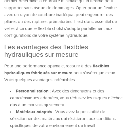
dernier détermine la courbure minimale qu’un flexible peut
supporter sans risque de dommages. Opter pour un flexible
avec un rayon de courbure inadéquat peut engendrer des
pliures ou des ruptures prématurées. Il est donc essentiel de
veiller à ce que le flexible choisi s’adapte parfaitement aux
configurations de votre système hydraulique.
Les avantages des flexibles
hydrauliques sur mesure
flexibles
Pour une performance optimale, recourir à des
hydrauliques fabriqués sur mesure
peut s’avérer judicieux.
Voici quelques avantages indéniables :
Personnalisation
: Avec des dimensions et des
caractéristiques adaptées, vous réduisez les risques d’échec
dus à un mauvais ajustement.
Matériaux adaptés
: Vous avez la possibilité de
sélectionner des matériaux qui résisteront aux conditions
spécifiques de votre environnement de travail.