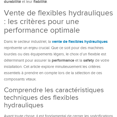
durabilité
fiabilité
et leur
.
Vente de flexibles hydrauliques
: les critères pour une
performance optimale
vente de flexibles hydrauliques
Dans le secteur industriel, la
représente un enjeu crucial. Que ce soit pour des machines
lourdes ou des équipements légers, le choix d’un flexible est
performance
safety
déterminant pour assurer la
et la
de votre
installation. Cet article explore minutieusement les critères
essentiels à prendre en compte lors de la sélection de ces
composants vitaux.
Comprendre les caractéristiques
techniques des flexibles
hydrauliques
Avant toute chose, il est fondamental de cerner les spécifications