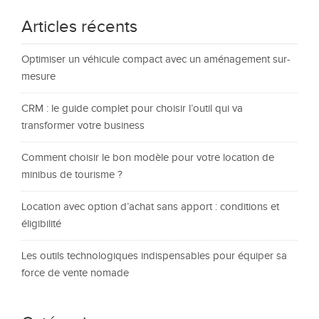
Articles récents
Optimiser un véhicule compact avec un aménagement sur-
mesure
CRM : le guide complet pour choisir l’outil qui va
transformer votre business
Comment choisir le bon modèle pour votre location de
minibus de tourisme ?
Location avec option d’achat sans apport : conditions et
éligibilité
Les outils technologiques indispensables pour équiper sa
force de vente nomade