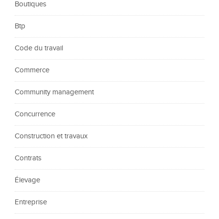
Boutiques
Btp
Code du travail
Commerce
Community management
Concurrence
Construction et travaux
Contrats
Élevage
Entreprise