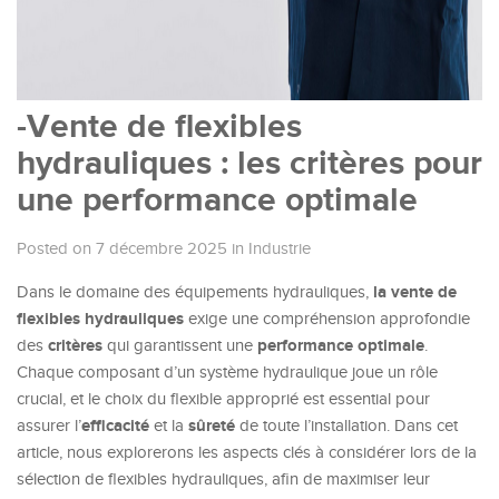
-Vente de flexibles
hydrauliques : les critères pour
une performance optimale
Posted on 7 décembre 2025
in
Industrie
la vente de
Dans le domaine des équipements hydrauliques,
flexibles hydrauliques
exige une compréhension approfondie
critères
performance optimale
des
qui garantissent une
.
Chaque composant d’un système hydraulique joue un rôle
crucial, et le choix du flexible approprié est essential pour
efficacité
sûreté
assurer l’
et la
de toute l’installation. Dans cet
article, nous explorerons les aspects clés à considérer lors de la
sélection de flexibles hydrauliques, afin de maximiser leur