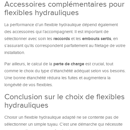
Accessoires complémentaires pour
flexibles hydrauliques
La performance d’un flexible hydraulique dépend également
des accessoires qui l’accompagnent. Il est important de
raccords
embouts sertis
sélectionner avec soin les
et les
, en
s’assurant qu’ils correspondent parfaitement au filetage de votre
installation.
perte de charge
Par ailleurs, le calcul de la
est crucial, tout
comme le choix du type d’étanchéité adéquat selon vos besoins.
Une bonne étanchéité réduira les fuites et augmentera la
longévité de vos flexibles.
Conclusion sur le choix de flexibles
hydrauliques
Choisir un flexible hydraulique adapté ne se contente pas de
sélectionner un simple tuyau. C’est une démarche qui nécessite