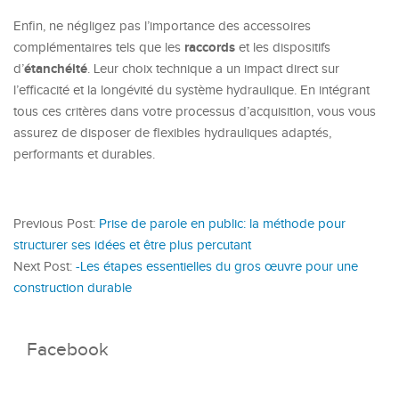
Enfin, ne négligez pas l’importance des accessoires
raccords
complémentaires tels que les
et les dispositifs
étanchéité
d’
. Leur choix technique a un impact direct sur
l’efficacité et la longévité du système hydraulique. En intégrant
tous ces critères dans votre processus d’acquisition, vous vous
assurez de disposer de flexibles hydrauliques adaptés,
performants et durables.
Previous Post:
Prise de parole en public: la méthode pour
structurer ses idées et être plus percutant
Next Post:
-Les étapes essentielles du gros œuvre pour une
construction durable
Facebook