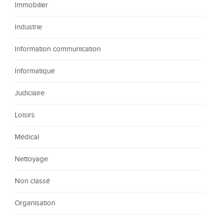
Immobilier
Industrie
Information communication
Informatique
Judiciaire
Loisirs
Médical
Nettoyage
Non classé
Organisation