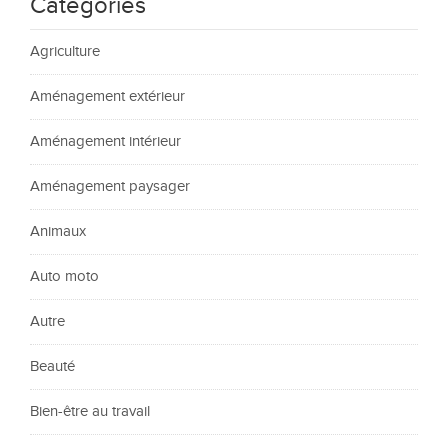
Catégories
Agriculture
Aménagement extérieur
Aménagement intérieur
Aménagement paysager
Animaux
Auto moto
Autre
Beauté
Bien-être au travail