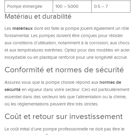
Pompe immergée
100 – 5000
0.5 – 7
Matériau et durabilité
matériaux
Les
dont est faite la pompe jouent également un rôle
fondamental. Les pompes doivent être conçues pour résister
aux conditions d’utilisation, notamment à la corrosion, aux chocs
et aux températures extrêmes. Optez pour des modèles en acier
inoxydable ou en plastique renforcé pour une longévité accrue.
Conformité et normes de sécurité
normes de
Assurez-vous que la pompe choisie répond aux
sécurité
en vigueur dans votre secteur. Ceci est particulièrement
essentiel dans des secteurs tels que l’alimentation ou la chimie,
où les réglementations peuvent être très strictes.
Coût et retour sur investissement
Le coût initial d’une pompe professionnelle ne doit pas être le