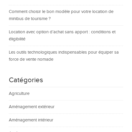
Comment choisir le bon modèle pour votre location de
minibus de tourisme ?
Location avec option d’achat sans apport : conditions et
éligibilité
Les outils technologiques indispensables pour équiper sa
force de vente nomade
Catégories
Agriculture
Aménagement extérieur
Aménagement intérieur