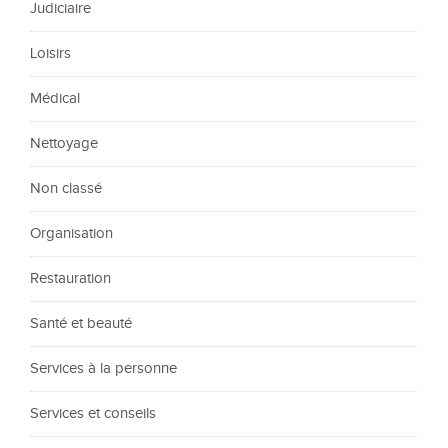
Judiciaire
Loisirs
Médical
Nettoyage
Non classé
Organisation
Restauration
Santé et beauté
Services à la personne
Services et conseils