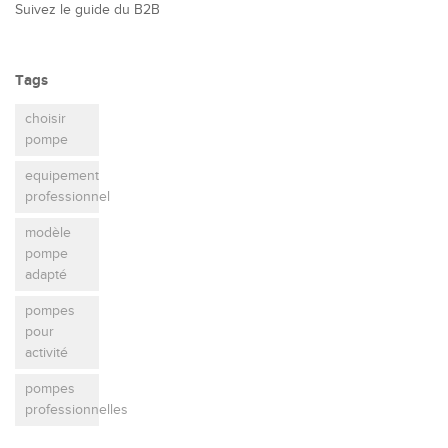
Suivez le guide du B2B
Tags
choisir
pompe
equipement
professionnel
modèle
pompe
adapté
pompes
pour
activité
pompes
professionnelles