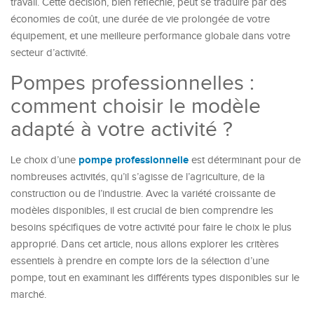
travail. Cette décision, bien réfléchie, peut se traduire par des
économies de coût, une durée de vie prolongée de votre
équipement, et une meilleure performance globale dans votre
secteur d’activité.
Pompes professionnelles :
comment choisir le modèle
adapté à votre activité ?
pompe professionnelle
Le choix d’une
est déterminant pour de
nombreuses activités, qu’il s’agisse de l’agriculture, de la
construction ou de l’industrie. Avec la variété croissante de
modèles disponibles, il est crucial de bien comprendre les
besoins spécifiques de votre activité pour faire le choix le plus
approprié. Dans cet article, nous allons explorer les critères
essentiels à prendre en compte lors de la sélection d’une
pompe, tout en examinant les différents types disponibles sur le
marché.