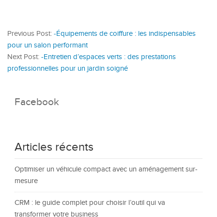
Previous Post:
-Équipements de coiffure : les indispensables
pour un salon performant
Next Post:
-Entretien d’espaces verts : des prestations
professionnelles pour un jardin soigné
Facebook
Articles récents
Optimiser un véhicule compact avec un aménagement sur-
mesure
CRM : le guide complet pour choisir l’outil qui va
transformer votre business