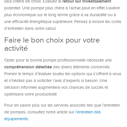
retour sur investissement
seul critère de choix. Évaluez le
potentiel. Une pompe plus chère à l’achat peut en effet s’avérer
plus économique sur le long terme grâce à sa durabilité ou à
une efficacité énergétique supérieure. Pensez à inclure les coûts
d’entretien dans votre calcul.
Faire le bon choix pour votre
activité
Opter pour la bonne pompe professionnelle nécessite une
compréhension détaillée
des divers éléments concernés.
Prenez le temps d’évaluer toutes les options qui s’offrent à vous
et n’hésitez pas à solliciter l’avis d’experts si besoin. Une
décision informée augmentera vos chances de succès et
optimisera votre productivité.
Pour en savoir plus sur les services associés tels que l’entretien
de pompes, consultez notre article sur
l’entretien des
équipements
.