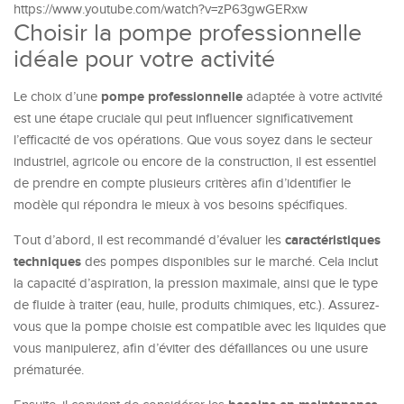
https://www.youtube.com/watch?v=zP63gwGERxw
Choisir la pompe professionnelle
idéale pour votre activité
pompe professionnelle
Le choix d’une
adaptée à votre activité
est une étape cruciale qui peut influencer significativement
l’efficacité de vos opérations. Que vous soyez dans le secteur
industriel, agricole ou encore de la construction, il est essentiel
de prendre en compte plusieurs critères afin d’identifier le
modèle qui répondra le mieux à vos besoins spécifiques.
caractéristiques
Tout d’abord, il est recommandé d’évaluer les
techniques
des pompes disponibles sur le marché. Cela inclut
la capacité d’aspiration, la pression maximale, ainsi que le type
de fluide à traiter (eau, huile, produits chimiques, etc.). Assurez-
vous que la pompe choisie est compatible avec les liquides que
vous manipulerez, afin d’éviter des défaillances ou une usure
prématurée.