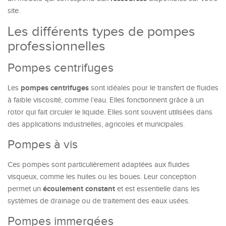
site.
Les différents types de pompes
professionnelles
Pompes centrifuges
pompes centrifuges
Les
sont idéales pour le transfert de fluides
à faible viscosité, comme l’eau. Elles fonctionnent grâce à un
rotor qui fait circuler le liquide. Elles sont souvent utilisées dans
des applications industrielles, agricoles et municipales.
Pompes à vis
Ces pompes sont particulièrement adaptées aux fluides
visqueux, comme les huiles ou les boues. Leur conception
écoulement constant
permet un
et est essentielle dans les
systèmes de drainage ou de traitement des eaux usées.
Pompes immergées