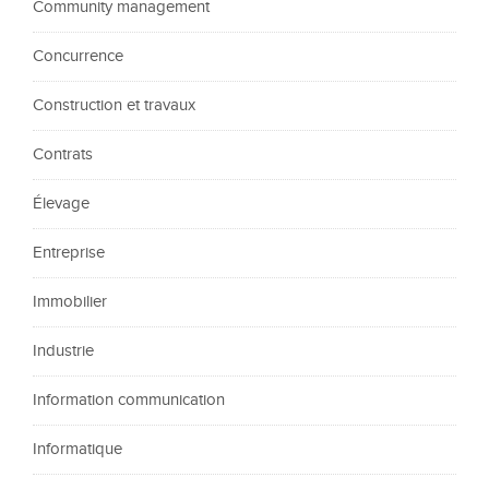
Community management
Concurrence
Construction et travaux
Contrats
Élevage
Entreprise
Immobilier
Industrie
Information communication
Informatique