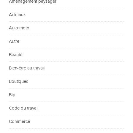
Aménagement paysager
Animaux
Auto moto
Autre
Beauté
Bien-être au travail
Boutiques
Btp
Code du travail
Commerce