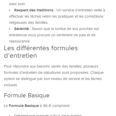
avec soin.
Respect des traditions :
Un service d’entretien veille à
effectuer les tâches selon les pratiques et les convictions
religieuses des familles.
Sérénité :
Savoir que la tombe de vos proches est
entretenue vous procure un sentiment de paix et de
réassurance.
Les différentes formules
d’entretien
Pour répondre aux besoins variés des familles, plusieurs
formules d’entretien de sépultures sont proposées. Chaque
option se distingue par son niveau de service et les tâches
incluses.
Formule Basique
Formule Basique
La
à 96 € comprend :
Désherbage manuel autour de la tombe