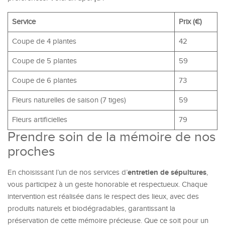
Service
Prix (€)
Coupe de 4 plantes
42
Coupe de 5 plantes
59
Coupe de 6 plantes
73
Fleurs naturelles de saison (7 tiges)
59
Fleurs artificielles
79
Prendre soin de la mémoire de nos
proches
entretien de sépultures
En choisissant l’un de nos services d’
,
vous participez à un geste honorable et respectueux. Chaque
intervention est réalisée dans le respect des lieux, avec des
produits naturels et biodégradables, garantissant la
préservation de cette mémoire précieuse. Que ce soit pour un