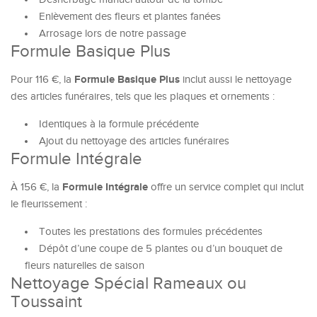
Enlèvement des fleurs et plantes fanées
Arrosage lors de notre passage
Formule Basique Plus
Formule Basique Plus
Pour 116 €, la
inclut aussi le nettoyage
des articles funéraires, tels que les plaques et ornements :
Identiques à la formule précédente
Ajout du nettoyage des articles funéraires
Formule Intégrale
Formule Intégrale
À 156 €, la
offre un service complet qui inclut
le fleurissement :
Toutes les prestations des formules précédentes
Dépôt d’une coupe de 5 plantes ou d’un bouquet de
fleurs naturelles de saison
Nettoyage Spécial Rameaux ou
Toussaint