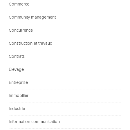
Commerce
Community management
Concurrence
Construction et travaux
Contrats
Élevage
Entreprise
Immobilier
Industrie
Information communication