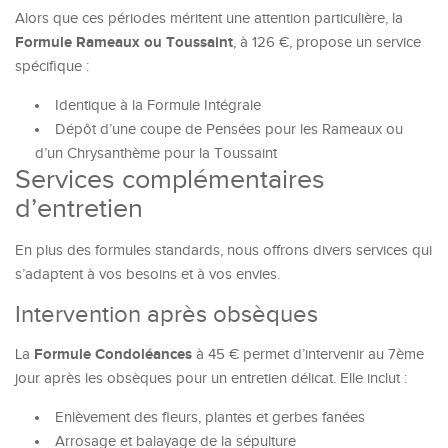
Alors que ces périodes méritent une attention particulière, la
Formule Rameaux ou Toussaint
, à 126 €, propose un service
spécifique :
Identique à la Formule Intégrale
Dépôt d’une coupe de Pensées pour les Rameaux ou
d’un Chrysanthème pour la Toussaint
Services complémentaires
d’entretien
En plus des formules standards, nous offrons divers services qui
s’adaptent à vos besoins et à vos envies.
Intervention après obsèques
Formule Condoléances
La
à 45 € permet d’intervenir au 7ème
jour après les obsèques pour un entretien délicat. Elle inclut :
Enlèvement des fleurs, plantes et gerbes fanées
Arrosage et balayage de la sépulture