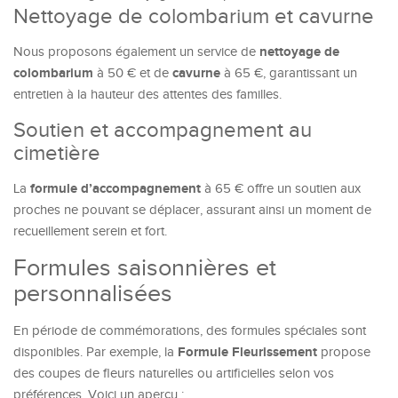
Nettoyage de colombarium et cavurne
nettoyage de
Nous proposons également un service de
colombarium
cavurne
à 50 € et de
à 65 €, garantissant un
entretien à la hauteur des attentes des familles.
Soutien et accompagnement au
cimetière
formule d’accompagnement
La
à 65 € offre un soutien aux
proches ne pouvant se déplacer, assurant ainsi un moment de
recueillement serein et fort.
Formules saisonnières et
personnalisées
En période de commémorations, des formules spéciales sont
Formule Fleurissement
disponibles. Par exemple, la
propose
des coupes de fleurs naturelles ou artificielles selon vos
préférences. Voici un aperçu :