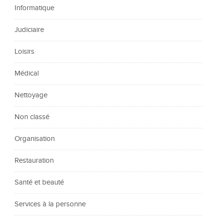
Informatique
Judiciaire
Loisirs
Médical
Nettoyage
Non classé
Organisation
Restauration
Santé et beauté
Services à la personne