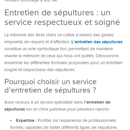
rendant hommage à leur vie.
Entretien de sépultures : un
service respectueux et soigné
La mémoire des êtres chers se cultive à travers des gestes
L’entretien des sépultures
empreints de respect et d’affection.
constitue un acte symbolique fort, permettant de maintenir
vivante la mémoire de ceux qui nous ont quittés. Découvrons
ensemble les différentes formules proposées pour un entretien
soigné et respectueux des sépultures.
Pourquoi choisir un service
d’entretien de sépultures ?
l’entretien de
Avoir recours à un service spécialisé dans
sépultures
est un choix judicieux pour plusieurs raisons :
Expertise :
Profiter de l’expérience de professionnels
formés, capables de traiter différents types de sépultures