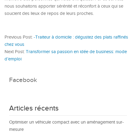
nous souhaitons apporter sérénité et réconfort à ceux qui se
soucient des lieux de repos de leurs proches.
Previous Post:
-Traiteur à domicile : dégustez des plats raffinés
chez vous
Next Post:
Transformer sa passion en idée de business: mode
d’emploi
Facebook
Articles récents
Optimiser un véhicule compact avec un aménagement sur-
mesure