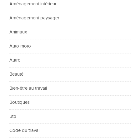
Aménagement intérieur
Aménagement paysager
Animaux
Auto moto
Autre
Beauté
Bien-être au travail
Boutiques
Btp
Code du travail