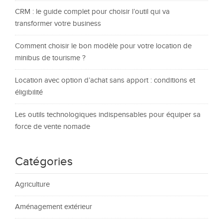
CRM : le guide complet pour choisir l’outil qui va
transformer votre business
Comment choisir le bon modèle pour votre location de
minibus de tourisme ?
Location avec option d’achat sans apport : conditions et
éligibilité
Les outils technologiques indispensables pour équiper sa
force de vente nomade
Catégories
Agriculture
Aménagement extérieur