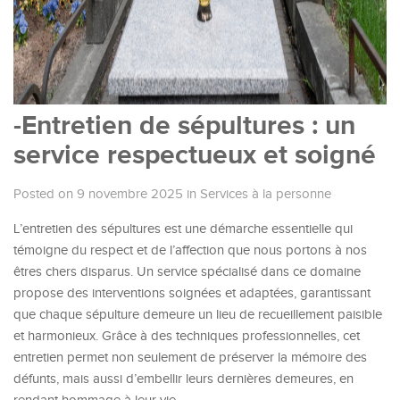
-Entretien de sépultures : un
service respectueux et soigné
Posted on 9 novembre 2025
in
Services à la personne
L’entretien des sépultures est une démarche essentielle qui
témoigne du respect et de l’affection que nous portons à nos
êtres chers disparus. Un service spécialisé dans ce domaine
propose des interventions soignées et adaptées, garantissant
que chaque sépulture demeure un lieu de recueillement paisible
et harmonieux. Grâce à des techniques professionnelles, cet
entretien permet non seulement de préserver la mémoire des
défunts, mais aussi d’embellir leurs dernières demeures, en