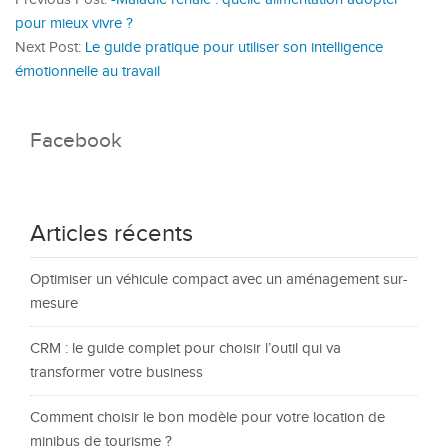
pour mieux vivre ?
Next Post:
Le guide pratique pour utiliser son intelligence
émotionnelle au travail
Facebook
Articles récents
Optimiser un véhicule compact avec un aménagement sur-
mesure
CRM : le guide complet pour choisir l’outil qui va
transformer votre business
Comment choisir le bon modèle pour votre location de
minibus de tourisme ?