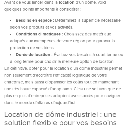
location
Avant de vous lancer dans la
d’un dôme, voici
quelques points importants à considérer :
Besoins en espace :
Déterminez la superficie nécessaire
selon vos produits et vos activités.
Conditions climatiques :
Choisissez des matériaux
adaptés aux intempéries de votre région pour garantir la
protection de vos biens.
Durée de location :
Évaluez vos besoins à court terme ou
à long terme pour choisir la meilleure option de location.
En définitive, opter pour la location d’un dôme industriel permet
non seulement d’accroître l’efficacité logistique de votre
entreprise, mais aussi d’optimiser les coûts tout en maintenant
une très haute capacité d’adaptation. C’est une solution que de
plus en plus d’entreprises adoptent avec succès pour naviguer
dans le monde d’affaires d’aujourd’hui.
Location de dôme industriel : une
solution flexible pour vos besoins