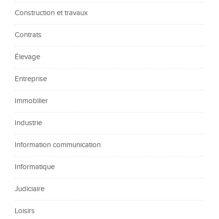
Construction et travaux
Contrats
Élevage
Entreprise
Immobilier
Industrie
Information communication
Informatique
Judiciaire
Loisirs