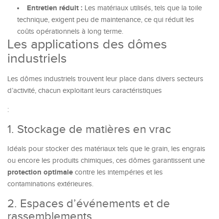
Entretien réduit :
Les matériaux utilisés, tels que la toile
technique, exigent peu de maintenance, ce qui réduit les
coûts opérationnels à long terme.
Les applications des dômes
industriels
Les dômes industriels trouvent leur place dans divers secteurs
d’activité, chacun exploitant leurs caractéristiques
:
1. Stockage de matières en vrac
Idéals pour stocker des matériaux tels que le grain, les engrais
ou encore les produits chimiques, ces dômes garantissent une
protection optimale
contre les intempéries et les
contaminations extérieures.
2. Espaces d’événements et de
rassemblements