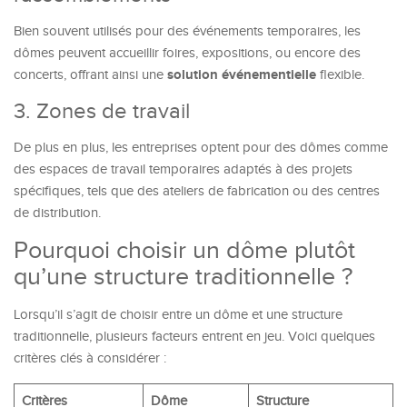
Bien souvent utilisés pour des événements temporaires, les
dômes peuvent accueillir foires, expositions, ou encore des
solution événementielle
concerts, offrant ainsi une
flexible.
3. Zones de travail
De plus en plus, les entreprises optent pour des dômes comme
des espaces de travail temporaires adaptés à des projets
spécifiques, tels que des ateliers de fabrication ou des centres
de distribution.
Pourquoi choisir un dôme plutôt
qu’une structure traditionnelle ?
Lorsqu’il s’agit de choisir entre un dôme et une structure
traditionnelle, plusieurs facteurs entrent en jeu. Voici quelques
critères clés à considérer :
Critères
Dôme
Structure