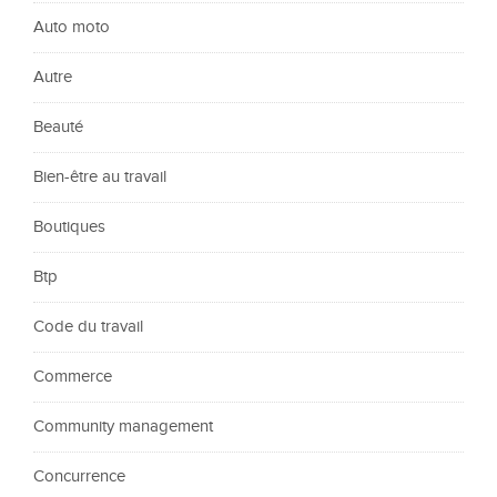
Auto moto
Autre
Beauté
Bien-être au travail
Boutiques
Btp
Code du travail
Commerce
Community management
Concurrence