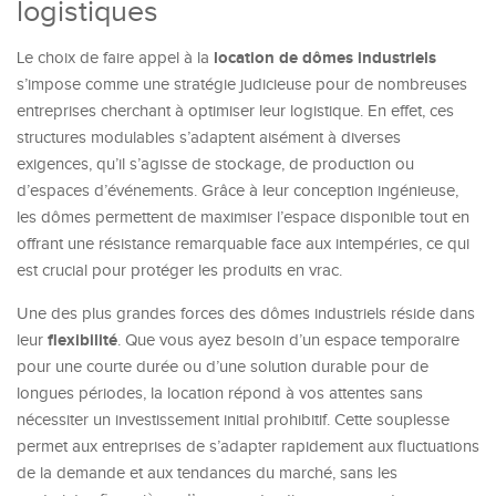
logistiques
location de dômes industriels
Le choix de faire appel à la
s’impose comme une stratégie judicieuse pour de nombreuses
entreprises cherchant à optimiser leur logistique. En effet, ces
structures modulables s’adaptent aisément à diverses
exigences, qu’il s’agisse de stockage, de production ou
d’espaces d’événements. Grâce à leur conception ingénieuse,
les dômes permettent de maximiser l’espace disponible tout en
offrant une résistance remarquable face aux intempéries, ce qui
est crucial pour protéger les produits en vrac.
Une des plus grandes forces des dômes industriels réside dans
flexibilité
leur
. Que vous ayez besoin d’un espace temporaire
pour une courte durée ou d’une solution durable pour de
longues périodes, la location répond à vos attentes sans
nécessiter un investissement initial prohibitif. Cette souplesse
permet aux entreprises de s’adapter rapidement aux fluctuations
de la demande et aux tendances du marché, sans les