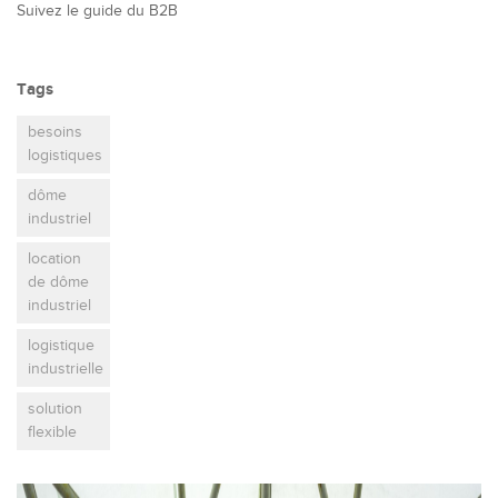
Suivez le guide du B2B
Tags
besoins
logistiques
dôme
industriel
location
de dôme
industriel
logistique
industrielle
solution
flexible