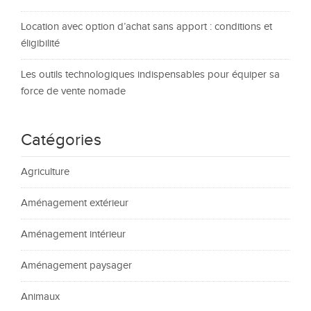
Location avec option d’achat sans apport : conditions et
éligibilité
Les outils technologiques indispensables pour équiper sa
force de vente nomade
Catégories
Agriculture
Aménagement extérieur
Aménagement intérieur
Aménagement paysager
Animaux