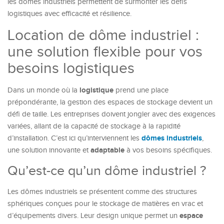
les dômes industriels permettent de surmonter les défis
logistiques avec efficacité et résilience.
Location de dôme industriel :
une solution flexible pour vos
besoins logistiques
logistique
Dans un monde où la
prend une place
prépondérante, la gestion des espaces de stockage devient un
défi de taille. Les entreprises doivent jongler avec des exigences
variées, allant de la capacité de stockage à la rapidité
dômes industriels
d’installation. C’est ici qu’interviennent les
,
adaptable
une solution innovante et
à vos besoins spécifiques.
Qu’est-ce qu’un dôme industriel ?
Les dômes industriels se présentent comme des structures
sphériques conçues pour le stockage de matières en vrac et
espace
d’équipements divers. Leur design unique permet un