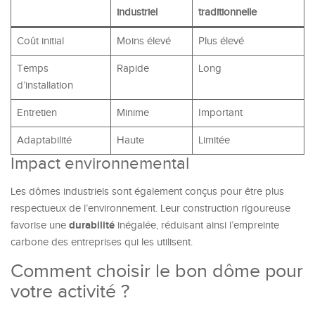
industriel
traditionnelle
Coût initial
Moins élevé
Plus élevé
Temps
Rapide
Long
d’installation
Entretien
Minime
Important
Adaptabilité
Haute
Limitée
Impact environnemental
Les dômes industriels sont également conçus pour être plus
respectueux de l’environnement. Leur construction rigoureuse
durabilité
favorise une
inégalée, réduisant ainsi l’empreinte
carbone des entreprises qui les utilisent.
Comment choisir le bon dôme pour
votre activité ?