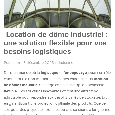
-Location de dôme industriel :
une solution flexible pour vos
besoins logistiques
Posted on 15 décembre 2025
in
Industrie
logistique
entreposage
Dans un monde où la
et l’
jouent un rôle
location
crucial pour le bon fonctionnement des entreprises, la
de dômes industriels
émerge comme une option pertinente et
flexible
. Ces structures innovantes offrent une alternative
adaptable pour répondre aux besoins variés de stockage, tout
en garantissant une protection optimale des produits. Que ce
soit pour des projets temporaires ou des solutions à long terme,