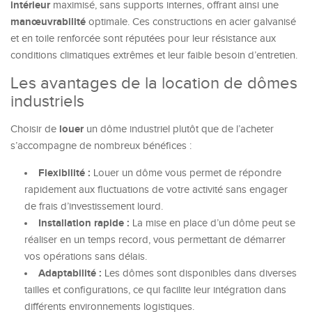
intérieur
maximisé, sans supports internes, offrant ainsi une
manœuvrabilité
optimale. Ces constructions en acier galvanisé
et en toile renforcée sont réputées pour leur résistance aux
conditions climatiques extrêmes et leur faible besoin d’entretien.
Les avantages de la location de dômes
industriels
louer
Choisir de
un dôme industriel plutôt que de l’acheter
s’accompagne de nombreux bénéfices :
Flexibilité :
Louer un dôme vous permet de répondre
rapidement aux fluctuations de votre activité sans engager
de frais d’investissement lourd.
Installation rapide :
La mise en place d’un dôme peut se
réaliser en un temps record, vous permettant de démarrer
vos opérations sans délais.
Adaptabilité :
Les dômes sont disponibles dans diverses
tailles et configurations, ce qui facilite leur intégration dans
différents environnements logistiques.