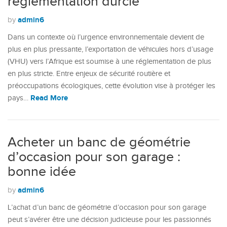
réglementation durcie
admin6
by
Dans un contexte où l’urgence environnementale devient de
plus en plus pressante, l’exportation de véhicules hors d’usage
(VHU) vers l’Afrique est soumise à une réglementation de plus
en plus stricte. Entre enjeux de sécurité routière et
préoccupations écologiques, cette évolution vise à protéger les
Read More
pays…
Acheter un banc de géométrie
d’occasion pour son garage :
bonne idée
admin6
by
L’achat d’un banc de géométrie d’occasion pour son garage
peut s’avérer être une décision judicieuse pour les passionnés