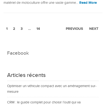
Read More
matériel de motoculture offre une vaste gamme…
1
2
3
…
14
PREVIOUS
NEXT
Facebook
Articles récents
Optimiser un véhicule compact avec un aménagement sur-
mesure
CRM : le guide complet pour choisir l’outil qui va