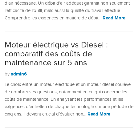
d’air nécessaire. Un débit d’air adéquat garantit non seulement
l’efficacité de l’outil, mais aussi la qualité du travail effectué.
Read More
Comprendre les exigences en matière de débit…
Moteur électrique vs Diesel :
comparatif des coûts de
maintenance sur 5 ans
admin6
by
Le choix entre un moteur électrique et un moteur diesel soulève
de nombreuses questions, notamment en ce qui concerne les
coûts de maintenance. En analysant les performances et les
exigences d’entretien de chaque technologie sur une période de
Read More
cinq ans, il devient crucial d’évaluer non…