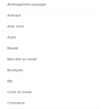
Aménagement paysager
Animaux
Auto moto
Autre
Beauté
Bien-être au travail
Boutiques
Btp
Code du travail
Commerce