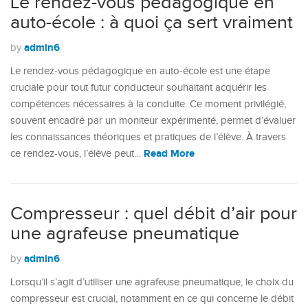
Le rendez-vous pédagogique en
auto-école : à quoi ça sert vraiment
admin6
by
Le rendez-vous pédagogique en auto-école est une étape
cruciale pour tout futur conducteur souhaitant acquérir les
compétences nécessaires à la conduite. Ce moment privilégié,
souvent encadré par un moniteur expérimenté, permet d’évaluer
les connaissances théoriques et pratiques de l’élève. À travers
Read More
ce rendez-vous, l’élève peut…
Compresseur : quel débit d’air pour
une agrafeuse pneumatique
admin6
by
Lorsqu’il s’agit d’utiliser une agrafeuse pneumatique, le choix du
compresseur est crucial, notamment en ce qui concerne le débit