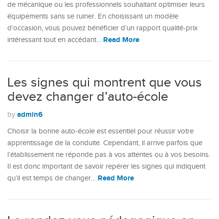
de mécanique ou les professionnels souhaitant optimiser leurs
équipements sans se ruiner. En choisissant un modèle
d’occasion, vous pouvez bénéficier d’un rapport qualité-prix
Read More
intéressant tout en accédant…
Les signes qui montrent que vous
devez changer d’auto-école
admin6
by
Choisir la bonne auto-école est essentiel pour réussir votre
apprentissage de la conduite. Cependant, il arrive parfois que
l’établissement ne réponde pas à vos attentes ou à vos besoins.
Il est donc important de savoir repérer les signes qui indiquent
Read More
qu’il est temps de changer…