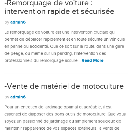
-Remorquage de voiture :
intervention rapide et sécurisée
admin6
by
Le remorquage de voiture est une intervention cruciale qui
permet de déplacer rapidement et en toute sécurité un véhicule
en panne ou accidenté. Que ce soit sur la route, dans une gare
de péage, ou même sur un parking, l’intervention des
Read More
professionnels du remorquage assure…
-Vente de matériel de motoculture
admin6
by
Pour un entretien de jardinage optimal et agréable, il est
essentiel de disposer des bons outils de motoculture. Que vous
soyez un passionné de jardinage ou simplement soucieux de
maintenir l’apparence de vos espaces extérieurs, la vente de