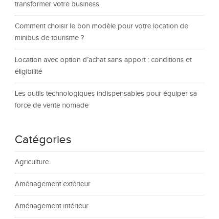
transformer votre business
Comment choisir le bon modèle pour votre location de
minibus de tourisme ?
Location avec option d’achat sans apport : conditions et
éligibilité
Les outils technologiques indispensables pour équiper sa
force de vente nomade
Catégories
Agriculture
Aménagement extérieur
Aménagement intérieur