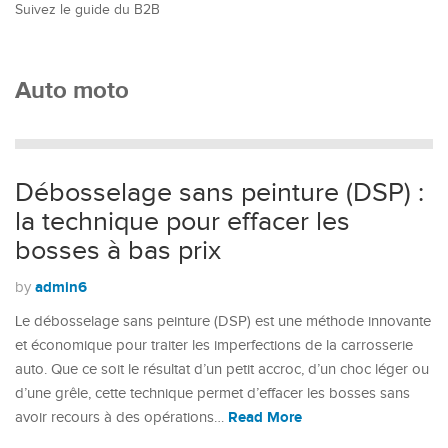
Suivez le guide du B2B
Auto moto
Débosselage sans peinture (DSP) :
la technique pour effacer les
bosses à bas prix
admin6
by
Le débosselage sans peinture (DSP) est une méthode innovante
et économique pour traiter les imperfections de la carrosserie
auto. Que ce soit le résultat d’un petit accroc, d’un choc léger ou
d’une grêle, cette technique permet d’effacer les bosses sans
Read More
avoir recours à des opérations…