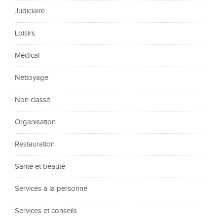
Judiciaire
Loisirs
Médical
Nettoyage
Non classé
Organisation
Restauration
Santé et beauté
Services à la personne
Services et conseils