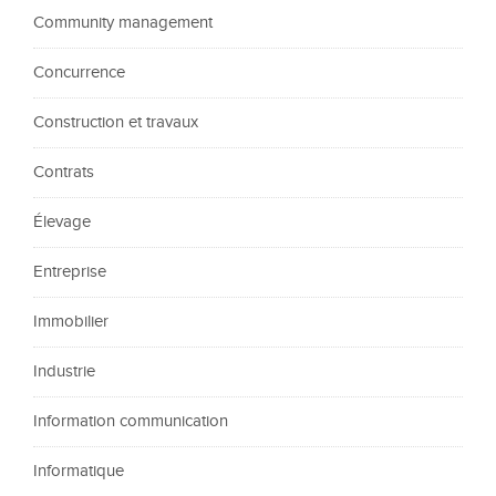
Community management
Concurrence
Construction et travaux
Contrats
Élevage
Entreprise
Immobilier
Industrie
Information communication
Informatique