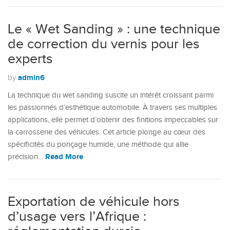
Le « Wet Sanding » : une technique
de correction du vernis pour les
experts
admin6
by
La technique du wet sanding suscite un intérêt croissant parmi
les passionnés d’esthétique automobile. À travers ses multiples
applications, elle permet d’obtenir des finitions impeccables sur
la carrosserie des véhicules. Cet article plonge au cœur des
spécificités du ponçage humide, une méthode qui allie
Read More
précision…
Exportation de véhicule hors
d’usage vers l’Afrique :