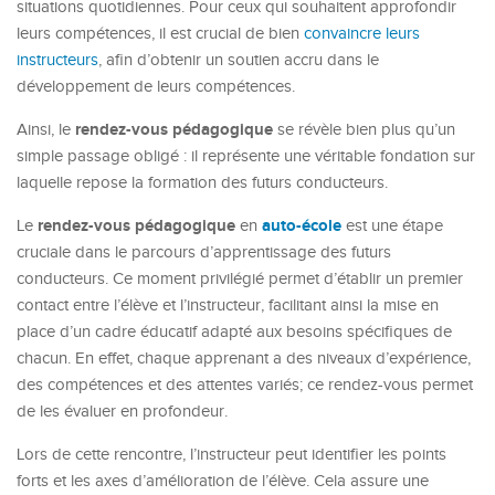
situations quotidiennes. Pour ceux qui souhaitent approfondir
leurs compétences, il est crucial de bien
convaincre leurs
instructeurs
, afin d’obtenir un soutien accru dans le
développement de leurs compétences.
rendez-vous pédagogique
Ainsi, le
se révèle bien plus qu’un
simple passage obligé : il représente une véritable fondation sur
laquelle repose la formation des futurs conducteurs.
rendez-vous pédagogique
auto-école
Le
en
est une étape
cruciale dans le parcours d’apprentissage des futurs
conducteurs. Ce moment privilégié permet d’établir un premier
contact entre l’élève et l’instructeur, facilitant ainsi la mise en
place d’un cadre éducatif adapté aux besoins spécifiques de
chacun. En effet, chaque apprenant a des niveaux d’expérience,
des compétences et des attentes variés; ce rendez-vous permet
de les évaluer en profondeur.
Lors de cette rencontre, l’instructeur peut identifier les points
forts et les axes d’amélioration de l’élève. Cela assure une