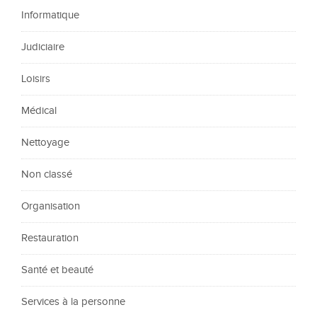
Informatique
Judiciaire
Loisirs
Médical
Nettoyage
Non classé
Organisation
Restauration
Santé et beauté
Services à la personne