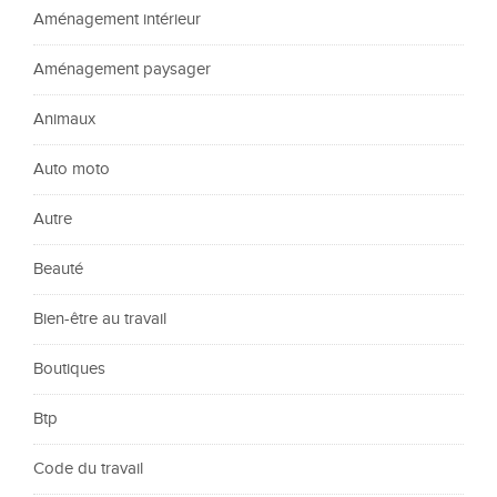
Aménagement intérieur
Aménagement paysager
Animaux
Auto moto
Autre
Beauté
Bien-être au travail
Boutiques
Btp
Code du travail