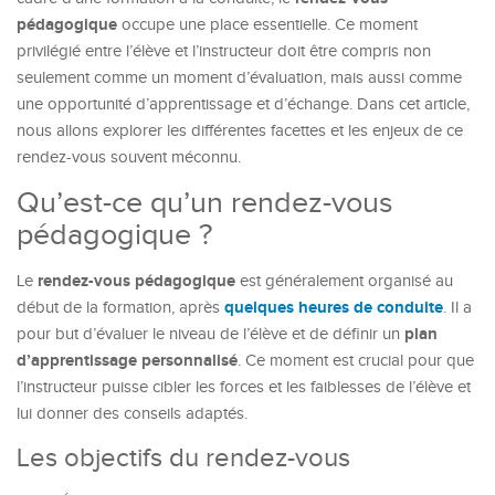
pédagogique
occupe une place essentielle. Ce moment
privilégié entre l’élève et l’instructeur doit être compris non
seulement comme un moment d’évaluation, mais aussi comme
une opportunité d’apprentissage et d’échange. Dans cet article,
nous allons explorer les différentes facettes et les enjeux de ce
rendez-vous souvent méconnu.
Qu’est-ce qu’un rendez-vous
pédagogique ?
rendez-vous pédagogique
Le
est généralement organisé au
quelques heures de conduite
début de la formation, après
. Il a
plan
pour but d’évaluer le niveau de l’élève et de définir un
d’apprentissage personnalisé
. Ce moment est crucial pour que
l’instructeur puisse cibler les forces et les faiblesses de l’élève et
lui donner des conseils adaptés.
Les objectifs du rendez-vous