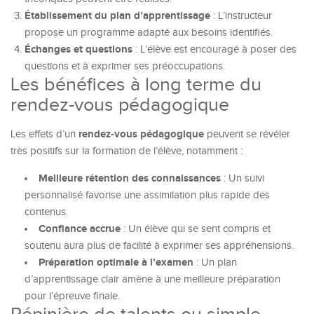
Établissement du plan d’apprentissage
: L’instructeur
propose un programme adapté aux besoins identifiés.
Échanges et questions
: L’élève est encouragé à poser des
questions et à exprimer ses préoccupations.
Les bénéfices à long terme du
rendez-vous pédagogique
rendez-vous pédagogique
Les effets d’un
peuvent se révéler
très positifs sur la formation de l’élève, notamment :
Meilleure rétention des connaissances
: Un suivi
personnalisé favorise une assimilation plus rapide des
contenus.
Confiance accrue
: Un élève qui se sent compris et
soutenu aura plus de facilité à exprimer ses appréhensions.
Préparation optimale à l’examen
: Un plan
d’apprentissage clair amène à une meilleure préparation
pour l’épreuve finale.