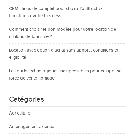
CRM : le guide complet pour choisir l’outil qui va
transformer votre business
Comment choisir le bon modèle pour votre location de
minibus de tourisme ?
Location avec option d’achat sans apport : conditions et
éligibilité
Les outils technologiques indispensables pour équiper sa
force de vente nomade
Catégories
Agriculture
Aménagement extérieur