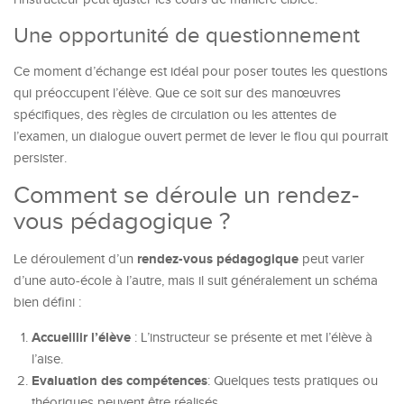
Une opportunité de questionnement
Ce moment d’échange est idéal pour poser toutes les questions
qui préoccupent l’élève. Que ce soit sur des manœuvres
spécifiques, des règles de circulation ou les attentes de
l’examen, un dialogue ouvert permet de lever le flou qui pourrait
persister.
Comment se déroule un rendez-
vous pédagogique ?
rendez-vous pédagogique
Le déroulement d’un
peut varier
d’une auto-école à l’autre, mais il suit généralement un schéma
bien défini :
Accueillir l’élève
: L’instructeur se présente et met l’élève à
l’aise.
Evaluation des compétences
: Quelques tests pratiques ou
théoriques peuvent être réalisés.