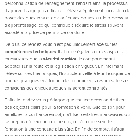
personnalisation de l’enseignement, rendant ainsi le processus
d’apprentissage plus efficace. L’élève a également l’occasion de
poser des questions et de clarifier ses doutes sur le processus
d’apprentissage, ce qui contribue à réduire le stress souvent
associé à la prise de permis de conduire.
De plus, ce rendez-vous n’est pas uniquement axé sur les
compétences techniques
. Il aborde également des aspects
sécurité routière
cruciaux tels que la
, le comportement à
adopter sur la route et la législation en vigueur. En informant
l’élève sur ces thématiques, l’instructeur veille à leur inculquer de
bonnes pratiques et à former des conducteurs responsables et
conscients des enjeux auxquels ils seront confrontés.
Enfin, le rendez-vous pédagogique est une occasion de fixer
des objectifs clairs pour la formation à venir. Que ce soit pour
améliorer la confiance en soi, maîtriser certaines manœuvres ou
se préparer à l’examen du permis, cet échange sert de
fondation à une conduite plus sûre. En fin de compte, il s’agit