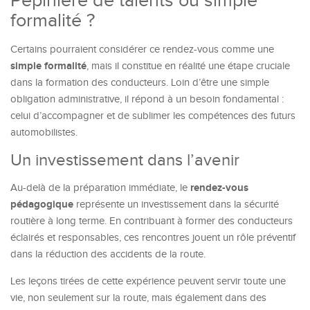
Pépinière de talents ou simple
formalité ?
Certains pourraient considérer ce rendez-vous comme une
simple formalité
, mais il constitue en réalité une étape cruciale
dans la formation des conducteurs. Loin d’être une simple
obligation administrative, il répond à un besoin fondamental :
celui d’accompagner et de sublimer les compétences des futurs
automobilistes.
Un investissement dans l’avenir
rendez-vous
Au-delà de la préparation immédiate, le
pédagogique
représente un investissement dans la sécurité
routière à long terme. En contribuant à former des conducteurs
éclairés et responsables, ces rencontres jouent un rôle préventif
dans la réduction des accidents de la route.
Les leçons tirées de cette expérience peuvent servir toute une
vie, non seulement sur la route, mais également dans des