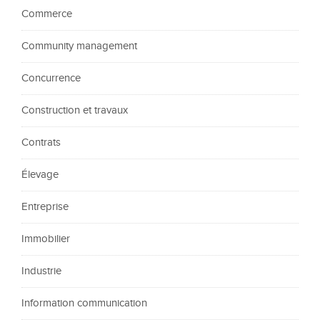
Commerce
Community management
Concurrence
Construction et travaux
Contrats
Élevage
Entreprise
Immobilier
Industrie
Information communication