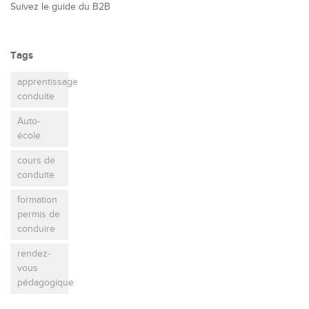
Suivez le guide du B2B
Tags
apprentissage
conduite
Auto-
école
cours de
conduite
formation
permis de
conduire
rendez-
vous
pédagogique