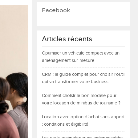
Facebook
Articles récents
Optimiser un véhicule compact avec un
aménagement sur-mesure
CRM : le guide complet pour choisir l’outil
qui va transformer votre business
Comment choisir le bon modèle pour
votre location de minibus de tourisme ?
Location avec option d’achat sans apport
: conditions et éligibilité