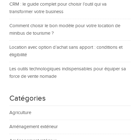
CRM : le guide complet pour choisir l’outil qui va
transformer votre business
Comment choisir le bon modèle pour votre location de
minibus de tourisme ?
Location avec option d’achat sans apport : conditions et
éligibilité
Les outils technologiques indispensables pour équiper sa
force de vente nomade
Catégories
Agriculture
Aménagement extérieur