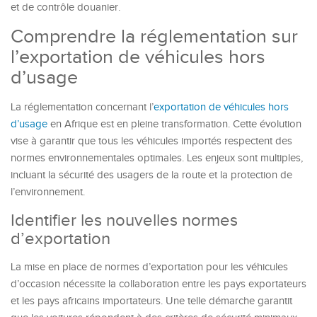
et de contrôle douanier.
Comprendre la réglementation sur
l’exportation de véhicules hors
d’usage
La réglementation concernant l’
exportation de véhicules hors
d’usage
en Afrique est en pleine transformation. Cette évolution
vise à garantir que tous les véhicules importés respectent des
normes environnementales optimales. Les enjeux sont multiples,
incluant la sécurité des usagers de la route et la protection de
l’environnement.
Identifier les nouvelles normes
d’exportation
La mise en place de normes d’exportation pour les véhicules
d’occasion nécessite la collaboration entre les pays exportateurs
et les pays africains importateurs. Une telle démarche garantit