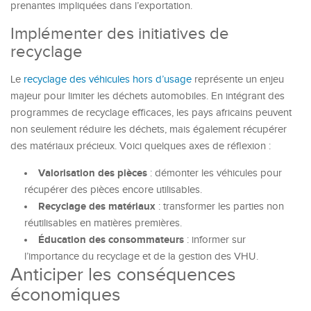
prenantes impliquées dans l’exportation.
Implémenter des initiatives de
recyclage
Le
recyclage des véhicules hors d’usage
représente un enjeu
majeur pour limiter les déchets automobiles. En intégrant des
programmes de recyclage efficaces, les pays africains peuvent
non seulement réduire les déchets, mais également récupérer
des matériaux précieux. Voici quelques axes de réflexion :
Valorisation des pièces
: démonter les véhicules pour
récupérer des pièces encore utilisables.
Recyclage des matériaux
: transformer les parties non
réutilisables en matières premières.
Éducation des consommateurs
: informer sur
l’importance du recyclage et de la gestion des VHU.
Anticiper les conséquences
économiques