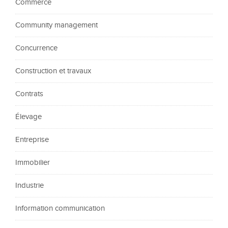
Commerce
Community management
Concurrence
Construction et travaux
Contrats
Élevage
Entreprise
Immobilier
Industrie
Information communication