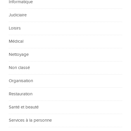
Informatique
Judiciaire
Loisirs
Médical
Nettoyage
Non classé
Organisation
Restauration
Santé et beauté
Services à la personne