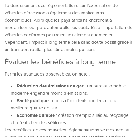
La durcissement des réglementations sur l’exportation de
véhicules d’occasion a également des implications
économiques. Alors que les pays africains cherchent à
moderniser leur parc automobile, les coûts liés à l’importation de
véhicules conformes pourraient initialement augmenter.
Cependant, l’impact à long terme sera sans doute positif grâce à
un transport routier plus sûr et moins polluant.
Évaluer les bénéfices à long terme
Parmi les avantages observables, on note :
Réduction des émissions de gaz
: un parc automobile
moderne engendre moins d’émissions.
Santé publique
: moins d’accidents routiers et une
meilleure qualité de l’air.
Économie durable
: création d’emplois liés au recyclage
et à l’entretien des véhicules.
Les bénéfices de ces nouvelles réglementations se mesurent sur