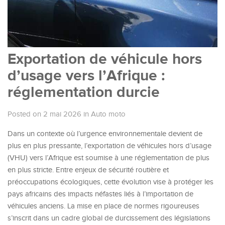
Exportation de véhicule hors
d’usage vers l’Afrique :
réglementation durcie
Posted on 2 mai 2026
in
Auto moto
Dans un contexte où l’urgence environnementale devient de
plus en plus pressante, l’exportation de véhicules hors d’usage
(VHU) vers l’Afrique est soumise à une réglementation de plus
en plus stricte. Entre enjeux de sécurité routière et
préoccupations écologiques, cette évolution vise à protéger les
pays africains des impacts néfastes liés à l’importation de
véhicules anciens. La mise en place de normes rigoureuses
s’inscrit dans un cadre global de durcissement des législations