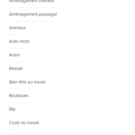
Aménagement intérieur
Aménagement paysager
Animaux
Auto moto
Autre
Beauté
Bien-être au travail
Boutiques
Btp
Code du travail