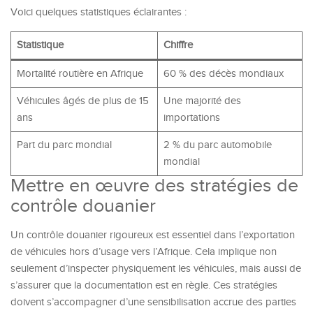
Voici quelques statistiques éclairantes :
Statistique
Chiffre
Mortalité routière en Afrique
60 % des décès mondiaux
Véhicules âgés de plus de 15
Une majorité des
ans
importations
Part du parc mondial
2 % du parc automobile
mondial
Mettre en œuvre des stratégies de
contrôle douanier
Un contrôle douanier rigoureux est essentiel dans l’exportation
de véhicules hors d’usage vers l’Afrique. Cela implique non
seulement d’inspecter physiquement les véhicules, mais aussi de
s’assurer que la documentation est en règle. Ces stratégies
doivent s’accompagner d’une sensibilisation accrue des parties