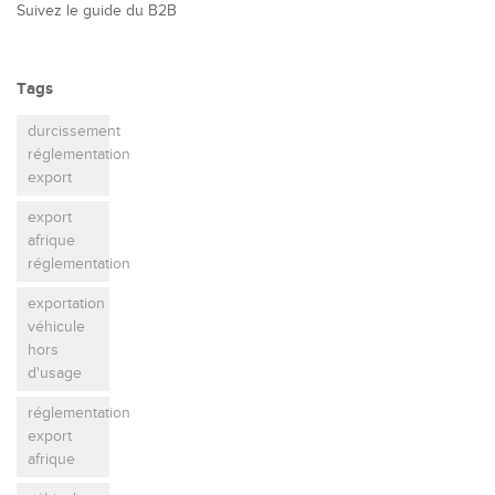
Suivez le guide du B2B
Tags
durcissement
réglementation
export
export
afrique
réglementation
exportation
véhicule
hors
d'usage
réglementation
export
afrique