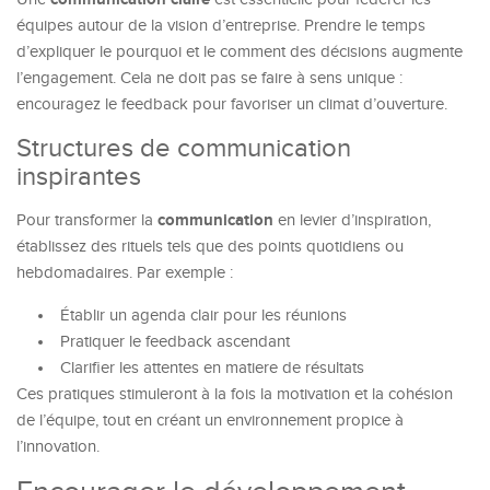
équipes autour de la vision d’entreprise. Prendre le temps
d’expliquer le pourquoi et le comment des décisions augmente
l’engagement. Cela ne doit pas se faire à sens unique :
encouragez le feedback pour favoriser un climat d’ouverture.
Structures de communication
inspirantes
communication
Pour transformer la
en levier d’inspiration,
établissez des rituels tels que des points quotidiens ou
hebdomadaires. Par exemple :
Établir un agenda clair pour les réunions
Pratiquer le feedback ascendant
Clarifier les attentes en matiere de résultats
Ces pratiques stimuleront à la fois la motivation et la cohésion
de l’équipe, tout en créant un environnement propice à
l’innovation.