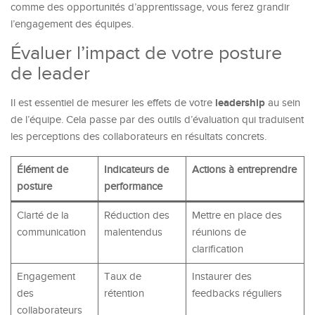
comme des opportunités d’apprentissage, vous ferez grandir
l’engagement des équipes.
Évaluer l’impact de votre posture
de leader
leadership
Il est essentiel de mesurer les effets de votre
au sein
de l’équipe. Cela passe par des outils d’évaluation qui traduisent
les perceptions des collaborateurs en résultats concrets.
Élément de
Indicateurs de
Actions à entreprendre
posture
performance
Clarté de la
Réduction des
Mettre en place des
communication
malentendus
réunions de
clarification
Engagement
Taux de
Instaurer des
des
rétention
feedbacks réguliers
collaborateurs