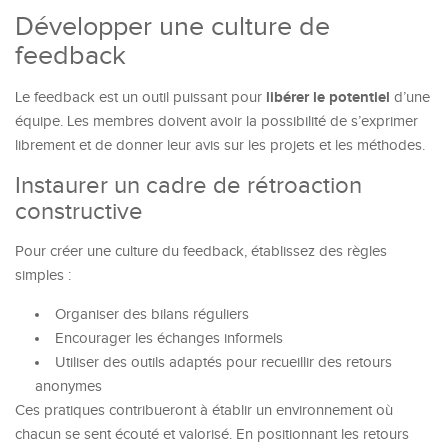
Développer une culture de
feedback
libérer le potentiel
Le feedback est un outil puissant pour
d’une
équipe. Les membres doivent avoir la possibilité de s’exprimer
librement et de donner leur avis sur les projets et les méthodes.
Instaurer un cadre de rétroaction
constructive
Pour créer une culture du feedback, établissez des règles
simples :
Organiser des bilans réguliers
Encourager les échanges informels
Utiliser des outils adaptés pour recueillir des retours
anonymes
Ces pratiques contribueront à établir un environnement où
chacun se sent écouté et valorisé. En positionnant les retours