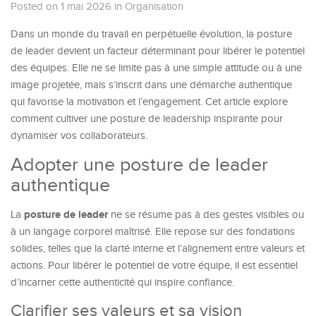
Posted on 1 mai 2026
in
Organisation
Dans un monde du travail en perpétuelle évolution, la posture
de leader devient un facteur déterminant pour libérer le potentiel
des équipes. Elle ne se limite pas à une simple attitude ou à une
image projetée, mais s’inscrit dans une démarche authentique
qui favorise la motivation et l’engagement. Cet article explore
comment cultiver une posture de leadership inspirante pour
dynamiser vos collaborateurs.
Adopter une posture de leader
authentique
posture de leader
La
ne se résume pas à des gestes visibles ou
à un langage corporel maîtrisé. Elle repose sur des fondations
solides, telles que la clarté interne et l’alignement entre valeurs et
actions. Pour libérer le potentiel de votre équipe, il est essentiel
d’incarner cette authenticité qui inspire confiance.
Clarifier ses valeurs et sa vision