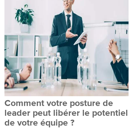
Comment votre posture de
leader peut libérer le potentiel
de votre équipe ?