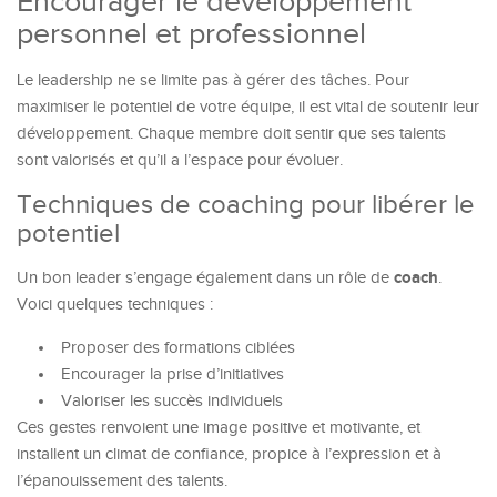
Encourager le développement
personnel et professionnel
Le leadership ne se limite pas à gérer des tâches. Pour
maximiser le potentiel de votre équipe, il est vital de soutenir leur
développement. Chaque membre doit sentir que ses talents
sont valorisés et qu’il a l’espace pour évoluer.
Techniques de coaching pour libérer le
potentiel
coach
Un bon leader s’engage également dans un rôle de
.
Voici quelques techniques :
Proposer des formations ciblées
Encourager la prise d’initiatives
Valoriser les succès individuels
Ces gestes renvoient une image positive et motivante, et
installent un climat de confiance, propice à l’expression et à
l’épanouissement des talents.