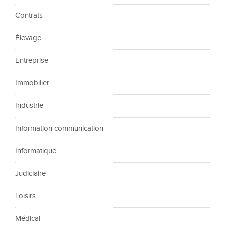
Contrats
Élevage
Entreprise
Immobilier
Industrie
Information communication
Informatique
Judiciaire
Loisirs
Médical