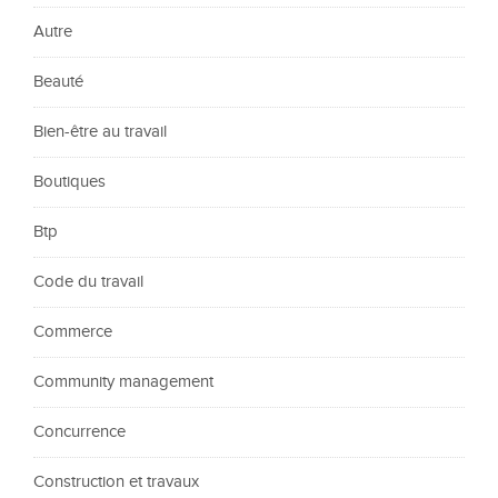
Autre
Beauté
Bien-être au travail
Boutiques
Btp
Code du travail
Commerce
Community management
Concurrence
Construction et travaux