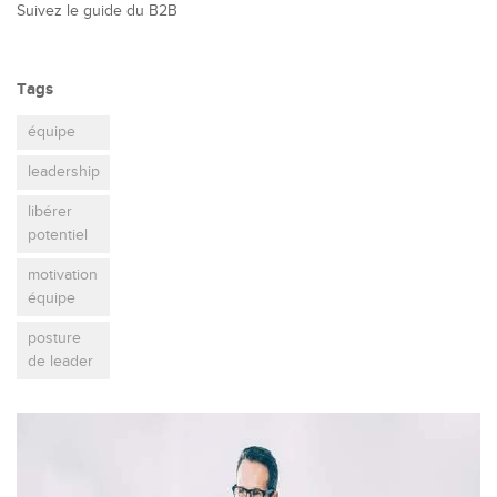
Suivez le guide du B2B
Tags
équipe
leadership
libérer
potentiel
motivation
équipe
posture
de leader