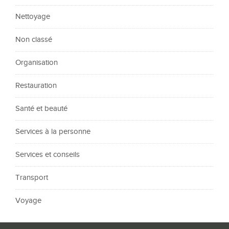
Nettoyage
Non classé
Organisation
Restauration
Santé et beauté
Services à la personne
Services et conseils
Transport
Voyage