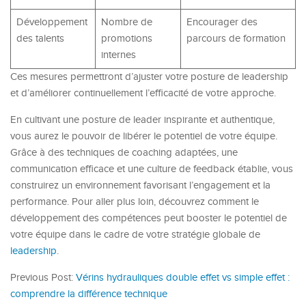
Développement
Nombre de
Encourager des
des talents
promotions
parcours de formation
internes
Ces mesures permettront d’ajuster votre posture de leadership
et d’améliorer continuellement l’efficacité de votre approche.
En cultivant une posture de leader inspirante et authentique,
vous aurez le pouvoir de libérer le potentiel de votre équipe.
Grâce à des techniques de coaching adaptées, une
communication efficace et une culture de feedback établie, vous
construirez un environnement favorisant l’engagement et la
performance. Pour aller plus loin, découvrez comment le
développement des compétences peut booster le potentiel de
votre équipe dans le cadre de votre stratégie globale de
leadership
.
Previous Post:
Vérins hydrauliques double effet vs simple effet :
comprendre la différence technique