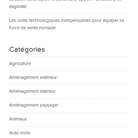
éligibilité
Les outils technologiques indispensables pour équiper sa
force de vente nomade
Catégories
Agriculture
Aménagement extérieur
Aménagement intérieur
Aménagement paysager
Animaux
Auto moto