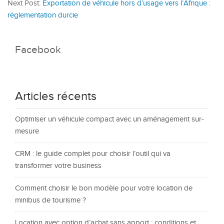
Next Post:
Exportation de véhicule hors d’usage vers l’Afrique :
réglementation durcie
Facebook
Articles récents
Optimiser un véhicule compact avec un aménagement sur-
mesure
CRM : le guide complet pour choisir l’outil qui va
transformer votre business
Comment choisir le bon modèle pour votre location de
minibus de tourisme ?
Location avec option d’achat sans apport : conditions et