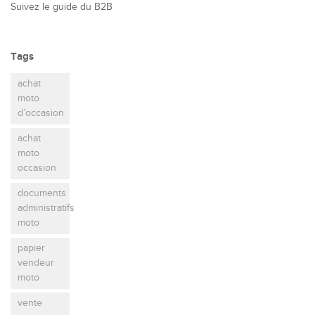
Suivez le guide du B2B
Tags
achat
moto
d’occasion
achat
moto
occasion
documents
administratifs
moto
papier
vendeur
moto
vente