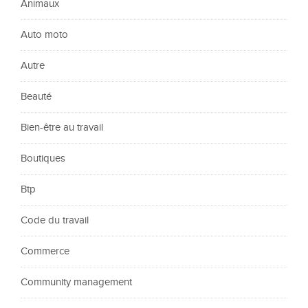
Animaux
Auto moto
Autre
Beauté
Bien-être au travail
Boutiques
Btp
Code du travail
Commerce
Community management