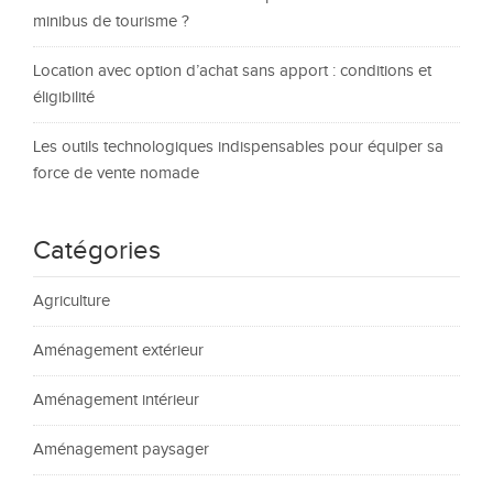
minibus de tourisme ?
Location avec option d’achat sans apport : conditions et
éligibilité
Les outils technologiques indispensables pour équiper sa
force de vente nomade
Catégories
Agriculture
Aménagement extérieur
Aménagement intérieur
Aménagement paysager