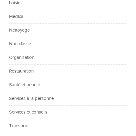
Loisirs
Médical
Nettoyage
Non classé
Organisation
Restauration
Santé et beauté
Services à la personne
Services et conseils
Transport