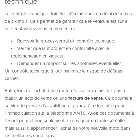
technique
Le contrôle technique doit être effectué dans un délai de moins
de six mois. Cela permet de garantir que le véhicule est sûr à
utiliser. Assurez-vous également de :
Recevoir le procès-verbal du contrôle technique.
Vérifier que la moto est en conformité avec la
réglementation en vigueur.
Demander un rapport sur les anomalies éventuelles.
Un contrôle technique à jour minimise le risque de défauts
cachés.
Enfin, lors de l’achat d’une moto d’occasion, n’hésitez pas à
facture de vente
établir un acte de vente ou une
. Ce document
servira de preuve d’acquisition et pourra être très utile pour
l’immatriculation sur la plateforme ANTS. Avoir ces documents à
l’esprit permet non seulement de naviguer en toute sérénité,
mais aussi d’appréhender l’achat de votre nouvelle moto dans
les meilleures conditions.