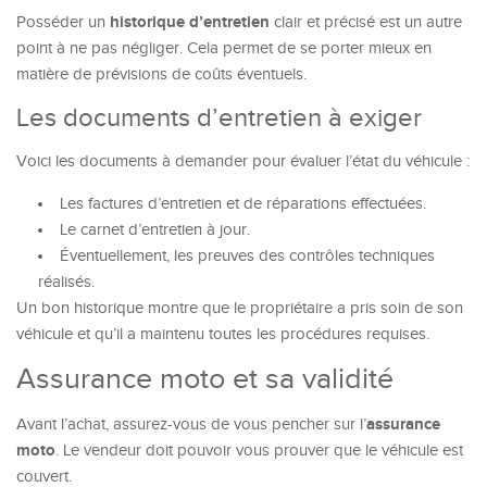
historique d’entretien
Posséder un
clair et précisé est un autre
point à ne pas négliger. Cela permet de se porter mieux en
matière de prévisions de coûts éventuels.
Les documents d’entretien à exiger
Voici les documents à demander pour évaluer l’état du véhicule :
Les factures d’entretien et de réparations effectuées.
Le carnet d’entretien à jour.
Éventuellement, les preuves des contrôles techniques
réalisés.
Un bon historique montre que le propriétaire a pris soin de son
véhicule et qu’il a maintenu toutes les procédures requises.
Assurance moto et sa validité
assurance
Avant l’achat, assurez-vous de vous pencher sur l’
moto
. Le vendeur doit pouvoir vous prouver que le véhicule est
couvert.