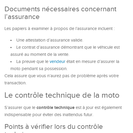
Documents nécessaires concernant
l’assurance
Les papiers à examiner à propos de l’assurance incluent :
Une attestation d’assurance valide.
Le contrat d’assurance démontrant que le véhicule est
assuré au moment de la vente.
La preuve que le
vendeur
était en mesure d’assurer la
moto pendant sa possession.
Cela assure que vous n’aurez pas de problème après votre
transaction.
Le contrôle technique de la moto
contrôle technique
S’assurer que le
est à jour est également
indispensable pour éviter des inattendus futur.
Points à vérifier lors du contrôle