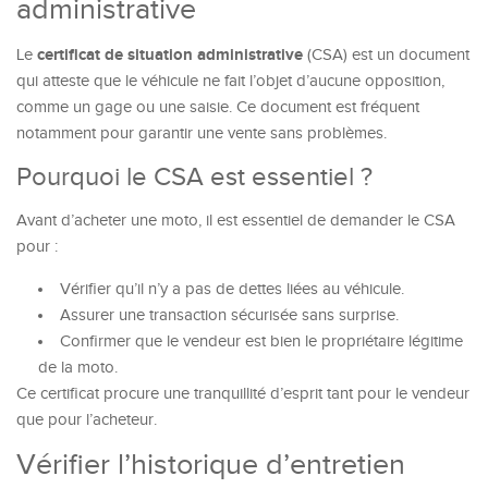
administrative
certificat de situation administrative
Le
(CSA) est un document
qui atteste que le véhicule ne fait l’objet d’aucune opposition,
comme un gage ou une saisie. Ce document est fréquent
notamment pour garantir une vente sans problèmes.
Pourquoi le CSA est essentiel ?
Avant d’acheter une moto, il est essentiel de demander le CSA
pour :
Vérifier qu’il n’y a pas de dettes liées au véhicule.
Assurer une transaction sécurisée sans surprise.
Confirmer que le vendeur est bien le propriétaire légitime
de la moto.
Ce certificat procure une tranquillité d’esprit tant pour le vendeur
que pour l’acheteur.
Vérifier l’historique d’entretien