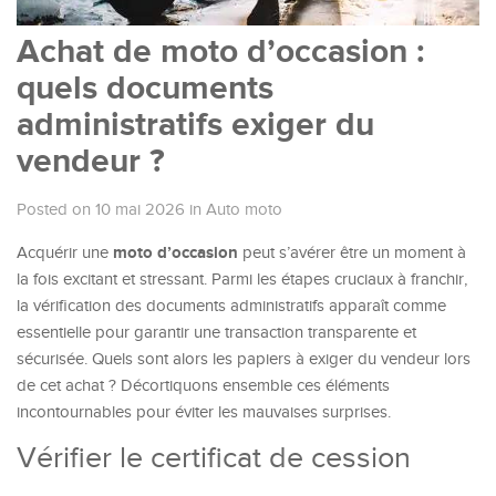
Achat de moto d’occasion :
quels documents
administratifs exiger du
vendeur ?
Posted on 10 mai 2026
in
Auto moto
moto d’occasion
Acquérir une
peut s’avérer être un moment à
la fois excitant et stressant. Parmi les étapes cruciaux à franchir,
la vérification des documents administratifs apparaît comme
essentielle pour garantir une transaction transparente et
sécurisée. Quels sont alors les papiers à exiger du vendeur lors
de cet achat ? Décortiquons ensemble ces éléments
incontournables pour éviter les mauvaises surprises.
Vérifier le certificat de cession