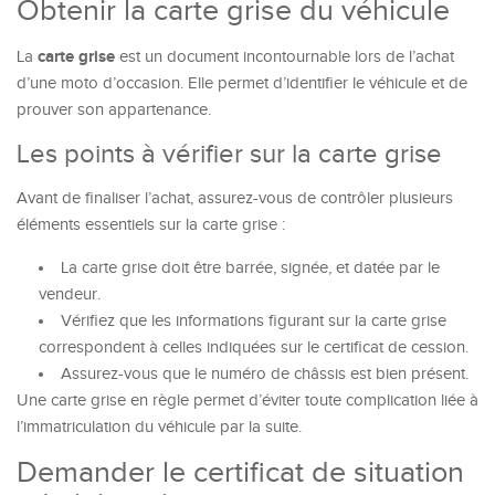
Obtenir la carte grise du véhicule
carte grise
La
est un document incontournable lors de l’achat
d’une moto d’occasion. Elle permet d’identifier le véhicule et de
prouver son appartenance.
Les points à vérifier sur la carte grise
Avant de finaliser l’achat, assurez-vous de contrôler plusieurs
éléments essentiels sur la carte grise :
La carte grise doit être barrée, signée, et datée par le
vendeur.
Vérifiez que les informations figurant sur la carte grise
correspondent à celles indiquées sur le certificat de cession.
Assurez-vous que le numéro de châssis est bien présent.
Une carte grise en règle permet d’éviter toute complication liée à
l’immatriculation du véhicule par la suite.
Demander le certificat de situation