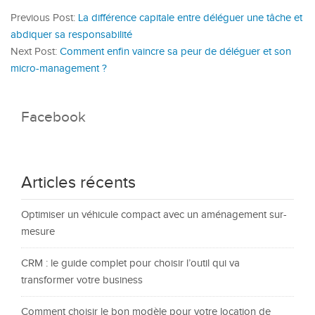
Previous Post:
La différence capitale entre déléguer une tâche et
abdiquer sa responsabilité
Next Post:
Comment enfin vaincre sa peur de déléguer et son
micro-management ?
Facebook
Articles récents
Optimiser un véhicule compact avec un aménagement sur-
mesure
CRM : le guide complet pour choisir l’outil qui va
transformer votre business
Comment choisir le bon modèle pour votre location de