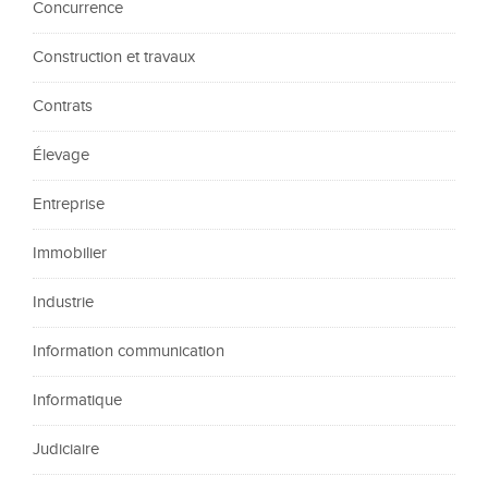
Concurrence
Construction et travaux
Contrats
Élevage
Entreprise
Immobilier
Industrie
Information communication
Informatique
Judiciaire