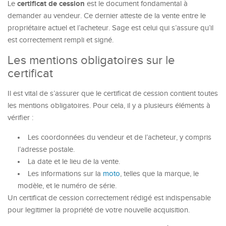
certificat de cession
Le
est le document fondamental à
demander au vendeur. Ce dernier atteste de la vente entre le
propriétaire actuel et l’acheteur. Sage est celui qui s’assure qu’il
est correctement rempli et signé.
Les mentions obligatoires sur le
certificat
Il est vital de s’assurer que le certificat de cession contient toutes
les mentions obligatoires. Pour cela, il y a plusieurs éléments à
vérifier :
Les coordonnées du vendeur et de l’acheteur, y compris
l’adresse postale.
La date et le lieu de la vente.
Les informations sur la
moto
, telles que la marque, le
modèle, et le numéro de série.
Un certificat de cession correctement rédigé est indispensable
pour legitimer la propriété de votre nouvelle acquisition.