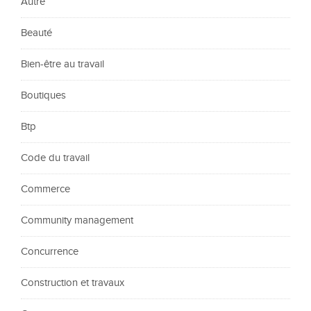
Autre
Beauté
Bien-être au travail
Boutiques
Btp
Code du travail
Commerce
Community management
Concurrence
Construction et travaux