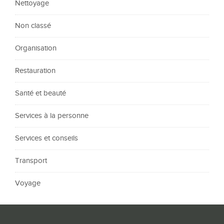
Nettoyage
Non classé
Organisation
Restauration
Santé et beauté
Services à la personne
Services et conseils
Transport
Voyage