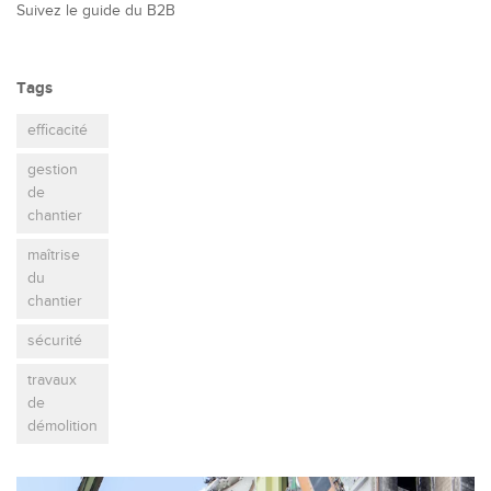
Suivez le guide du B2B
Tags
efficacité
gestion
de
chantier
maîtrise
du
chantier
sécurité
travaux
de
démolition