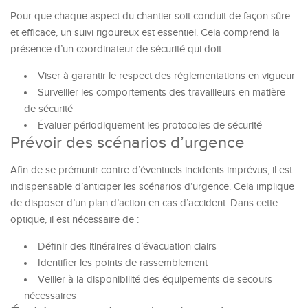
Pour que chaque aspect du chantier soit conduit de façon sûre
et efficace, un suivi rigoureux est essentiel. Cela comprend la
présence d’un coordinateur de sécurité qui doit :
Viser à garantir le respect des réglementations en vigueur
Surveiller les comportements des travailleurs en matière
de sécurité
Évaluer périodiquement les protocoles de sécurité
Prévoir des scénarios d’urgence
Afin de se prémunir contre d’éventuels incidents imprévus, il est
indispensable d’anticiper les scénarios d’urgence. Cela implique
de disposer d’un plan d’action en cas d’accident. Dans cette
optique, il est nécessaire de :
Définir des itinéraires d’évacuation clairs
Identifier les points de rassemblement
Veiller à la disponibilité des équipements de secours
nécessaires