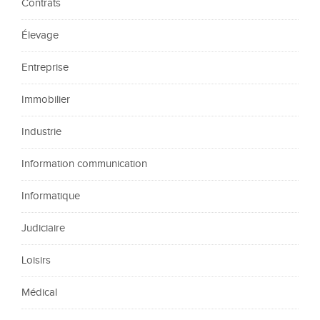
Contrats
Élevage
Entreprise
Immobilier
Industrie
Information communication
Informatique
Judiciaire
Loisirs
Médical