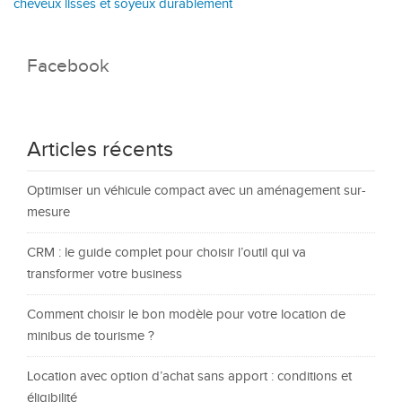
cheveux lisses et soyeux durablement
Facebook
Articles récents
Optimiser un véhicule compact avec un aménagement sur-
mesure
CRM : le guide complet pour choisir l’outil qui va
transformer votre business
Comment choisir le bon modèle pour votre location de
minibus de tourisme ?
Location avec option d’achat sans apport : conditions et
éligibilité