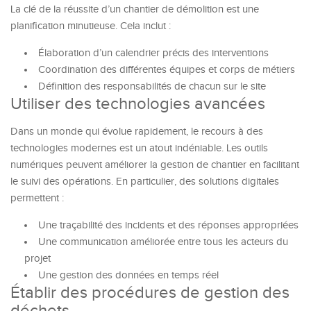
La clé de la réussite d’un chantier de démolition est une
planification minutieuse. Cela inclut :
Élaboration d’un calendrier précis des interventions
Coordination des différentes équipes et corps de métiers
Définition des responsabilités de chacun sur le site
Utiliser des technologies avancées
Dans un monde qui évolue rapidement, le recours à des
technologies modernes est un atout indéniable. Les outils
numériques peuvent améliorer la gestion de chantier en facilitant
le suivi des opérations. En particulier, des solutions digitales
permettent :
Une traçabilité des incidents et des réponses appropriées
Une communication améliorée entre tous les acteurs du
projet
Une gestion des données en temps réel
Établir des procédures de gestion des