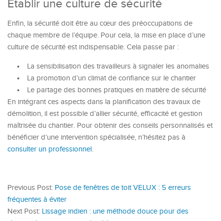
Établir une culture de sécurité
Enfin, la sécurité doit être au cœur des préoccupations de
chaque membre de l’équipe. Pour cela, la mise en place d’une
culture de sécurité est indispensable. Cela passe par :
La sensibilisation des travailleurs à signaler les anomalies
La promotion d’un climat de confiance sur le chantier
Le partage des bonnes pratiques en matière de sécurité
En intégrant ces aspects dans la planification des travaux de
démolition, il est possible d’allier sécurité, efficacité et gestion
maîtrisée du chantier. Pour obtenir des conseils personnalisés et
bénéficier d’une intervention spécialisée, n’hésitez pas à
consulter un professionnel
.
Previous Post:
Pose de fenêtres de toit VELUX : 5 erreurs
fréquentes à éviter
Next Post:
Lissage indien : une méthode douce pour des