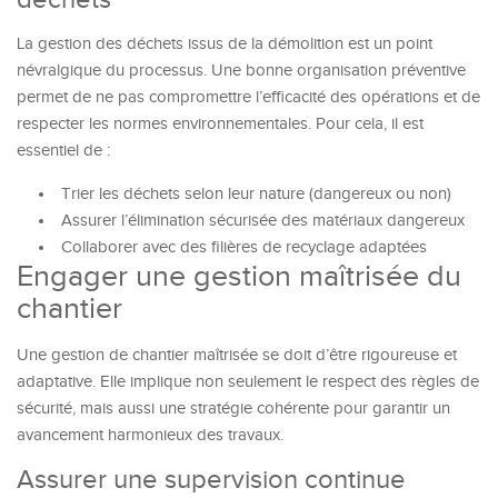
déchets
La gestion des déchets issus de la démolition est un point
névralgique du processus. Une bonne organisation préventive
permet de ne pas compromettre l’efficacité des opérations et de
respecter les normes environnementales. Pour cela, il est
essentiel de :
Trier les déchets selon leur nature (dangereux ou non)
Assurer l’élimination sécurisée des matériaux dangereux
Collaborer avec des filières de recyclage adaptées
Engager une gestion maîtrisée du
chantier
Une gestion de chantier maîtrisée se doit d’être rigoureuse et
adaptative. Elle implique non seulement le respect des règles de
sécurité, mais aussi une stratégie cohérente pour garantir un
avancement harmonieux des travaux.
Assurer une supervision continue