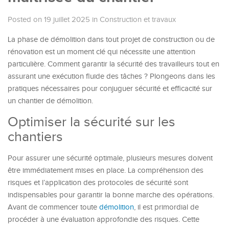
Posted on 19 juillet 2025
in
Construction et travaux
La phase de démolition dans tout projet de construction ou de
rénovation est un moment clé qui nécessite une attention
particulière. Comment garantir la sécurité des travailleurs tout en
assurant une exécution fluide des tâches ? Plongeons dans les
pratiques nécessaires pour conjuguer sécurité et efficacité sur
un chantier de démolition.
Optimiser la sécurité sur les
chantiers
Pour assurer une sécurité optimale, plusieurs mesures doivent
être immédiatement mises en place. La compréhension des
risques et l’application des protocoles de sécurité sont
indispensables pour garantir la bonne marche des opérations.
Avant de commencer toute
démolition
, il est primordial de
procéder à une évaluation approfondie des risques. Cette