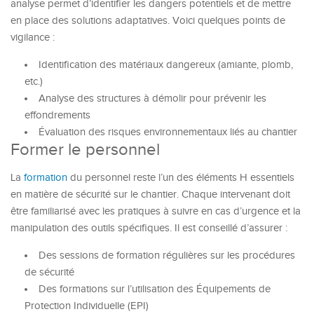
analyse permet d’identifier les dangers potentiels et de mettre
en place des solutions adaptatives. Voici quelques points de
vigilance :
Identification des matériaux dangereux (amiante, plomb,
etc.)
Analyse des structures à démolir pour prévenir les
effondrements
Évaluation des risques environnementaux liés au chantier
Former le personnel
La
formation
du personnel reste l’un des éléments H essentiels
en matière de sécurité sur le chantier. Chaque intervenant doit
être familiarisé avec les pratiques à suivre en cas d’urgence et la
manipulation des outils spécifiques. Il est conseillé d’assurer :
Des sessions de formation régulières sur les procédures
de sécurité
Des formations sur l’utilisation des Équipements de
Protection Individuelle (EPI)