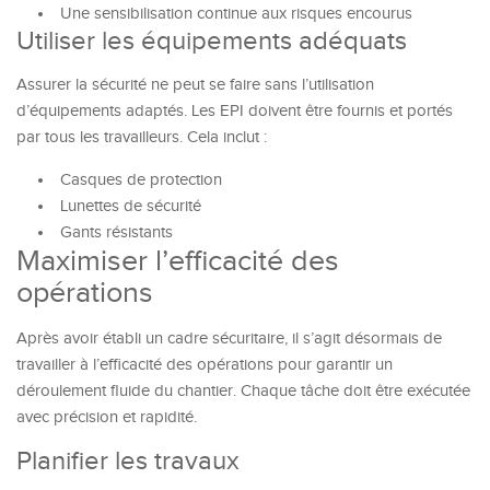
Une sensibilisation continue aux risques encourus
Utiliser les équipements adéquats
Assurer la sécurité ne peut se faire sans l’utilisation
d’équipements adaptés. Les EPI doivent être fournis et portés
par tous les travailleurs. Cela inclut :
Casques de protection
Lunettes de sécurité
Gants résistants
Maximiser l’efficacité des
opérations
Après avoir établi un cadre sécuritaire, il s’agit désormais de
travailler à l’efficacité des opérations pour garantir un
déroulement fluide du chantier. Chaque tâche doit être exécutée
avec précision et rapidité.
Planifier les travaux