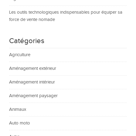
Les outils technologiques indispensables pour équiper sa
force de vente nomade
Catégories
Agriculture
Aménagement extérieur
Aménagement intérieur
Aménagement paysager
Animaux
Auto moto