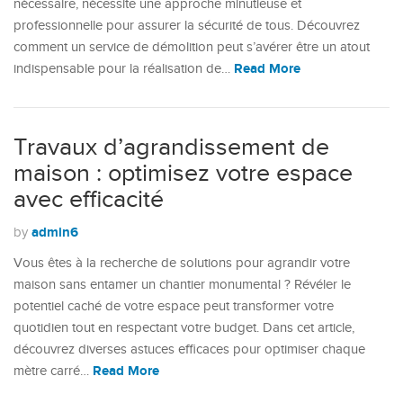
nécessaire, nécessite une approche minutieuse et
professionnelle pour assurer la sécurité de tous. Découvrez
comment un service de démolition peut s’avérer être un atout
Read More
indispensable pour la réalisation de…
Travaux d’agrandissement de
maison : optimisez votre espace
avec efficacité
admin6
by
Vous êtes à la recherche de solutions pour agrandir votre
maison sans entamer un chantier monumental ? Révéler le
potentiel caché de votre espace peut transformer votre
quotidien tout en respectant votre budget. Dans cet article,
découvrez diverses astuces efficaces pour optimiser chaque
Read More
mètre carré…