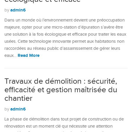
admin6
by
Dans un monde où l’environnement devient une préoccupation
majeure, opter pour une micro-station d’épuration s’avère être
une solution à la fois écologique et efficace pour traiter les eaux
usées. Cette technologie innovante permet aux habitations non
raccordées au réseau public d’assainissement de gérer leurs
Read More
eaux…
Travaux de démolition : sécurité,
efficacité et gestion maîtrisée du
chantier
admin6
by
La phase de démolition dans tout projet de construction ou de
rénovation est un moment clé qui nécessite une attention