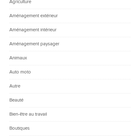
Agriculture
Aménagement extérieur
Aménagement intérieur
Aménagement paysager
Animaux
Auto moto
Autre
Beauté
Bien-être au travail
Boutiques