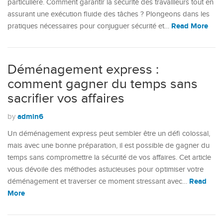
particulière. Comment garantir la sécurité des travailleurs tout en
assurant une exécution fluide des tâches ? Plongeons dans les
Read More
pratiques nécessaires pour conjuguer sécurité et…
Déménagement express :
comment gagner du temps sans
sacrifier vos affaires
admin6
by
Un déménagement express peut sembler être un défi colossal,
mais avec une bonne préparation, il est possible de gagner du
temps sans compromettre la sécurité de vos affaires. Cet article
vous dévoile des méthodes astucieuses pour optimiser votre
Read
déménagement et traverser ce moment stressant avec…
More