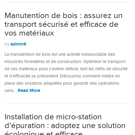
Manutention de bois : assurez un
transport sécurisé et efficace de
vos matériaux
admin6
by
La manutention de bois est une activité indissociable des
industries forestières et de construction. Optimiser le transport
de ces matériaux peut s’avérer délicat, tant les défis de sécurité
et d’efficacité se présentent. Découvrez comment mettre en
place des solutions adaptées pour garantir des opérations
Read More
sans…
Installation de micro-station
d’épuration : adoptez une solution
écologique et efficace