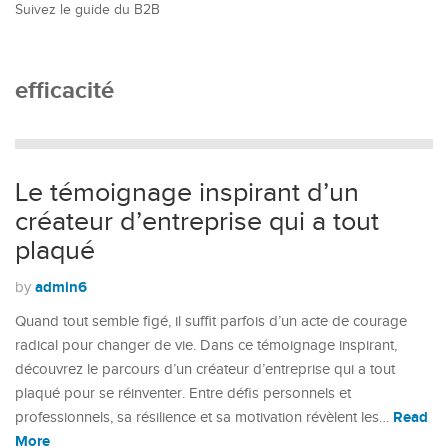
Suivez le guide du B2B
efficacité
Le témoignage inspirant d’un
créateur d’entreprise qui a tout
plaqué
admin6
by
Quand tout semble figé, il suffit parfois d’un acte de courage
radical pour changer de vie. Dans ce témoignage inspirant,
découvrez le parcours d’un créateur d’entreprise qui a tout
plaqué pour se réinventer. Entre défis personnels et
Read
professionnels, sa résilience et sa motivation révèlent les…
More