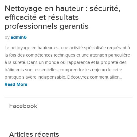
Nettoyage en hauteur : sécurité,
efficacité et résultats
professionnels garantis
admin6
by
Le nettoyage en hauteur est une activité spécialisée requérant à
la fois des compétences techniques et une attention particulière
à la sûreté. Dans un monde où l’apparence et la propreté des
bâtiments sont essentielles, comprendre les enjeux de cette
pratique s’avère indispensable. Découvrez comment allier…
Read More
Facebook
Articles récents