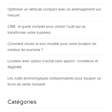
Optimiser un véhicule compact avec un aménagement sur-
mesure
CRM : le guide complet pour choisir l’outil qui va
transformer votre business
Comment choisir le bon modèle pour votre location de
minibus de tourisme ?
Location avec option d’achat sans apport : conditions et
éligibilité
Les outils technologiques indispensables pour équiper sa
force de vente nomade
Catégories