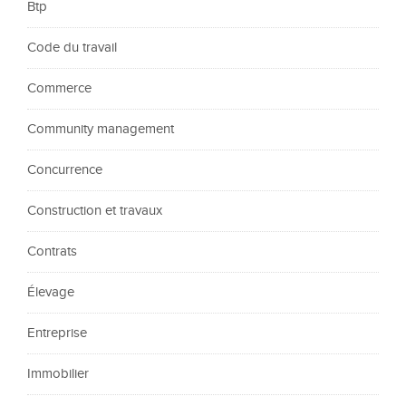
Btp
Code du travail
Commerce
Community management
Concurrence
Construction et travaux
Contrats
Élevage
Entreprise
Immobilier