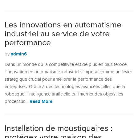
Les innovations en automatisme
industriel au service de votre
performance
admin6
by
Dans un monde où la compétitivité est de plus en plus féroce,
l’innovation en automatisme industriel s’impose comme un levier
stratégique crucial pour améliorer la performance des
entreprises. Grâce à des technologies avancées telles que la
robotique, l’intelligence artificielle et l’Internet des objets, les
Read More
processus…
Installation de moustiquaires :
protégez votre maison des