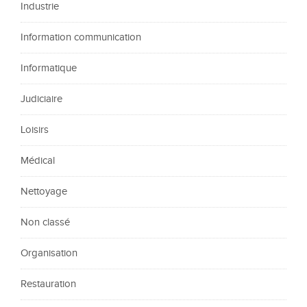
Industrie
Information communication
Informatique
Judiciaire
Loisirs
Médical
Nettoyage
Non classé
Organisation
Restauration