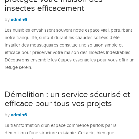
insectes efficacement
admin6
by
Les nuisibles envahissent souvent notre espace vital, perturbant
notre tranquillité, surtout durant les chaudes soirées d’été.
Installer des moustiquaires constitue une solution simple et
efficace pour préserver votre maison des insectes indésirables.
Découvrons ensemble les étapes essentielles pour vous offrir un
refuge serein.
Démolition : un service sécurisé et
efficace pour tous vos projets
admin6
by
La transformation d’un espace commence parfois par la
démolition d’une structure existante. Cet acte, bien que