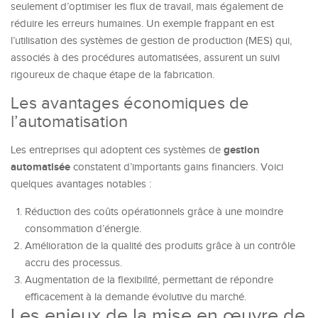
seulement d’optimiser les flux de travail, mais également de
réduire les erreurs humaines. Un exemple frappant en est
l’utilisation des systèmes de gestion de production (MES) qui,
associés à des procédures automatisées, assurent un suivi
rigoureux de chaque étape de la fabrication.
Les avantages économiques de
l’automatisation
gestion
Les entreprises qui adoptent ces systèmes de
automatisée
constatent d’importants gains financiers. Voici
quelques avantages notables :
Réduction des coûts opérationnels grâce à une moindre
consommation d’énergie.
Amélioration de la qualité des produits grâce à un contrôle
accru des processus.
Augmentation de la flexibilité, permettant de répondre
efficacement à la demande évolutive du marché.
Les enjeux de la mise en œuvre de