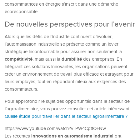
consommatrices en énergie s’inscrit dans une démarche
écoresponsable.
De nouvelles perspectives pour l’avenir
Alors que les défis de l’industrie continuent d’évoluer,
l’automatisation industrielle se présente comme un levier
stratégique incontournable pour assurer non seulement la
compétitivité
durabilité
, mais aussi la
des entreprises. En
intégrant ces solutions innovantes, les organisations peuvent
créer un environnement de travail plus efficace et attrayant pour
leurs employés, tout en répondant mieux aux exigences des
consommateurs.
Pour approfondir le sujet des opportunités dans le secteur de
l’agroalimentaire, vous pouvez consulter cet article intéressant :
Quelle étude pour travailler dans le secteur agroalimentaire ?
https://www.youtube.com/watch?v=PW4CpttQFNw
innovations en automatisme industriel
Les récentes
ont