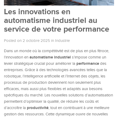
Les innovations en
automatisme industriel au
service de votre performance
Posted on 2 octobre 2025
in
Industrie
Dans un monde où la compétitivité est de plus en plus féroce,
automatisme industriel
l’innovation en
s’impose comme un
performance
levier stratégique crucial pour améliorer la
des
entreprises. Grâce à des technologies avancées telles que la
robotique, l’intelligence artificielle et l’Internet des objets, les
processus de production deviennent non seulement plus
efficaces, mais aussi plus flexibles et adaptés aux besoins
spécifiques du marché. Les nouvelles solutions d’automatisation
permettent d’optimiser la qualité, de réduire les coûts et
productivité
d’accroître la
, tout en contribuant à une meilleure
gestion des ressources. Cette dynamique ouvre de nouvelles