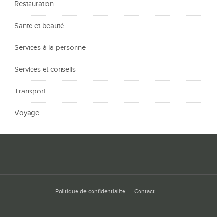
Restauration
Santé et beauté
Services à la personne
Services et conseils
Transport
Voyage
Politique de confidentialité
Contact