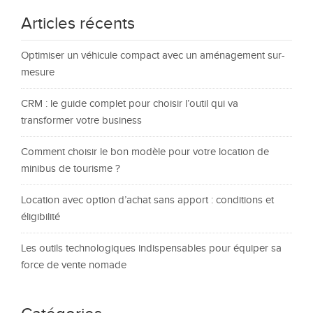
Articles récents
Optimiser un véhicule compact avec un aménagement sur-
mesure
CRM : le guide complet pour choisir l’outil qui va
transformer votre business
Comment choisir le bon modèle pour votre location de
minibus de tourisme ?
Location avec option d’achat sans apport : conditions et
éligibilité
Les outils technologiques indispensables pour équiper sa
force de vente nomade