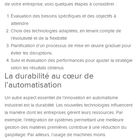
de votre entreprise, voici quelques étapes à considérer :
Évaluation des besoins spécifiques et des objectifs à
atteindre.
Choix des technologies adaptées, en tenant compte de
l’évolutivité et de la flexibilité.
Planification d’un processus de mise en œuvre graduel pour
éviter les disruptions.
Suivi et évaluation des performances pour ajuster la stratégie
selon les résultats obtenus.
La durabilité au cœur de
l’automatisation
Un autre aspect essentiel de l’innovation en automatisme
industriel est la durabilité. Les nouvelles technologies influencent
la manière dont les entreprises gèrent leurs ressources. Par
exemple, l’intégration de systèmes permettant une meilleure
gestion des matières premières contribue à une réduction du
gaspillage. Par ailleurs, l’usage de machines moins