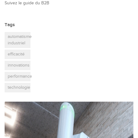
Suivez le guide du B2B
Tags
automatisme
industriel
efficacité
innovations
performance
technologie