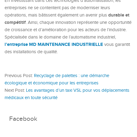
En investissant dans ces technologies d’automatisation, les
entreprises ne se contentent pas de moderniser leurs
durable et
opérations, mais bâtissent également un avenir plus
compétitif
. Ainsi, chaque innovation représente une opportunité
de croissance et d’amélioration pour les acteurs de l’industrie.
Spécialisée dans le domaine de l’automatisme industriel,
l’entreprise MD MAINTENANCE INDUSTRIELLE
vous garantit
des installations de qualité.
Previous Post:
Recyclage de palettes : une démarche
écologique et économique pour les entreprises
Next Post:
Les avantages d’un taxi VSL pour vos déplacements
médicaux en toute sécurité
Facebook