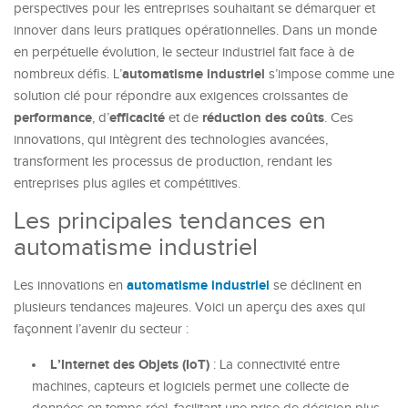
perspectives pour les entreprises souhaitant se démarquer et
innover dans leurs pratiques opérationnelles. Dans un monde
en perpétuelle évolution, le secteur industriel fait face à de
automatisme industriel
nombreux défis. L’
s’impose comme une
solution clé pour répondre aux exigences croissantes de
performance
efficacité
réduction des coûts
, d’
et de
. Ces
innovations, qui intègrent des technologies avancées,
transforment les processus de production, rendant les
entreprises plus agiles et compétitives.
Les principales tendances en
automatisme industriel
automatisme industriel
Les innovations en
se déclinent en
plusieurs tendances majeures. Voici un aperçu des axes qui
façonnent l’avenir du secteur :
L’Internet des Objets (IoT)
: La connectivité entre
machines, capteurs et logiciels permet une collecte de