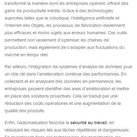
transformé la manière dont les entreprises opèrent, offrant des
gains de productivité inédits. Grâce à des technologies
avancées telles que la robotique, l’intelligence artificielle et
l’Internet des Objets, les processus de fabrication deviennent
plus efficaces et moins sujets aux erreurs humaines. Ces outils
permettent non seulement d’optimiser les chaînes de
production, mais également de s’adapter aux fluctuations du
marché en temps réel.
Par ailleurs, l’intégration de systèmes d’analyse de données joue
un rôle clé dans l’amélioration continue des performances. En
collectant et en analysant des données en permanence, les
entreprises peuvent identifier des axes d’amélioration et mettre
en place des solutions proactives. Cela se traduit par une
réduction des coûts operatoires et une augmentation de la
qualité des produits.
sécurité au travail
Enfin, l’automatisation favorise la
, en
réduisant les risques liés aux tâches répétitives et dangereuses.