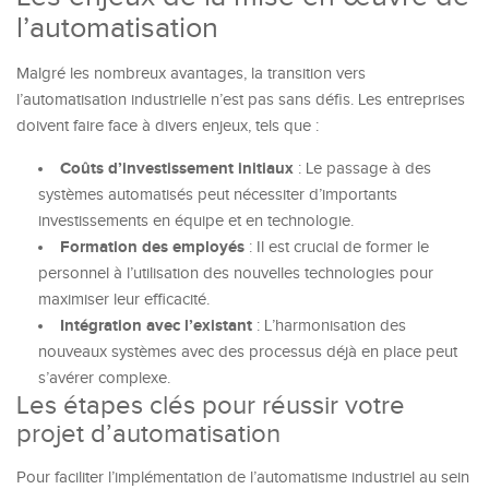
l’automatisation
Malgré les nombreux avantages, la transition vers
l’automatisation industrielle n’est pas sans défis. Les entreprises
doivent faire face à divers enjeux, tels que :
Coûts d’investissement initiaux
: Le passage à des
systèmes automatisés peut nécessiter d’importants
investissements en équipe et en technologie.
Formation des employés
: Il est crucial de former le
personnel à l’utilisation des nouvelles technologies pour
maximiser leur efficacité.
Intégration avec l’existant
: L’harmonisation des
nouveaux systèmes avec des processus déjà en place peut
s’avérer complexe.
Les étapes clés pour réussir votre
projet d’automatisation
Pour faciliter l’implémentation de l’automatisme industriel au sein