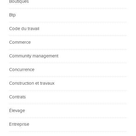
Boutiques
Btp
Code du travail
Commerce
Community management
Concurrence
Construction et travaux
Contrats
Élevage
Entreprise