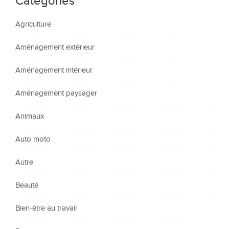
Catégories
Agriculture
Aménagement extérieur
Aménagement intérieur
Aménagement paysager
Animaux
Auto moto
Autre
Beauté
Bien-être au travail