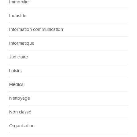
Immobilier
Industrie
Information communication
Informatique
Judiciaire
Loisirs
Médical
Nettoyage
Non classé
Organisation