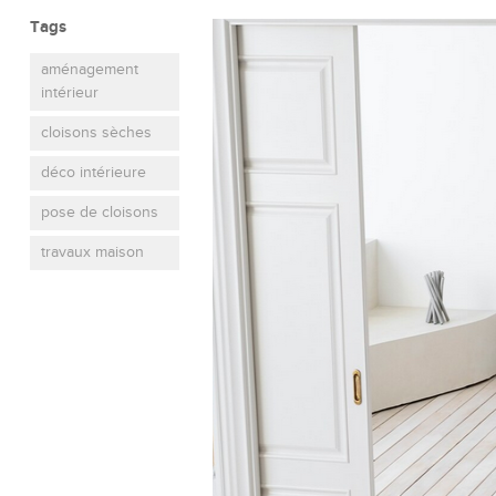
Tags
aménagement
intérieur
cloisons sèches
déco intérieure
pose de cloisons
travaux maison