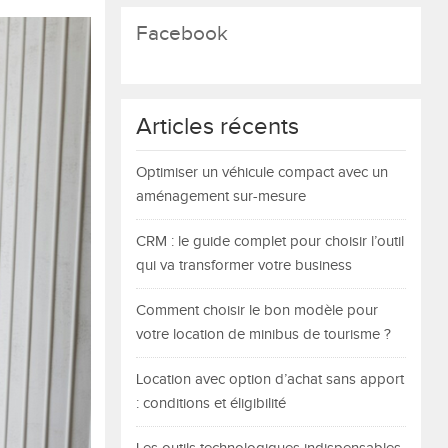
Facebook
Articles récents
Optimiser un véhicule compact avec un
aménagement sur-mesure
CRM : le guide complet pour choisir l’outil
qui va transformer votre business
Comment choisir le bon modèle pour
votre location de minibus de tourisme ?
Location avec option d’achat sans apport
: conditions et éligibilité