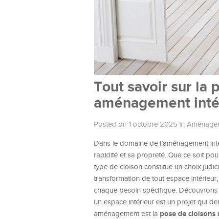
Tout savoir sur la
aménagement intér
Posted on 1 octobre 2025
in
Aménageme
Dans le domaine de l’aménagement inté
rapidité et sa propreté. Que ce soit pou
type de cloison constitue un choix judici
transformation de tout espace intérieur
chaque besoin spécifique. Découvrons 
un espace intérieur est un projet qui de
pose de cloisons
aménagement est la