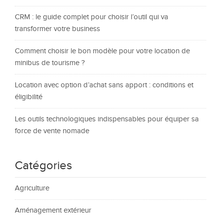
CRM : le guide complet pour choisir l’outil qui va
transformer votre business
Comment choisir le bon modèle pour votre location de
minibus de tourisme ?
Location avec option d’achat sans apport : conditions et
éligibilité
Les outils technologiques indispensables pour équiper sa
force de vente nomade
Catégories
Agriculture
Aménagement extérieur