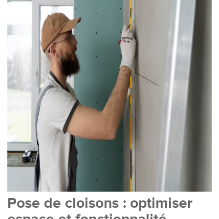
Pose de cloisons : optimiser