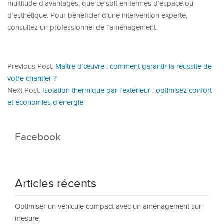
multitude d’avantages, que ce soit en termes d’espace ou
d’esthétique. Pour bénéficier d’une intervention experte,
consultez un professionnel de l’aménagement.
Previous Post:
Maître d’œuvre : comment garantir la réussite de
votre chantier ?
Next Post:
Isolation thermique par l’extérieur : optimisez confort
et économies d’énergie
Facebook
Articles récents
Optimiser un véhicule compact avec un aménagement sur-
mesure