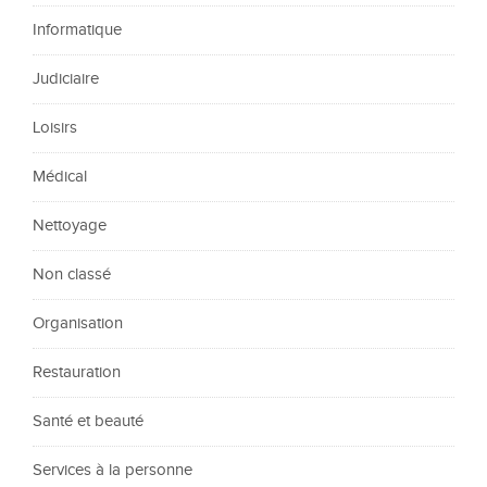
Informatique
Judiciaire
Loisirs
Médical
Nettoyage
Non classé
Organisation
Restauration
Santé et beauté
Services à la personne