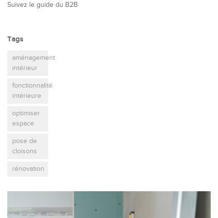
Suivez le guide du B2B
Tags
aménagement
intérieur
fonctionnalité
intérieure
optimiser
espace
pose de
cloisons
rénovation