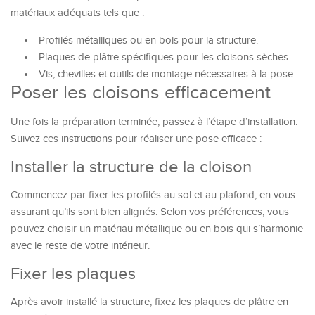
matériaux adéquats tels que :
Profilés métalliques ou en bois pour la structure.
Plaques de plâtre spécifiques pour les cloisons sèches.
Vis, chevilles et outils de montage nécessaires à la pose.
Poser les cloisons efficacement
Une fois la préparation terminée, passez à l’étape d’installation.
Suivez ces instructions pour réaliser une pose efficace :
Installer la structure de la cloison
Commencez par fixer les profilés au sol et au plafond, en vous
assurant qu’ils sont bien alignés. Selon vos préférences, vous
pouvez choisir un matériau métallique ou en bois qui s’harmonie
avec le reste de votre intérieur.
Fixer les plaques
Après avoir installé la structure, fixez les plaques de plâtre en