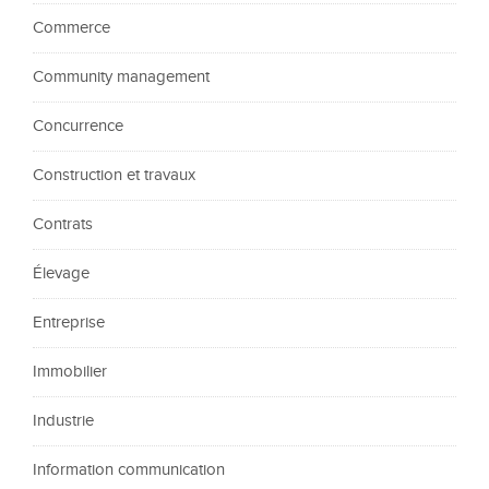
Commerce
Community management
Concurrence
Construction et travaux
Contrats
Élevage
Entreprise
Immobilier
Industrie
Information communication