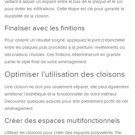
veillant à laisser un espace entre le bas de la plaque et le sol
pour éviter les infiltrations. Cette étape est clé pour garantir la
durabilité de la cloison.
Finaliser avec les finitions
Pour obtenir un résultat soigné, appliquez le joint d’étanchéité
entre les plaques puis procédez à la peinture, revêtements ou
décorations choisies. Ces finitions détermineront en grande
partie le style final de votre aménagement.
Optimiser l’utilisation des cloisons
Une cloison ne doit pas seulement séparer, elle peut également
améliorer l’esthétique et la fonctionnalité de votre intérieur.
Découvrez quelques astuces pour tirer pleinement profit de cet
aménagement :
Créer des espaces multifonctionnels
Utilisez les cloisons pour créer des espaces polyvalents. Par