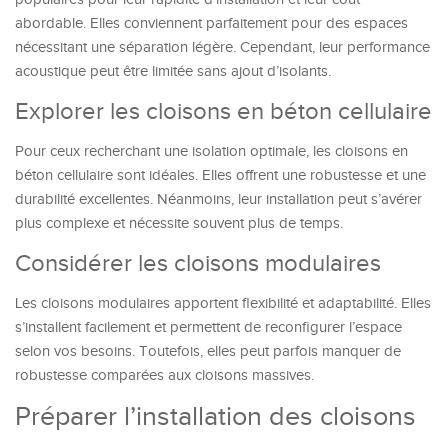
abordable. Elles conviennent parfaitement pour des espaces
nécessitant une séparation légère. Cependant, leur performance
acoustique peut être limitée sans ajout d’isolants.
Explorer les cloisons en béton cellulaire
Pour ceux recherchant une isolation optimale, les cloisons en
béton cellulaire sont idéales. Elles offrent une robustesse et une
durabilité excellentes. Néanmoins, leur installation peut s’avérer
plus complexe et nécessite souvent plus de temps.
Considérer les cloisons modulaires
Les cloisons modulaires apportent flexibilité et adaptabilité. Elles
s’installent facilement et permettent de reconfigurer l’espace
selon vos besoins. Toutefois, elles peut parfois manquer de
robustesse comparées aux cloisons massives.
Préparer l’installation des cloisons