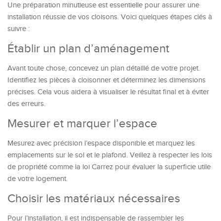
Une préparation minutieuse est essentielle pour assurer une
installation réussie de vos cloisons. Voici quelques étapes clés à
suivre :
Établir un plan d’aménagement
Avant toute chose, concevez un plan détaillé de votre projet.
Identifiez les pièces à cloisonner et déterminez les dimensions
précises. Cela vous aidera à visualiser le résultat final et à éviter
des erreurs.
Mesurer et marquer l’espace
Mesurez avec précision l’espace disponible et marquez les
emplacements sur le sol et le plafond. Veillez à respecter les lois
de propriété comme la loi Carrez pour évaluer la superficie utile
de votre logement.
Choisir les matériaux nécessaires
Pour l’installation, il est indispensable de rassembler les