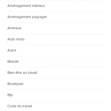
Aménagement intérieur
Aménagement paysager
Animaux
Auto moto
Autre
Beauté
Bien-être au travail
Boutiques
Btp
Code du travail