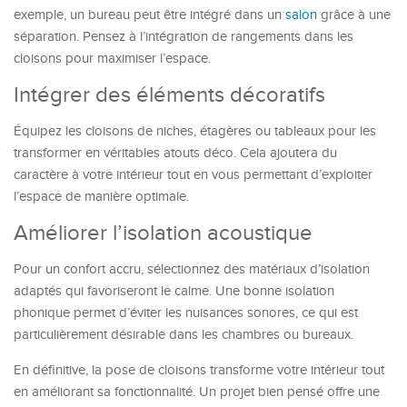
exemple, un bureau peut être intégré dans un
salon
grâce à une
séparation. Pensez à l’intégration de rangements dans les
cloisons pour maximiser l’espace.
Intégrer des éléments décoratifs
Équipez les cloisons de niches, étagères ou tableaux pour les
transformer en véritables atouts déco. Cela ajoutera du
caractère à votre intérieur tout en vous permettant d’exploiter
l’espace de manière optimale.
Améliorer l’isolation acoustique
Pour un confort accru, sélectionnez des matériaux d’isolation
adaptés qui favoriseront le calme. Une bonne isolation
phonique permet d’éviter les nuisances sonores, ce qui est
particulièrement désirable dans les chambres ou bureaux.
En définitive, la pose de cloisons transforme votre intérieur tout
en améliorant sa fonctionnalité. Un projet bien pensé offre une