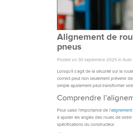
Alignement de roue
pneus
Posted on 30 septembre 2025
in
Auto
Lorsqu’il s’agit de la sécurité sur la r
correct peut non seulement prévenir de
simple ajustement peut transformer vot
Comprendre l’aligne
Pour saisir l’importance de l’
alignement
à ajuster les angles des roues de votre 
spécifications du constructeur.