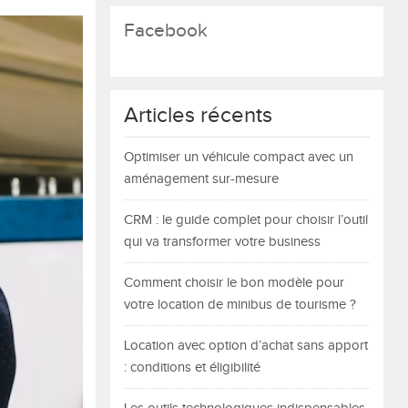
Facebook
Articles récents
Optimiser un véhicule compact avec un
aménagement sur-mesure
CRM : le guide complet pour choisir l’outil
qui va transformer votre business
Comment choisir le bon modèle pour
votre location de minibus de tourisme ?
Location avec option d’achat sans apport
: conditions et éligibilité