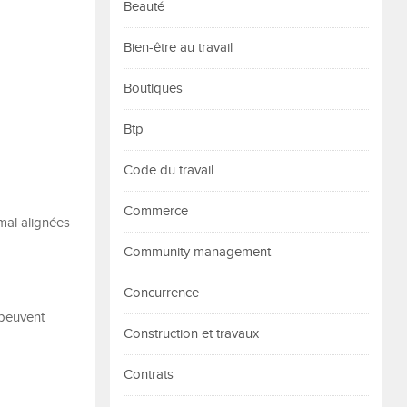
Beauté
Bien-être au travail
Boutiques
Btp
Code du travail
Commerce
mal alignées
Community management
Concurrence
 peuvent
Construction et travaux
Contrats