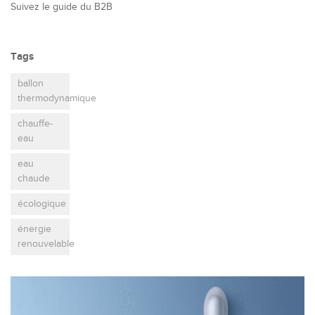
Suivez le guide du B2B
Tags
ballon
thermodynamique
chauffe-
eau
eau
chaude
écologique
énergie
renouvelable