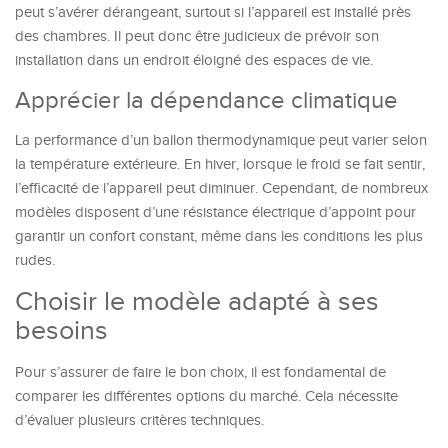
peut s’avérer dérangeant, surtout si l’appareil est installé près
des chambres. Il peut donc être judicieux de prévoir son
installation dans un endroit éloigné des espaces de vie.
Apprécier la dépendance climatique
La performance d’un ballon thermodynamique peut varier selon
la température extérieure. En hiver, lorsque le froid se fait sentir,
l’efficacité de l’appareil peut diminuer. Cependant, de nombreux
modèles disposent d’une résistance électrique d’appoint pour
garantir un confort constant, même dans les conditions les plus
rudes.
Choisir le modèle adapté à ses
besoins
Pour s’assurer de faire le bon choix, il est fondamental de
comparer les différentes options du marché. Cela nécessite
d’évaluer plusieurs critères techniques.