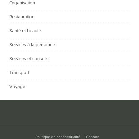
Organisation
Restauration
Santé et beauté
Services à la personne
Services et conseils
Transport
Voyage
Politique de confidentialité
Contact