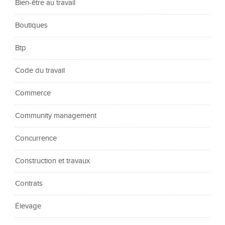
Bien-être au travail
Boutiques
Btp
Code du travail
Commerce
Community management
Concurrence
Construction et travaux
Contrats
Élevage