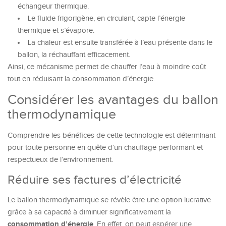
échangeur thermique.
Le fluide frigorigène, en circulant, capte l’énergie
thermique et s’évapore.
La chaleur est ensuite transférée à l’eau présente dans le
ballon, la réchauffant efficacement.
Ainsi, ce mécanisme permet de chauffer l’eau à moindre coût
tout en réduisant la consommation d’énergie.
Considérer les avantages du ballon
thermodynamique
Comprendre les bénéfices de cette technologie est déterminant
pour toute personne en quête d’un chauffage performant et
respectueux de l’environnement.
Réduire ses factures d’électricité
Le ballon thermodynamique se révèle être une option lucrative
grâce à sa capacité à diminuer significativement la
consommation d’énergie
. En effet, on peut espérer une