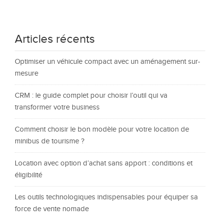
Articles récents
Optimiser un véhicule compact avec un aménagement sur-
mesure
CRM : le guide complet pour choisir l’outil qui va
transformer votre business
Comment choisir le bon modèle pour votre location de
minibus de tourisme ?
Location avec option d’achat sans apport : conditions et
éligibilité
Les outils technologiques indispensables pour équiper sa
force de vente nomade