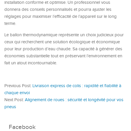
installation conforme et optimise. Un professionnel vous
donnera des conseils personnalisés et pourra ajuster les
réglages pour maximiser l’efficacité de l’appareil sur le long
terme.
Le ballon thermodynamique représente un choix judicieux pour
ceux qui recherchent une solution écologique et économique
pour leur production d’eau chaude. Sa capacité à générer des
économies substantielle tout en préservant l’environnement en
fait un atout incontournable.
Previous Post:
Livraison express de colis : rapidité et fiabilité à
chaque envoi
Next Post:
Alignement de roues : sécurité et longévité pour vos
pneus
Facebook