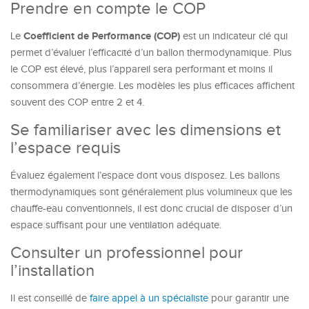
Prendre en compte le COP
Coefficient de Performance (COP)
Le
est un indicateur clé qui
permet d’évaluer l’efficacité d’un ballon thermodynamique. Plus
le COP est élevé, plus l’appareil sera performant et moins il
consommera d’énergie. Les modèles les plus efficaces affichent
souvent des COP entre 2 et 4.
Se familiariser avec les dimensions et
l’espace requis
Évaluez également l’espace dont vous disposez. Les ballons
thermodynamiques sont généralement plus volumineux que les
chauffe-eau conventionnels, il est donc crucial de disposer d’un
espace suffisant pour une ventilation adéquate.
Consulter un professionnel pour
l’installation
Il est conseillé de
faire appel à un spécialiste
pour garantir une