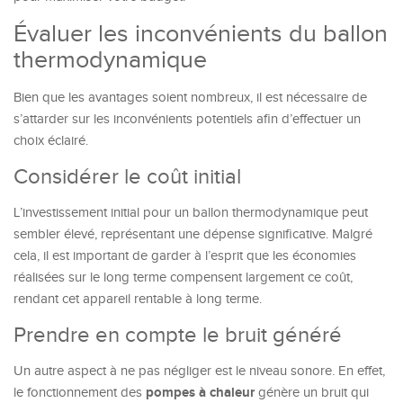
Évaluer les inconvénients du ballon
thermodynamique
Bien que les avantages soient nombreux, il est nécessaire de
s’attarder sur les inconvénients potentiels afin d’effectuer un
choix éclairé.
Considérer le coût initial
L’investissement initial pour un ballon thermodynamique peut
sembler élevé, représentant une dépense significative. Malgré
cela, il est important de garder à l’esprit que les économies
réalisées sur le long terme compensent largement ce coût,
rendant cet appareil rentable à long terme.
Prendre en compte le bruit généré
Un autre aspect à ne pas négliger est le niveau sonore. En effet,
pompes à chaleur
le fonctionnement des
génère un bruit qui