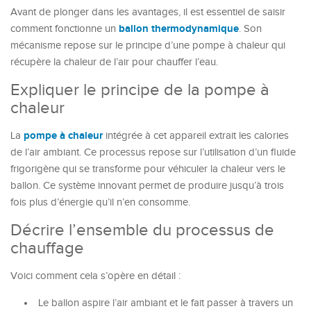
Avant de plonger dans les avantages, il est essentiel de saisir
ballon thermodynamique
comment fonctionne un
. Son
mécanisme repose sur le principe d’une pompe à chaleur qui
récupère la chaleur de l’air pour chauffer l’eau.
Expliquer le principe de la pompe à
chaleur
pompe à chaleur
La
intégrée à cet appareil extrait les calories
de l’air ambiant. Ce processus repose sur l’utilisation d’un fluide
frigorigène qui se transforme pour véhiculer la chaleur vers le
ballon. Ce système innovant permet de produire jusqu’à trois
fois plus d’énergie qu’il n’en consomme.
Décrire l’ensemble du processus de
chauffage
Voici comment cela s’opère en détail :
Le ballon aspire l’air ambiant et le fait passer à travers un