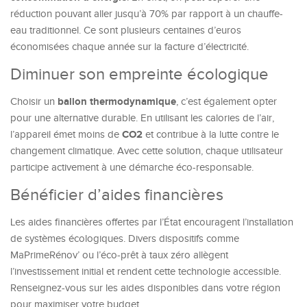
réduction pouvant aller jusqu’à 70% par rapport à un chauffe-
eau traditionnel. Ce sont plusieurs centaines d’euros
économisées chaque année sur la facture d’électricité.
Diminuer son empreinte écologique
ballon thermodynamique
Choisir un
, c’est également opter
pour une alternative durable. En utilisant les calories de l’air,
CO2
l’appareil émet moins de
et contribue à la lutte contre le
changement climatique. Avec cette solution, chaque utilisateur
participe activement à une démarche éco-responsable.
Bénéficier d’aides financières
Les aides financières offertes par l’État encouragent l’installation
de systèmes écologiques. Divers dispositifs comme
MaPrimeRénov’ ou l’éco-prêt à taux zéro allègent
l’investissement initial et rendent cette technologie accessible.
Renseignez-vous sur les aides disponibles dans votre région
pour maximiser votre budget.