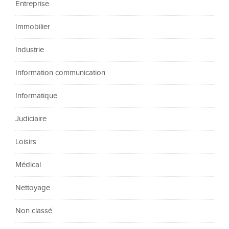
Entreprise
Immobilier
Industrie
Information communication
Informatique
Judiciaire
Loisirs
Médical
Nettoyage
Non classé