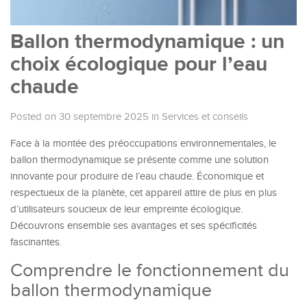
Ballon thermodynamique : un
choix écologique pour l’eau
chaude
Posted on 30 septembre 2025
in
Services et conseils
Face à la montée des préoccupations environnementales, le
ballon thermodynamique se présente comme une solution
innovante pour produire de l’eau chaude. Économique et
respectueux de la planète, cet appareil attire de plus en plus
d’utilisateurs soucieux de leur empreinte écologique.
Découvrons ensemble ses avantages et ses spécificités
fascinantes.
Comprendre le fonctionnement du
ballon thermodynamique