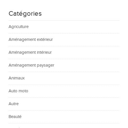
Catégories
Agriculture
Aménagement extérieur
Aménagement intérieur
Aménagement paysager
Animaux
Auto moto
Autre
Beauté