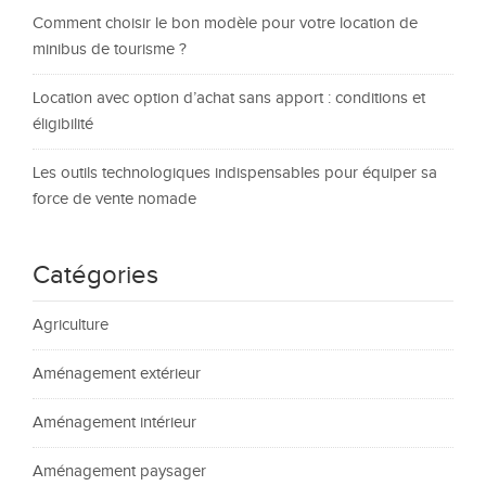
Comment choisir le bon modèle pour votre location de
minibus de tourisme ?
Location avec option d’achat sans apport : conditions et
éligibilité
Les outils technologiques indispensables pour équiper sa
force de vente nomade
Catégories
Agriculture
Aménagement extérieur
Aménagement intérieur
Aménagement paysager