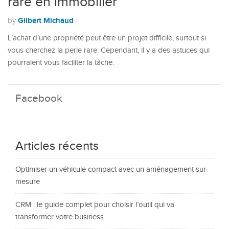
rare en immobilier
Gilbert Michaud
by
L’achat d’une propriété peut être un projet difficile, surtout si
vous cherchez la perle rare. Cependant, il y a des astuces qui
pourraient vous faciliter la tâche.
Facebook
Articles récents
Optimiser un véhicule compact avec un aménagement sur-
mesure
CRM : le guide complet pour choisir l’outil qui va
transformer votre business