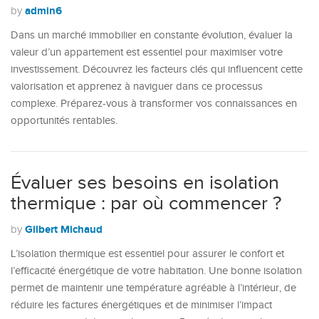
admin6
by
Dans un marché immobilier en constante évolution, évaluer la
valeur d’un appartement est essentiel pour maximiser votre
investissement. Découvrez les facteurs clés qui influencent cette
valorisation et apprenez à naviguer dans ce processus
complexe. Préparez-vous à transformer vos connaissances en
opportunités rentables.
Évaluer ses besoins en isolation
thermique : par où commencer ?
Gilbert Michaud
by
L’isolation thermique est essentiel pour assurer le confort et
l’efficacité énergétique de votre habitation. Une bonne isolation
permet de maintenir une température agréable à l’intérieur, de
réduire les factures énergétiques et de minimiser l’impact