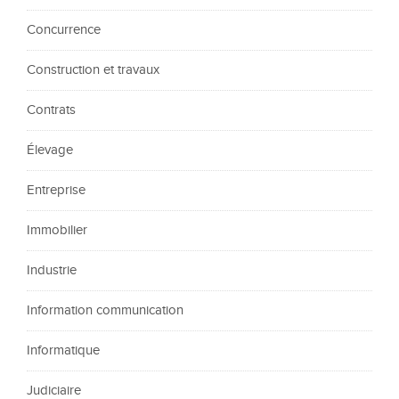
Concurrence
Construction et travaux
Contrats
Élevage
Entreprise
Immobilier
Industrie
Information communication
Informatique
Judiciaire