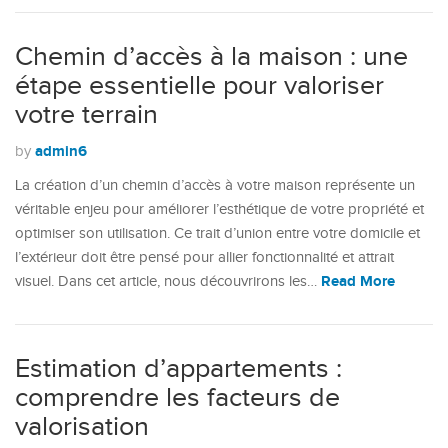
Chemin d’accès à la maison : une
étape essentielle pour valoriser
votre terrain
admin6
by
La création d’un chemin d’accès à votre maison représente un
véritable enjeu pour améliorer l’esthétique de votre propriété et
optimiser son utilisation. Ce trait d’union entre votre domicile et
l’extérieur doit être pensé pour allier fonctionnalité et attrait
Read More
visuel. Dans cet article, nous découvrirons les…
Estimation d’appartements :
comprendre les facteurs de
valorisation