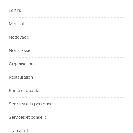
Loisirs
Médical
Nettoyage
Non classé
Organisation
Restauration
Santé et beauté
Services à la personne
Services et conseils
Transport