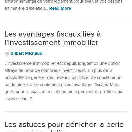
environnemental de votre logement. Pour évaluer vos besoins
Read More
en matière d’isolation…
Les avantages fiscaux liés à
l’investissement immobilier
Gilbert Michaud
by
L’investissement immobilier est depuis longtemps une option
attrayante pour de nombreux investisseurs. En plus de la
possibilité de générer des revenus passifs et de constituer un
patrimoine, il offre également divers avantages fiscaux. Mais
quels sont-ils exactement, et comment peuvent-ils profiter aux
investisseurs ?
Les astuces pour dénicher la perle