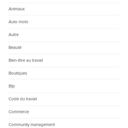
Animaux
Auto moto
Autre
Beauté
Bien-être au travail
Boutiques
Btp
Code du travail
Commerce
Community management