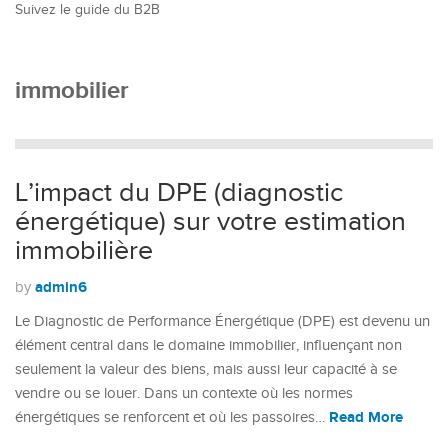
Suivez le guide du B2B
immobilier
L’impact du DPE (diagnostic
énergétique) sur votre estimation
immobilière
admin6
by
Le Diagnostic de Performance Énergétique (DPE) est devenu un
élément central dans le domaine immobilier, influençant non
seulement la valeur des biens, mais aussi leur capacité à se
vendre ou se louer. Dans un contexte où les normes
Read More
énergétiques se renforcent et où les passoires…