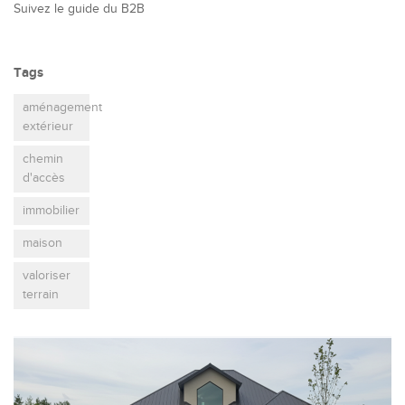
Suivez le guide du B2B
Tags
aménagement
extérieur
chemin
d'accès
immobilier
maison
valoriser
terrain