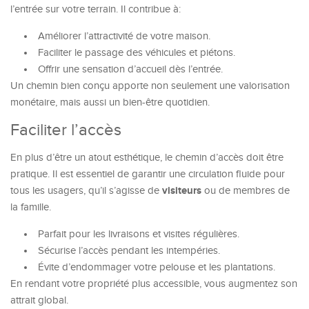
l’entrée sur votre terrain. Il contribue à:
Améliorer l’attractivité de votre maison.
Faciliter le passage des véhicules et piétons.
Offrir une sensation d’accueil dès l’entrée.
Un chemin bien conçu apporte non seulement une valorisation
monétaire, mais aussi un bien-être quotidien.
Faciliter l’accès
En plus d’être un atout esthétique, le chemin d’accès doit être
pratique. Il est essentiel de garantir une circulation fluide pour
visiteurs
tous les usagers, qu’il s’agisse de
ou de membres de
la famille.
Parfait pour les livraisons et visites régulières.
Sécurise l’accès pendant les intempéries.
Évite d’endommager votre pelouse et les plantations.
En rendant votre propriété plus accessible, vous augmentez son
attrait global.