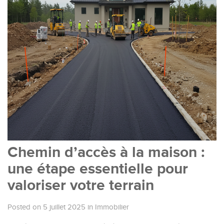
Chemin d’accès à la maison :
une étape essentielle pour
valoriser votre terrain
Posted on 5 juillet 2025
in
Immobilier