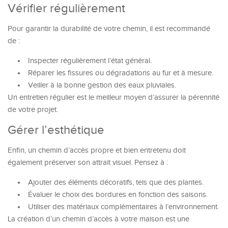
Vérifier régulièrement
Pour garantir la durabilité de votre chemin, il est recommandé
de :
Inspecter régulièrement l’état général.
Réparer les fissures ou dégradations au fur et à mesure.
Veiller à la bonne gestion des eaux pluviales.
Un entretien régulier est le meilleur moyen d’assurer la pérennité
de votre projet.
Gérer l’esthétique
Enfin, un chemin d’accès propre et bien entretenu doit
également préserver son attrait visuel. Pensez à :
Ajouter des éléments décoratifs, tels que des plantes.
Évaluer le choix des bordures en fonction des saisons.
Utiliser des matériaux complémentaires à l’environnement.
La création d’un chemin d’accès à votre maison est une