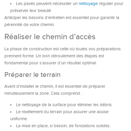
Les pavés peuvent nécessiter un
nettoyage
régulier pour
préserver leur beauté.
Anticiper les besoins d’entretien est essentiel pour garantir la
pérennité de votre chemin.
Réaliser le chemin d’accès
La phase de construction est celle où toutes vos préparations
prennent forme. Un bon déroulement des étapes est
fondamental pour s’assurer d’un résultat optimal.
Préparer le terrain
Avant d’installer le chemin, il est essentiel de préparer
minutieusement la zone. Cela comprend :
Le nettoyage de la surface pour éliminer les débris.
Le nivellement du terrain pour assurer une assise
uniforme.
La mise en place, si besoin, de fondations solides.