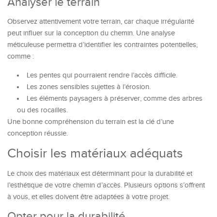
Analyser le terrain
Observez attentivement votre terrain, car chaque irrégularité
peut influer sur la conception du chemin. Une analyse
méticuleuse permettra d’identifier les contraintes potentielles,
comme :
Les pentes qui pourraient rendre l’accès difficile.
Les zones sensibles sujettes à l’érosion.
Les éléments paysagers à préserver, comme des arbres
ou des rocailles.
Une bonne compréhension du terrain est la clé d’une
conception réussie.
Choisir les matériaux adéquats
Le choix des matériaux est déterminant pour la durabilité et
l’esthétique de votre chemin d’accès. Plusieurs options s’offrent
à vous, et elles doivent être adaptées à votre projet.
Opter pour la durabilité