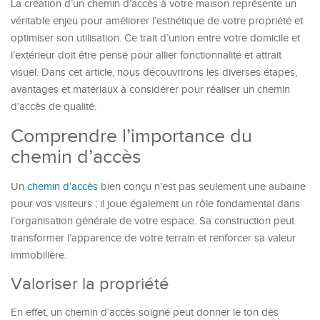
La création d’un chemin d’accès à votre maison représente un
véritable enjeu pour améliorer l’esthétique de votre propriété et
optimiser son utilisation. Ce trait d’union entre votre domicile et
l’extérieur doit être pensé pour allier fonctionnalité et attrait
visuel. Dans cet article, nous découvrirons les diverses étapes,
avantages et matériaux à considérer pour réaliser un chemin
d’accès de qualité.
Comprendre l’importance du
chemin d’accès
Un
chemin d’accès
bien conçu n’est pas seulement une aubaine
pour vos visiteurs ; il joue également un rôle fondamental dans
l’organisation générale de votre espace. Sa construction peut
transformer l’apparence de votre terrain et renforcer sa valeur
immobilière.
Valoriser la propriété
En effet, un chemin d’accès soigné peut donner le ton dès