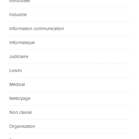
Immobilier
Industrie
Information communication
Informatique
Judiciaire
Loisirs
Médical
Nettoyage
Non classé
Organisation