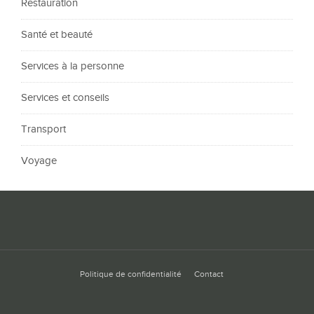
Restauration
Santé et beauté
Services à la personne
Services et conseils
Transport
Voyage
Politique de confidentialité
Contact