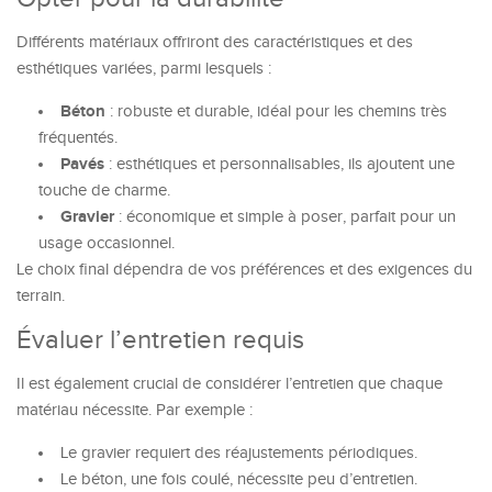
Différents matériaux offriront des caractéristiques et des
esthétiques variées, parmi lesquels :
Béton
: robuste et durable, idéal pour les chemins très
fréquentés.
Pavés
: esthétiques et personnalisables, ils ajoutent une
touche de charme.
Gravier
: économique et simple à poser, parfait pour un
usage occasionnel.
Le choix final dépendra de vos préférences et des exigences du
terrain.
Évaluer l’entretien requis
Il est également crucial de considérer l’entretien que chaque
matériau nécessite. Par exemple :
Le gravier requiert des réajustements périodiques.
Le béton, une fois coulé, nécessite peu d’entretien.