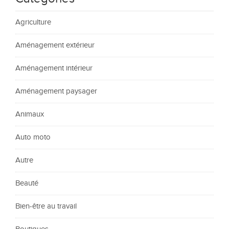
Agriculture
Aménagement extérieur
Aménagement intérieur
Aménagement paysager
Animaux
Auto moto
Autre
Beauté
Bien-être au travail