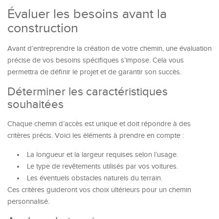
Évaluer les besoins avant la
construction
Avant d’entreprendre la création de votre chemin, une évaluation
précise de vos besoins spécifiques s’impose. Cela vous
permettra de définir le projet et de garantir son succès.
Déterminer les caractéristiques
souhaitées
Chaque chemin d’accès est unique et doit répondre à des
critères précis. Voici les éléments à prendre en compte :
La longueur et la largeur requises selon l’usage.
Le type de revêtements utilisés par vos voitures.
Les éventuels obstacles naturels du terrain.
Ces critères guideront vos choix ultérieurs pour un chemin
personnalisé.