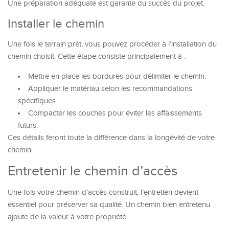
Une préparation adéquate est garante du succès du projet.
Installer le chemin
Une fois le terrain prêt, vous pouvez procéder à l’installation du
chemin choisit. Cette étape consiste principalement à :
Mettre en place les bordures pour délimiter le chemin.
Appliquer le matériau selon les recommandations
spécifiques.
Compacter les couches pour éviter les affaissements
futurs.
Ces détails feront toute la différence dans la longévité de votre
chemin.
Entretenir le chemin d’accès
Une fois votre chemin d’accès construit, l’entretien devient
essentiel pour préserver sa qualité. Un chemin bien entretenu
ajoute de la valeur à votre propriété.