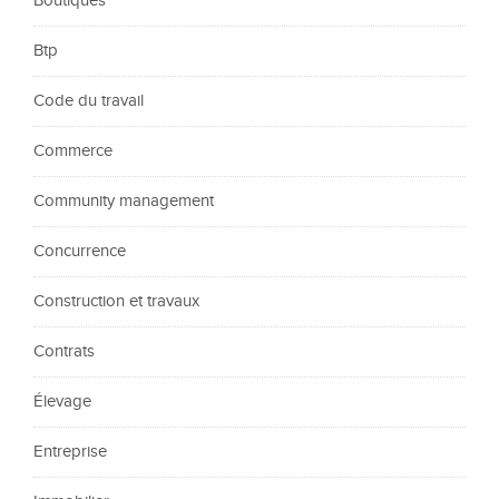
Boutiques
Btp
Code du travail
Commerce
Community management
Concurrence
Construction et travaux
Contrats
Élevage
Entreprise