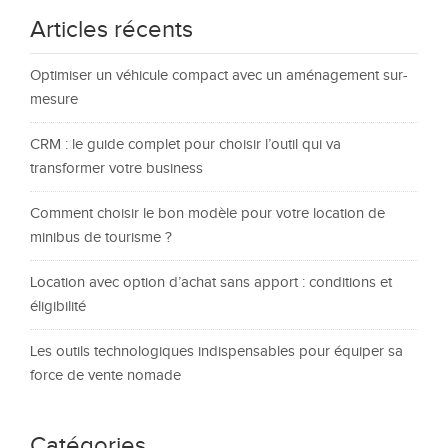
Articles récents
Optimiser un véhicule compact avec un aménagement sur-
mesure
CRM : le guide complet pour choisir l’outil qui va
transformer votre business
Comment choisir le bon modèle pour votre location de
minibus de tourisme ?
Location avec option d’achat sans apport : conditions et
éligibilité
Les outils technologiques indispensables pour équiper sa
force de vente nomade
Catégories