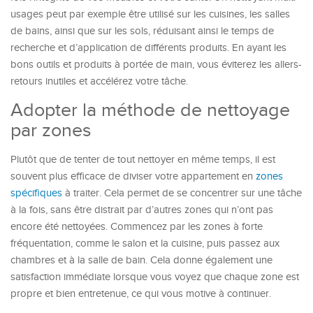
usages peut par exemple être utilisé sur les cuisines, les salles
de bains, ainsi que sur les sols, réduisant ainsi le temps de
recherche et d’application de différents produits. En ayant les
bons outils et produits à portée de main, vous éviterez les allers-
retours inutiles et accélérez votre tâche.
Adopter la méthode de nettoyage
par zones
Plutôt que de tenter de tout nettoyer en même temps, il est
souvent plus efficace de diviser votre appartement en
zones
spécifiques
à traiter. Cela permet de se concentrer sur une tâche
à la fois, sans être distrait par d’autres zones qui n’ont pas
encore été nettoyées. Commencez par les zones à forte
fréquentation, comme le salon et la cuisine, puis passez aux
chambres et à la salle de bain. Cela donne également une
satisfaction immédiate lorsque vous voyez que chaque zone est
propre et bien entretenue, ce qui vous motive à continuer.