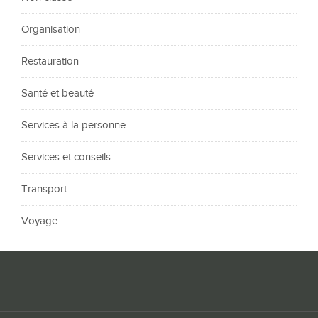
Organisation
Restauration
Santé et beauté
Services à la personne
Services et conseils
Transport
Voyage