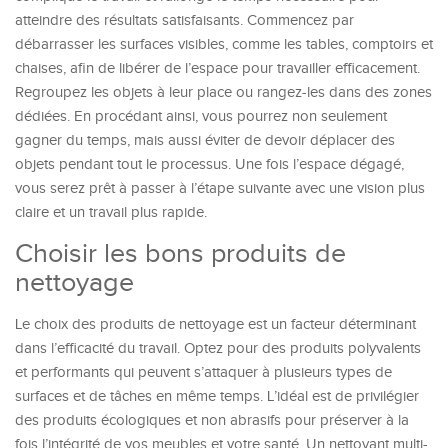
atteindre des résultats satisfaisants. Commencez par
débarrasser les surfaces visibles, comme les tables, comptoirs et
chaises, afin de libérer de l’espace pour travailler efficacement.
Regroupez les objets à leur place ou rangez-les dans des zones
dédiées. En procédant ainsi, vous pourrez non seulement
gagner du temps, mais aussi éviter de devoir déplacer des
objets pendant tout le processus. Une fois l’espace dégagé,
vous serez prêt à passer à l’étape suivante avec une vision plus
claire et un travail plus rapide.
Choisir les bons produits de
nettoyage
Le choix des produits de nettoyage est un facteur déterminant
dans l’efficacité du travail. Optez pour des produits polyvalents
et performants qui peuvent s’attaquer à plusieurs types de
surfaces et de tâches en même temps. L’idéal est de privilégier
des produits écologiques et non abrasifs pour préserver à la
fois l’intégrité de vos meubles et votre santé. Un nettoyant multi-