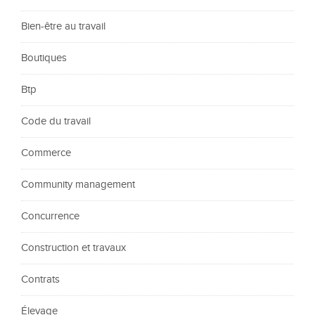
Bien-être au travail
Boutiques
Btp
Code du travail
Commerce
Community management
Concurrence
Construction et travaux
Contrats
Élevage