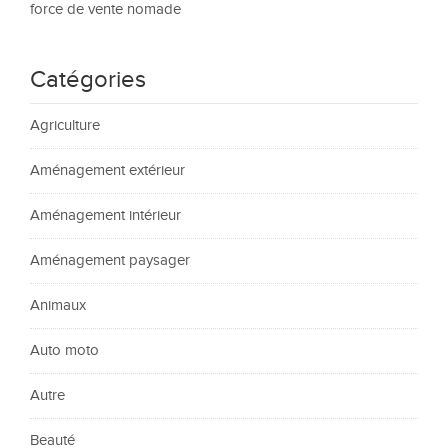
force de vente nomade
Catégories
Agriculture
Aménagement extérieur
Aménagement intérieur
Aménagement paysager
Animaux
Auto moto
Autre
Beauté