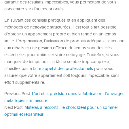
garantir des résultats impeccables, vous permettant de vous
concentrer sur d’autres priorités.
En suivant ces conseils pratiques et en appliquant des
méthodes de nettoyage structurées, il est tout à fait possible
d’obtenir un appartement propre et bien rangé en un temps
limité. L’organisation, l’utilisation de produits adéquats, l’attention
aux détails et une gestion efficace du temps sont des clés
essentielles pour optimiser votre nettoyage. Toutefois, si vous
manquez de temps ou si la tâche semble trop complexe,
n’hésitez pas à
faire appel à des professionnels
pour vous
assurer que votre appartement soit toujours impeccable, sans
effort supplémentaire.
Previous Post:
L’art et la précision dans la fabrication d’ouvrages
métalliques sur mesure
Next Post:
Matelas à ressorts : le choix idéal pour un sommeil
optimal et réparateur