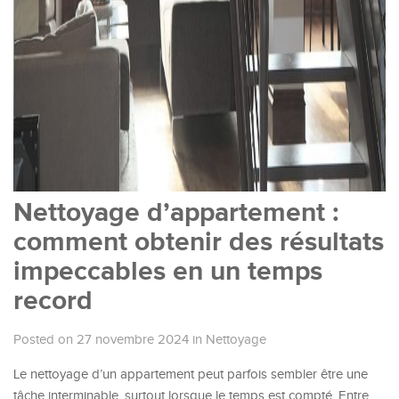
Nettoyage d’appartement :
comment obtenir des résultats
impeccables en un temps
record
Posted on 27 novembre 2024
in
Nettoyage
Le nettoyage d’un appartement peut parfois sembler être une
tâche interminable, surtout lorsque le temps est compté. Entre