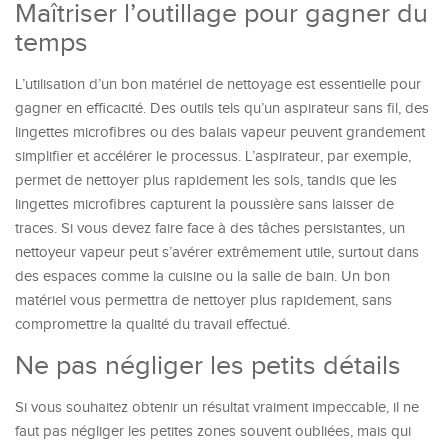
Maîtriser l’outillage pour gagner du
temps
L’utilisation d’un bon matériel de nettoyage est essentielle pour
gagner en efficacité. Des outils tels qu’un aspirateur sans fil, des
lingettes microfibres ou des balais vapeur peuvent grandement
simplifier et accélérer le processus. L’aspirateur, par exemple,
permet de nettoyer plus rapidement les sols, tandis que les
lingettes microfibres capturent la poussière sans laisser de
traces. Si vous devez faire face à des tâches persistantes, un
nettoyeur vapeur peut s’avérer extrêmement utile, surtout dans
des espaces comme la cuisine ou la salle de bain. Un bon
matériel vous permettra de nettoyer plus rapidement, sans
compromettre la qualité du travail effectué.
Ne pas négliger les petits détails
Si vous souhaitez obtenir un résultat vraiment impeccable, il ne
faut pas négliger les petites zones souvent oubliées, mais qui