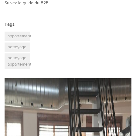
Suivez le guide du B2B
Tags
appartement
nettoyage
nettoyage
appartement