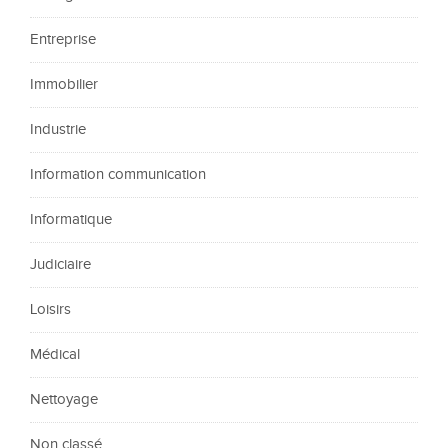
Entreprise
Immobilier
Industrie
Information communication
Informatique
Judiciaire
Loisirs
Médical
Nettoyage
Non classé