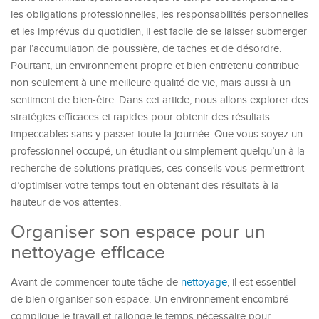
les obligations professionnelles, les responsabilités personnelles
et les imprévus du quotidien, il est facile de se laisser submerger
par l’accumulation de poussière, de taches et de désordre.
Pourtant, un environnement propre et bien entretenu contribue
non seulement à une meilleure qualité de vie, mais aussi à un
sentiment de bien-être. Dans cet article, nous allons explorer des
stratégies efficaces et rapides pour obtenir des résultats
impeccables sans y passer toute la journée. Que vous soyez un
professionnel occupé, un étudiant ou simplement quelqu’un à la
recherche de solutions pratiques, ces conseils vous permettront
d’optimiser votre temps tout en obtenant des résultats à la
hauteur de vos attentes.
Organiser son espace pour un
nettoyage efficace
Avant de commencer toute tâche de
nettoyage
, il est essentiel
de bien organiser son espace. Un environnement encombré
complique le travail et rallonge le temps nécessaire pour