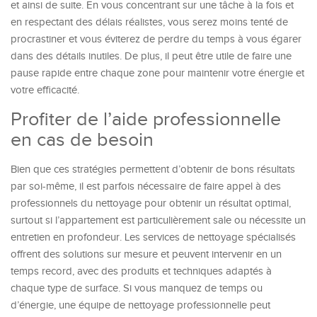
et ainsi de suite. En vous concentrant sur une tâche à la fois et
en respectant des délais réalistes, vous serez moins tenté de
procrastiner et vous éviterez de perdre du temps à vous égarer
dans des détails inutiles. De plus, il peut être utile de faire une
pause rapide entre chaque zone pour maintenir votre énergie et
votre efficacité.
Profiter de l’aide professionnelle
en cas de besoin
Bien que ces stratégies permettent d’obtenir de bons résultats
par soi-même, il est parfois nécessaire de faire appel à des
professionnels du nettoyage pour obtenir un résultat optimal,
surtout si l’appartement est particulièrement sale ou nécessite un
entretien en profondeur. Les services de nettoyage spécialisés
offrent des solutions sur mesure et peuvent intervenir en un
temps record, avec des produits et techniques adaptés à
chaque type de surface. Si vous manquez de temps ou
d’énergie, une équipe de nettoyage professionnelle peut