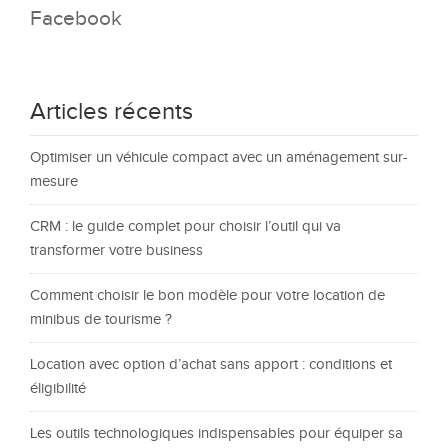
Facebook
Articles récents
Optimiser un véhicule compact avec un aménagement sur-
mesure
CRM : le guide complet pour choisir l’outil qui va
transformer votre business
Comment choisir le bon modèle pour votre location de
minibus de tourisme ?
Location avec option d’achat sans apport : conditions et
éligibilité
Les outils technologiques indispensables pour équiper sa