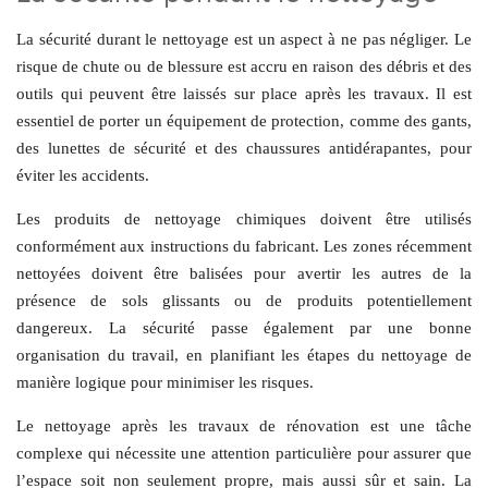
La sécurité durant le nettoyage est un aspect à ne pas négliger. Le
risque de chute ou de blessure est accru en raison des débris et des
outils qui peuvent être laissés sur place après les travaux. Il est
essentiel de porter un équipement de protection, comme des gants,
des lunettes de sécurité et des chaussures antidérapantes, pour
éviter les accidents.
Les produits de nettoyage chimiques doivent être utilisés
conformément aux instructions du fabricant. Les zones récemment
nettoyées doivent être balisées pour avertir les autres de la
présence de sols glissants ou de produits potentiellement
dangereux. La sécurité passe également par une bonne
organisation du travail, en planifiant les étapes du nettoyage de
manière logique pour minimiser les risques.
Le nettoyage après les travaux de rénovation est une tâche
complexe qui nécessite une attention particulière pour assurer que
l’espace soit non seulement propre, mais aussi sûr et sain. La