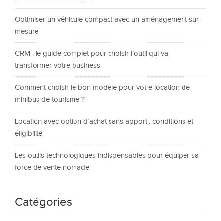
Optimiser un véhicule compact avec un aménagement sur-
mesure
CRM : le guide complet pour choisir l’outil qui va
transformer votre business
Comment choisir le bon modèle pour votre location de
minibus de tourisme ?
Location avec option d’achat sans apport : conditions et
éligibilité
Les outils technologiques indispensables pour équiper sa
force de vente nomade
Catégories