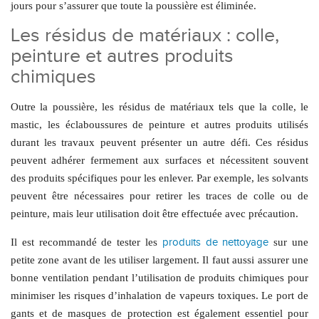
jours pour s’assurer que toute la poussière est éliminée.
Les résidus de matériaux : colle,
peinture et autres produits
chimiques
Outre la poussière, les résidus de matériaux tels que la colle, le
mastic, les éclaboussures de peinture et autres produits utilisés
durant les travaux peuvent présenter un autre défi. Ces résidus
peuvent adhérer fermement aux surfaces et nécessitent souvent
des produits spécifiques pour les enlever. Par exemple, les solvants
peuvent être nécessaires pour retirer les traces de colle ou de
peinture, mais leur utilisation doit être effectuée avec précaution.
Il est recommandé de tester les
produits de nettoyage
sur une
petite zone avant de les utiliser largement. Il faut aussi assurer une
bonne ventilation pendant l’utilisation de produits chimiques pour
minimiser les risques d’inhalation de vapeurs toxiques. Le port de
gants et de masques de protection est également essentiel pour