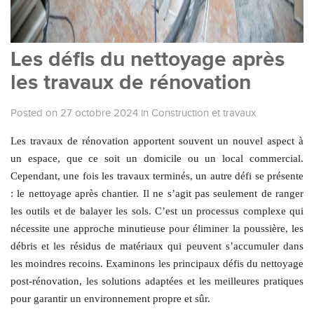
Les défis du nettoyage après
les travaux de rénovation
Posted on 27 octobre 2024
in
Construction et travaux
Les travaux de rénovation apportent souvent un nouvel aspect à
un espace, que ce soit un domicile ou un local commercial.
Cependant, une fois les travaux terminés, un autre défi se présente
: le nettoyage après chantier. Il ne s’agit pas seulement de ranger
les outils et de balayer les sols. C’est un processus complexe qui
nécessite une approche minutieuse pour éliminer la poussière, les
débris et les résidus de matériaux qui peuvent s’accumuler dans
les moindres recoins. Examinons les principaux défis du nettoyage
post-rénovation, les solutions adaptées et les meilleures pratiques
pour garantir un environnement propre et sûr.