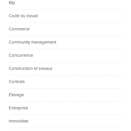
Btp
Code du travail
Commerce
Community management
Concurrence
Construction et travaux
Contrats
Élevage
Entreprise
Immobilier