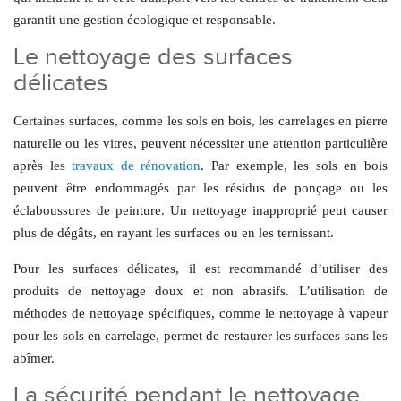
garantit une gestion écologique et responsable.
Le nettoyage des surfaces
délicates
Certaines surfaces, comme les sols en bois, les carrelages en pierre
naturelle ou les vitres, peuvent nécessiter une attention particulière
après les
travaux de rénovation
. Par exemple, les sols en bois
peuvent être endommagés par les résidus de ponçage ou les
éclaboussures de peinture. Un nettoyage inapproprié peut causer
plus de dégâts, en rayant les surfaces ou en les ternissant.
Pour les surfaces délicates, il est recommandé d’utiliser des
produits de nettoyage doux et non abrasifs. L’utilisation de
méthodes de nettoyage spécifiques, comme le nettoyage à vapeur
pour les sols en carrelage, permet de restaurer les surfaces sans les
abîmer.
La sécurité pendant le nettoyage