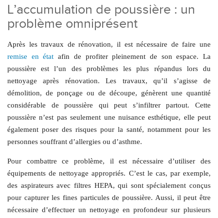
L’accumulation de poussière : un
problème omniprésent
Après les travaux de rénovation, il est nécessaire de faire une
remise en état
afin de profiter pleinement de son espace. La
poussière est l’un des problèmes les plus répandus lors du
nettoyage après rénovation. Les travaux, qu’il s’agisse de
démolition, de ponçage ou de découpe, génèrent une quantité
considérable de poussière qui peut s’infiltrer partout. Cette
poussière n’est pas seulement une nuisance esthétique, elle peut
également poser des risques pour la santé, notamment pour les
personnes souffrant d’allergies ou d’asthme.
Pour combattre ce problème, il est nécessaire d’utiliser des
équipements de nettoyage appropriés. C’est le cas, par exemple,
des aspirateurs avec filtres HEPA, qui sont spécialement conçus
pour capturer les fines particules de poussière. Aussi, il peut être
nécessaire d’effectuer un nettoyage en profondeur sur plusieurs