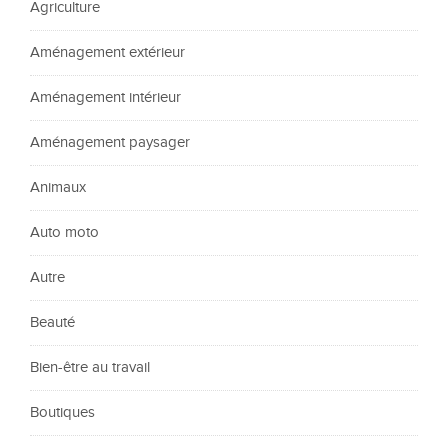
Agriculture
Aménagement extérieur
Aménagement intérieur
Aménagement paysager
Animaux
Auto moto
Autre
Beauté
Bien-être au travail
Boutiques