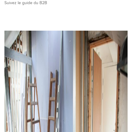
Suivez le guide du B2B