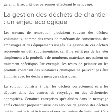
garantir la sécurité des personnes effectuant le nettoyage.
La gestion des déchets de chantier
: un enjeu écologique
Les travaux de rénovation produisent souvent des déchets
volumineux, comme des restes de matériaux de construction, des
emballages et des équipements usagés. La gestion de ces déchets
représente un défi supplémentaire, car il ne suffit pas de les jeter
simplement à la poubelle ; de nombreux matériaux nécessitent un
traitement spécifique. Par exemple, les restes de peinture ou les
produits contenant des substances chimiques ne peuvent pas être
éliminés avec les déchets ménagers classiques.
La solution consiste à trier les déchets correctement et à les
déposer dans des centres de recyclage ou des déchetteries
appropriées. Certaines entreprises spécialisées dans le nettoyage
après chantier proposent aussi des services de gestion des déchets
qui incluent le tri et le transport vers les centres de traitement. Cela