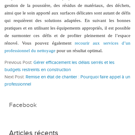
gestion de la poussière, des résidus de matériaux, des déchets,
ainsi que le soin apporté aux surfaces délicates sont autant de défis
qui requièrent des solutions adaptées. En suivant les bonnes
pratiques et en utilisant les équipements appropriés, il est possible
de surmonter ces défis et de profiter pleinement de l’espace
rénové. Vous pouvez également
recourir aux services d’un
professionnel du nettoyage
pour un résultat optimal.
Previous Post:
Gérer efficacement les délais serrés et les
budgets restreints en construction
Next Post:
Remise en état de chantier : Pourquoi faire appel à un
professionnel
Facebook
Articles récents