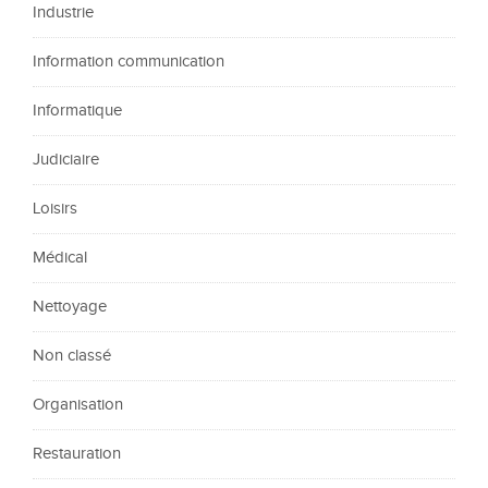
Industrie
Information communication
Informatique
Judiciaire
Loisirs
Médical
Nettoyage
Non classé
Organisation
Restauration