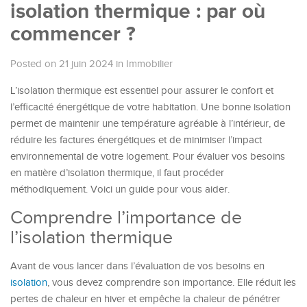
isolation thermique : par où
commencer ?
Posted on 21 juin 2024
in
Immobilier
L’isolation thermique est essentiel pour assurer le confort et
l’efficacité énergétique de votre habitation. Une bonne isolation
permet de maintenir une température agréable à l’intérieur, de
réduire les factures énergétiques et de minimiser l’impact
environnemental de votre logement. Pour évaluer vos besoins
en matière d’isolation thermique, il faut procéder
méthodiquement. Voici un guide pour vous aider.
Comprendre l’importance de
l’isolation thermique
Avant de vous lancer dans l’évaluation de vos besoins en
isolation
, vous devez comprendre son importance. Elle réduit les
pertes de chaleur en hiver et empêche la chaleur de pénétrer