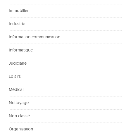
Immobilier
Industrie
Information communication
Informatique
Judiciaire
Loisirs
Médical
Nettoyage
Non classé
Organisation