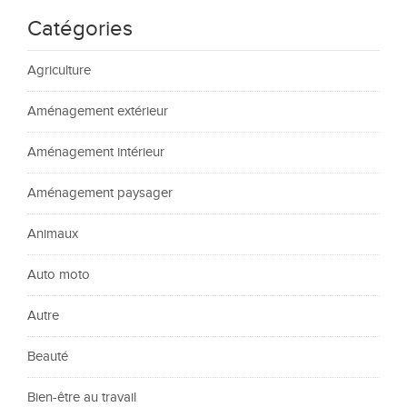
Catégories
Agriculture
Aménagement extérieur
Aménagement intérieur
Aménagement paysager
Animaux
Auto moto
Autre
Beauté
Bien-être au travail