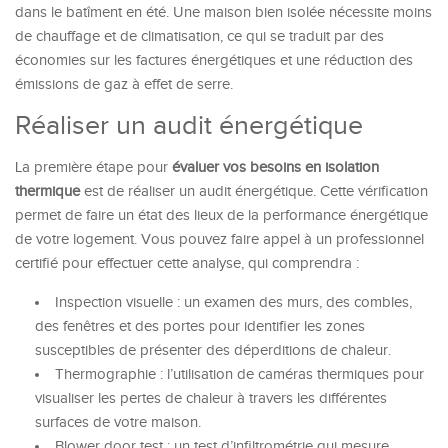
dans le batîment en été. Une maison bien isolée nécessite moins
de chauffage et de climatisation, ce qui se traduit par des
économies sur les factures énergétiques et une réduction des
émissions de gaz à effet de serre.
Réaliser un audit énergétique
La première étape pour
évaluer vos besoins en isolation
thermique
est de réaliser un audit énergétique. Cette vérification
permet de faire un état des lieux de la performance énergétique
de votre logement. Vous pouvez faire appel à un professionnel
certifié pour effectuer cette analyse, qui comprendra :
Inspection visuelle : un examen des murs, des combles,
des fenêtres et des portes pour identifier les zones
susceptibles de présenter des déperditions de chaleur.
Thermographie : l’utilisation de caméras thermiques pour
visualiser les pertes de chaleur à travers les différentes
surfaces de votre maison.
Blower door test : un test d’infiltrométrie qui mesure