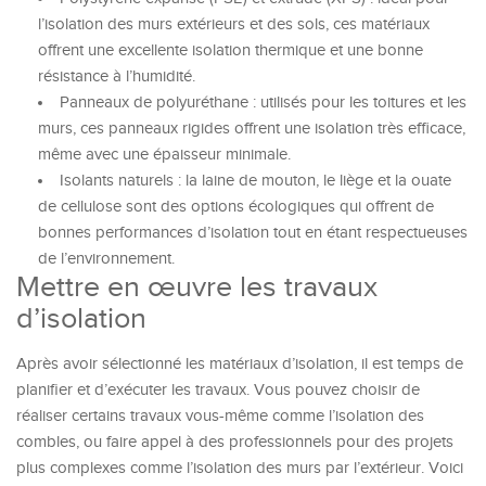
l’isolation des murs extérieurs et des sols, ces matériaux
offrent une excellente isolation thermique et une bonne
résistance à l’humidité.
Panneaux de polyuréthane : utilisés pour les toitures et les
murs, ces panneaux rigides offrent une isolation très efficace,
même avec une épaisseur minimale.
Isolants naturels : la laine de mouton, le liège et la ouate
de cellulose sont des options écologiques qui offrent de
bonnes performances d’isolation tout en étant respectueuses
de l’environnement.
Mettre en œuvre les travaux
d’isolation
Après avoir sélectionné les matériaux d’isolation, il est temps de
planifier et d’exécuter les travaux. Vous pouvez choisir de
réaliser certains travaux vous-même comme l’isolation des
combles, ou faire appel à des professionnels pour des projets
plus complexes comme l’isolation des murs par l’extérieur. Voici