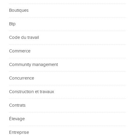
Boutiques
Btp
Code du travail
Commerce
Community management
Concurrence
Construction et travaux
Contrats
Élevage
Entreprise