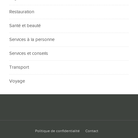
Restauration
Santé et beauté
Services à la personne
Services et conseils
Transport
Voyage
Politique de confidentialité
Contact