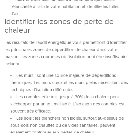
l’étanchéité à l’air de votre habitation et identifie les fuites
d’air.
Identifier les zones de perte de
chaleur
Les résultats de l’audit énergétique vous permettront d’identifier
les principales zones de déperdition de chaleur dans votre
maison. Les zones courantes où l’isolation peut être insuffisante
incluent :
Les murs : sont une source majeure de déperditions
thermiques. Les murs creux et les murs pleins nécessitent des
techniques d’isolation différentes.
Les combles et le toit : jusqu’à 30% de la chaleur peut
s’échapper par un toit mal isolé. L’isolation des combles est
souvent très efficace.
Les sols : les planchers non isolés, surtout au-dessus de
sous-sols non chauffés ou de vides sanitaires, peuvent
également contribuer aux pertes de chaleur.