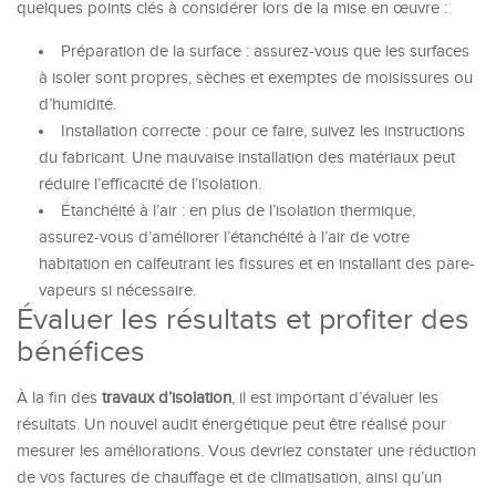
quelques points clés à considérer lors de la mise en œuvre :
Préparation de la surface : assurez-vous que les surfaces
à isoler sont propres, sèches et exemptes de moisissures ou
d’humidité.
Installation correcte : pour ce faire, suivez les instructions
du fabricant. Une mauvaise installation des matériaux peut
réduire l’efficacité de l’isolation.
Étanchéité à l’air : en plus de l’isolation thermique,
assurez-vous d’améliorer l’étanchéité à l’air de votre
habitation en calfeutrant les fissures et en installant des pare-
vapeurs si nécessaire.
Évaluer les résultats et profiter des
bénéfices
À la fin des
travaux d’isolation
, il est important d’évaluer les
résultats. Un nouvel audit énergétique peut être réalisé pour
mesurer les améliorations. Vous devriez constater une réduction
de vos factures de chauffage et de climatisation, ainsi qu’un