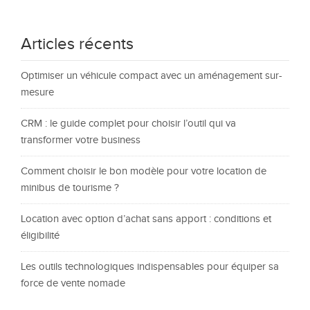
Articles récents
Optimiser un véhicule compact avec un aménagement sur-
mesure
CRM : le guide complet pour choisir l’outil qui va
transformer votre business
Comment choisir le bon modèle pour votre location de
minibus de tourisme ?
Location avec option d’achat sans apport : conditions et
éligibilité
Les outils technologiques indispensables pour équiper sa
force de vente nomade