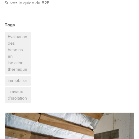
Suivez le guide du B2B
Tags
Evaluation
des
besoins
en
isolation
thermique
immobilier
Travaux
d'isolation