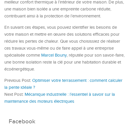
meilleur confort thermique à l’intérieur de votre maison. De plus,
une maison bien isolée a une empreinte carbone réduite,
contribuant ainsi à la protection de l’environnement.
En suivant ces étapes, vous pouvez identifier les besoins de
votre maison et mettre en œuvre des solutions efficaces pour
réduire les pertes de chaleur. Que vous choisissiez de réaliser
ces travaux vous-même ou de faire appel à une entreprise
spécialisée comme
Marcel Bouny
, réputée pour son savoir-faire,
une bonne isolation reste la clé pour une habitation durable et
écoénergétique.
Previous Post:
Optimiser votre terrassement : comment calculer
la pente idéale ?
Next Post:
Mécanique industrielle : l’essentiel à savoir sur la
maintenance des moteurs électriques
Facebook