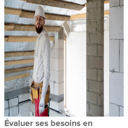
Évaluer ses besoins en