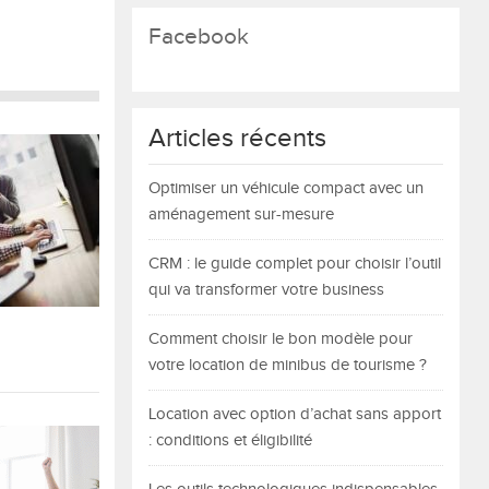
Facebook
Articles récents
Optimiser un véhicule compact avec un
aménagement sur-mesure
CRM : le guide complet pour choisir l’outil
qui va transformer votre business
Comment choisir le bon modèle pour
votre location de minibus de tourisme ?
Location avec option d’achat sans apport
: conditions et éligibilité