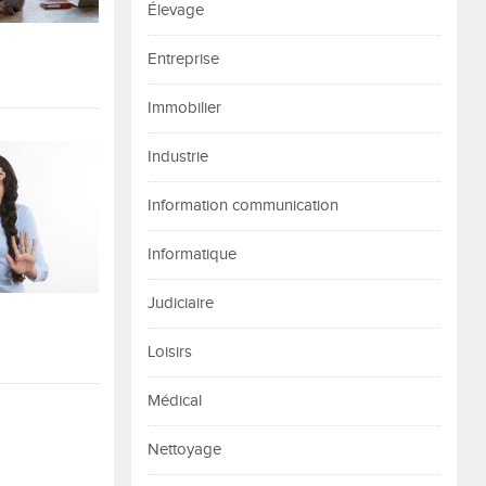
Élevage
Entreprise
Immobilier
Industrie
Information communication
Informatique
Judiciaire
Loisirs
Médical
Nettoyage