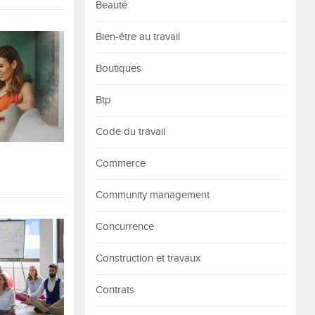
Beauté
Bien-être au travail
Boutiques
Btp
Code du travail
Commerce
Community management
Concurrence
Construction et travaux
Contrats