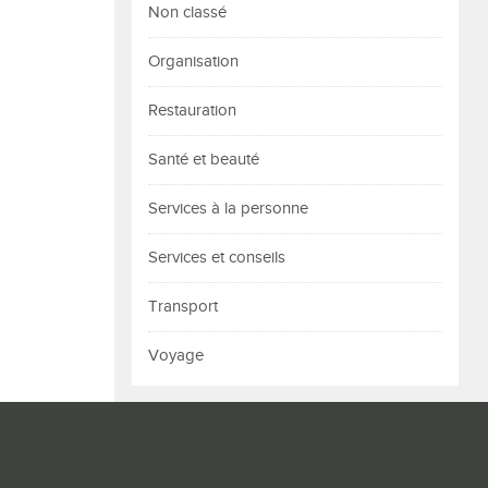
Non classé
Organisation
Restauration
Santé et beauté
Services à la personne
Services et conseils
Transport
Voyage