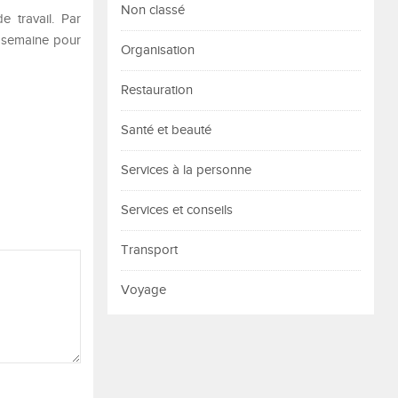
Non classé
 travail. Par
r semaine pour
Organisation
Restauration
Santé et beauté
Services à la personne
Services et conseils
Transport
Voyage