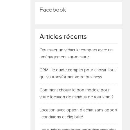
Facebook
Articles récents
Optimiser un véhicule compact avec un
aménagement sur-mesure
CRM : le guide complet pour choisir l’outil
qui va transformer votre business
Comment choisir le bon modèle pour
votre location de minibus de tourisme ?
Location avec option d’achat sans apport
: conditions et éligibilité