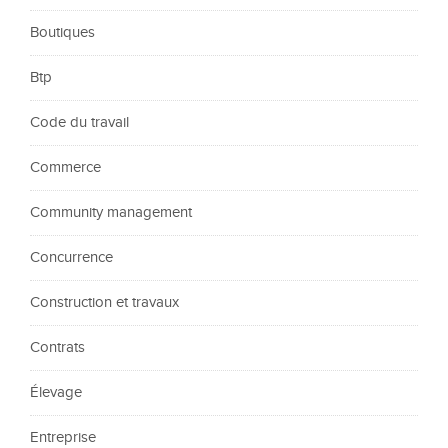
Boutiques
Btp
Code du travail
Commerce
Community management
Concurrence
Construction et travaux
Contrats
Élevage
Entreprise