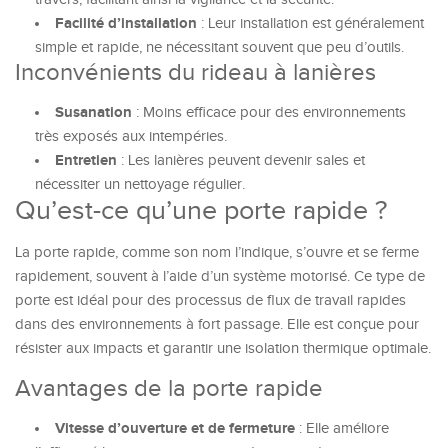
Facilité d’installation
: Leur installation est généralement
simple et rapide, ne nécessitant souvent que peu d’outils.
Inconvénients du rideau à lanières
Susanation
: Moins efficace pour des environnements
très exposés aux intempéries.
Entretien
: Les lanières peuvent devenir sales et
nécessiter un nettoyage régulier.
Qu’est-ce qu’une porte rapide ?
La porte rapide, comme son nom l’indique, s’ouvre et se ferme
rapidement, souvent à l’aide d’un système motorisé. Ce type de
porte est idéal pour des processus de flux de travail rapides
dans des environnements à fort passage. Elle est conçue pour
résister aux impacts et garantir une isolation thermique optimale.
Avantages de la porte rapide
Vitesse d’ouverture et de fermeture
: Elle améliore