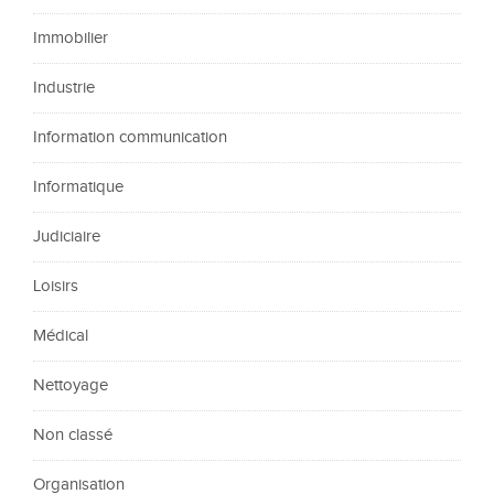
Immobilier
Industrie
Information communication
Informatique
Judiciaire
Loisirs
Médical
Nettoyage
Non classé
Organisation