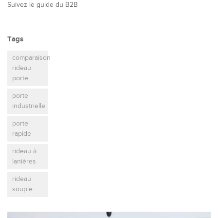
Suivez le guide du B2B
Tags
comparaison
rideau
porte
porte
industrielle
porte
rapide
rideau à
lanières
rideau
souple