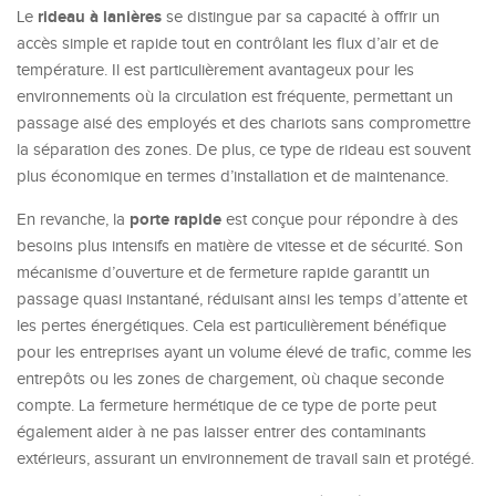
rideau à lanières
Le
se distingue par sa capacité à offrir un
accès simple et rapide tout en contrôlant les flux d’air et de
température. Il est particulièrement avantageux pour les
environnements où la circulation est fréquente, permettant un
passage aisé des employés et des chariots sans compromettre
la séparation des zones. De plus, ce type de rideau est souvent
plus économique en termes d’installation et de maintenance.
porte rapide
En revanche, la
est conçue pour répondre à des
besoins plus intensifs en matière de vitesse et de sécurité. Son
mécanisme d’ouverture et de fermeture rapide garantit un
passage quasi instantané, réduisant ainsi les temps d’attente et
les pertes énergétiques. Cela est particulièrement bénéfique
pour les entreprises ayant un volume élevé de trafic, comme les
entrepôts ou les zones de chargement, où chaque seconde
compte. La fermeture hermétique de ce type de porte peut
également aider à ne pas laisser entrer des contaminants
extérieurs, assurant un environnement de travail sain et protégé.