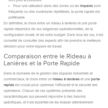
sont plus accessibles.
impacts
Pour une utilisation dans des zones où les
sont
fréquents ou des ouvertures répétitives, la porte rapide est
préférable.
En définitive, le choix entre un rideau à lanières et une porte
rapide dépendra de vos exigences opérationnelles, de la
configuration locale, et de votre budget. Dans tous les cas, il est
conseillé de consulter des experts afin de prendre la meilleure
décision pour votre espace de travail.
Comparaison entre le Rideau à
Lanières et la Porte Rapide
Dans le domaine de la gestion des espaces industriels et
rideau à lanières
porte
commerciaux, le choix entre un
et une
rapide
est crucial pour optimiser l’efficacité et la sécurité des
opérations. Chacun de ces systèmes présente des
caractéristiques qui peuvent répondre à des besoins
spécifiques, et il est essentiel de les évaluer attentivement.