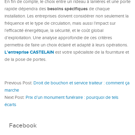
En fin de compte, le choix entre un rideau à lanières et une porte
besoins spécifiques
rapide dépendra des
de chaque
installation. Les entreprises doivent considérer non seulement la
fréquence et le type de circulation, mais aussi l’impact sur
l’efficacité énergétique, la sécurité, et le coût global
d’exploitation. Une analyse approfondie de ces critères
permettra de faire un choix éclairé et adapté à leurs opérations.
L’entreprise CASTELAIN
est votre spécialiste de la fourniture et
de la pose de portes.
Previous Post:
Droit de bouchon et service traiteur : comment ça
marche
Next Post:
Prix d’un monument funéraire : pourquoi de tels
écarts
Facebook