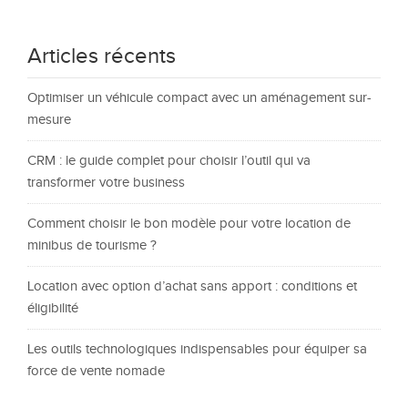
Articles récents
Optimiser un véhicule compact avec un aménagement sur-
mesure
CRM : le guide complet pour choisir l’outil qui va
transformer votre business
Comment choisir le bon modèle pour votre location de
minibus de tourisme ?
Location avec option d’achat sans apport : conditions et
éligibilité
Les outils technologiques indispensables pour équiper sa
force de vente nomade