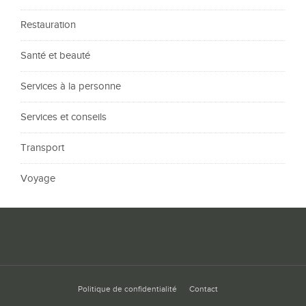
Restauration
Santé et beauté
Services à la personne
Services et conseils
Transport
Voyage
Politique de confidentialité
Contact