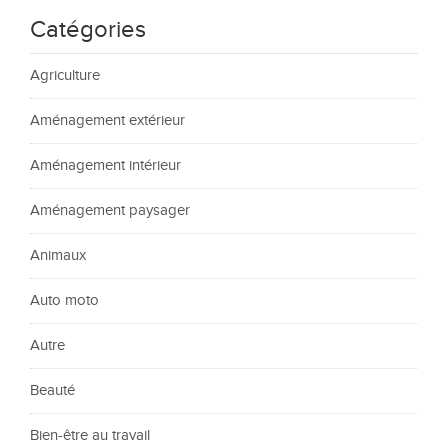
Catégories
Agriculture
Aménagement extérieur
Aménagement intérieur
Aménagement paysager
Animaux
Auto moto
Autre
Beauté
Bien-être au travail