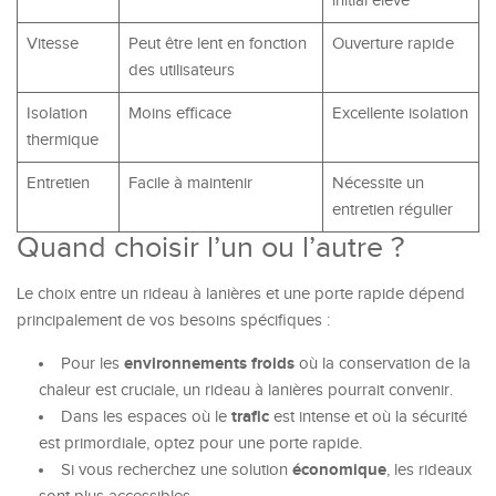
initial élevé
Vitesse
Peut être lent en fonction
Ouverture rapide
des utilisateurs
Isolation
Moins efficace
Excellente isolation
thermique
Entretien
Facile à maintenir
Nécessite un
entretien régulier
Quand choisir l’un ou l’autre ?
Le choix entre un rideau à lanières et une porte rapide dépend
principalement de vos besoins spécifiques :
environnements froids
Pour les
où la conservation de la
chaleur est cruciale, un rideau à lanières pourrait convenir.
trafic
Dans les espaces où le
est intense et où la sécurité
est primordiale, optez pour une porte rapide.
économique
Si vous recherchez une solution
, les rideaux