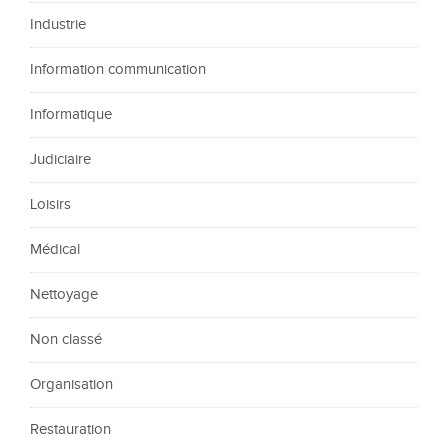
Industrie
Information communication
Informatique
Judiciaire
Loisirs
Médical
Nettoyage
Non classé
Organisation
Restauration