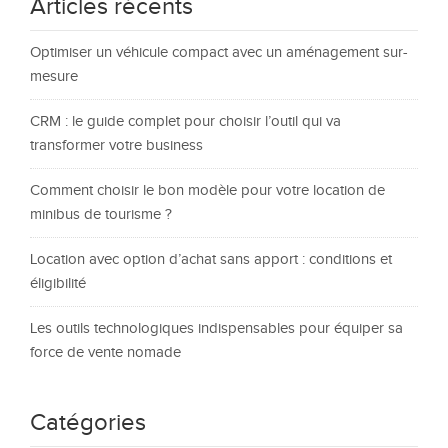
Articles récents
Optimiser un véhicule compact avec un aménagement sur-
mesure
CRM : le guide complet pour choisir l’outil qui va
transformer votre business
Comment choisir le bon modèle pour votre location de
minibus de tourisme ?
Location avec option d’achat sans apport : conditions et
éligibilité
Les outils technologiques indispensables pour équiper sa
force de vente nomade
Catégories