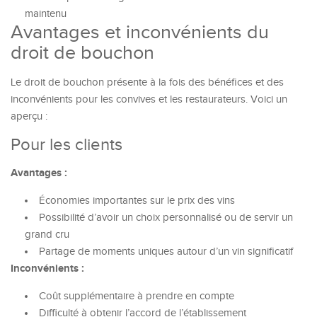
maintenu
Avantages et inconvénients du
droit de bouchon
Le droit de bouchon présente à la fois des bénéfices et des
inconvénients pour les convives et les restaurateurs. Voici un
aperçu :
Pour les clients
Avantages :
Économies importantes sur le prix des vins
Possibilité d’avoir un choix personnalisé ou de servir un
grand cru
Partage de moments uniques autour d’un vin significatif
Inconvénients :
Coût supplémentaire à prendre en compte
Difficulté à obtenir l’accord de l’établissement