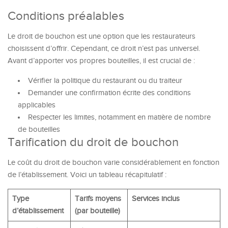
Conditions préalables
Le droit de bouchon est une option que les restaurateurs
choisissent d’offrir. Cependant, ce droit n’est pas universel.
Avant d’apporter vos propres bouteilles, il est crucial de :
Vérifier la politique du restaurant ou du traiteur
Demander une confirmation écrite des conditions
applicables
Respecter les limites, notamment en matière de nombre
de bouteilles
Tarification du droit de bouchon
Le coût du droit de bouchon varie considérablement en fonction
de l’établissement. Voici un tableau récapitulatif :
Type
Tarifs moyens
Services inclus
d’établissement
(par bouteille)