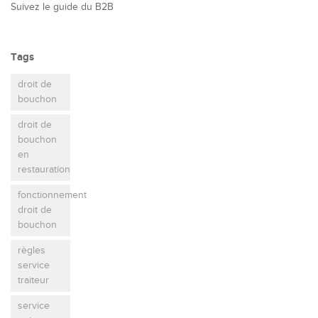
Suivez le guide du B2B
Tags
droit de
bouchon
droit de
bouchon
en
restauration
fonctionnement
droit de
bouchon
règles
service
traiteur
service