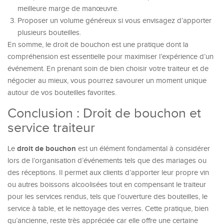
meilleure marge de manœuvre.
Proposer un volume généreux si vous envisagez d’apporter
plusieurs bouteilles.
En somme, le droit de bouchon est une pratique dont la
compréhension est essentielle pour maximiser l’expérience d’un
événement. En prenant soin de bien choisir votre traiteur et de
négocier au mieux, vous pourrez savourer un moment unique
autour de vos bouteilles favorites.
Conclusion : Droit de bouchon et
service traiteur
droit de bouchon
Le
est un élément fondamental à considérer
lors de l’organisation d’événements tels que des mariages ou
des réceptions. Il permet aux clients d’apporter leur propre vin
ou autres boissons alcoolisées tout en compensant le traiteur
pour les services rendus, tels que l’ouverture des bouteilles, le
service à table, et le nettoyage des verres. Cette pratique, bien
qu’ancienne, reste très appréciée car elle offre une certaine