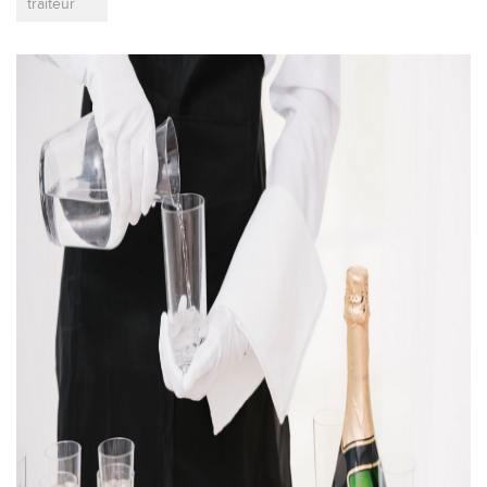
traiteur