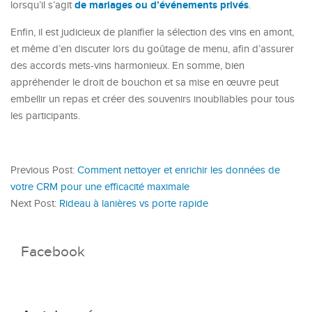
de mariages ou d’événements privés
lorsqu’il s’agit
.
Enfin, il est judicieux de planifier la sélection des vins en amont,
et même d’en discuter lors du goûtage de menu, afin d’assurer
des accords mets-vins harmonieux. En somme, bien
appréhender le droit de bouchon et sa mise en œuvre peut
embellir un repas et créer des souvenirs inoubliables pour tous
les participants.
Previous Post:
Comment nettoyer et enrichir les données de
votre CRM pour une efficacité maximale
Next Post:
Rideau à lanières vs porte rapide
Facebook