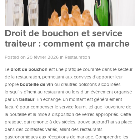
Droit de bouchon et service
traiteur : comment ça marche
Posted on 20 février 2026
in
Restauration
droit de bouchon
Le
est une pratique courante dans le secteur
de la restauration, permettant aux convives d’apporter leur
bouteille de vin
propre
ou d’autres boissons alcoolisées
lorsqu’ils dînent au restaurant ou lors d’un événement organisé
traiteur
par un
. En échange, un montant est généralement
facturé pour compenser le service fourni, tel que l’ouverture de
la bouteille et la mise à disposition de verres appropriés. Cette
pratique, qui remonte à des siècles, trouve aujourd’hui sa place
dans des contextes variés, allant des restaurants
gastronomiques aux réceptions de mariage. Comprendre les