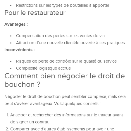
Restrictions sur les types de bouteilles à apporter
Pour le restaurateur
Avantages :
Compensation des pertes sur les ventes de vin
Attraction d’une nouvelle clientèle ouverte à ces pratiques
Inconvénients :
Risques de perte de contrôle sur la qualité du service
Complexité logistique accrue
Comment bien négocier le droit de
bouchon ?
Négocier le droit de bouchon peut sembler complexe, mais cela
peut s’avérer avantageux. Voici quelques conseils :
Anticiper et rechercher des informations sur le traiteur avant
de signer un contrat.
Comparer avec d’autres établissements pour avoir une