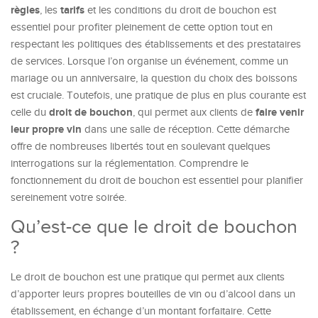
règles
tarifs
, les
et les conditions du droit de bouchon est
essentiel pour profiter pleinement de cette option tout en
respectant les politiques des établissements et des prestataires
de services. Lorsque l’on organise un événement, comme un
mariage ou un anniversaire, la question du choix des boissons
est cruciale. Toutefois, une pratique de plus en plus courante est
droit de bouchon
faire venir
celle du
, qui permet aux clients de
leur propre vin
dans une salle de réception. Cette démarche
offre de nombreuses libertés tout en soulevant quelques
interrogations sur la réglementation. Comprendre le
fonctionnement du droit de bouchon est essentiel pour planifier
sereinement votre soirée.
Qu’est-ce que le droit de bouchon
?
Le droit de bouchon est une pratique qui permet aux clients
d’apporter leurs propres bouteilles de vin ou d’alcool dans un
établissement, en échange d’un montant forfaitaire. Cette