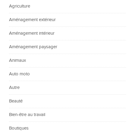
Agriculture
Aménagement extérieur
Aménagement intérieur
Aménagement paysager
Animaux
Auto moto
Autre
Beauté
Bien-être au travail
Boutiques