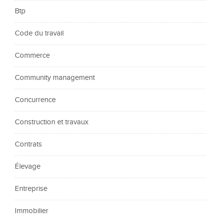
Btp
Code du travail
Commerce
Community management
Concurrence
Construction et travaux
Contrats
Élevage
Entreprise
Immobilier