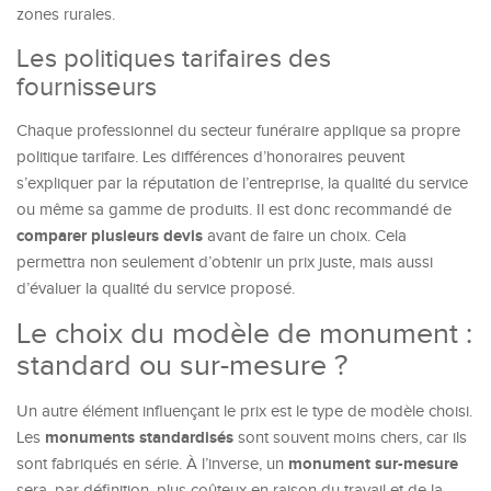
zones rurales.
Les politiques tarifaires des
fournisseurs
Chaque professionnel du secteur funéraire applique sa propre
politique tarifaire. Les différences d’honoraires peuvent
s’expliquer par la réputation de l’entreprise, la qualité du service
ou même sa gamme de produits. Il est donc recommandé de
comparer plusieurs devis
avant de faire un choix. Cela
permettra non seulement d’obtenir un prix juste, mais aussi
d’évaluer la qualité du service proposé.
Le choix du modèle de monument :
standard ou sur-mesure ?
Un autre élément influençant le prix est le type de modèle choisi.
monuments standardisés
Les
sont souvent moins chers, car ils
monument sur-mesure
sont fabriqués en série. À l’inverse, un
sera, par définition, plus coûteux en raison du travail et de la