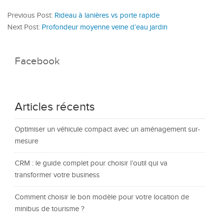
Previous Post:
Rideau à lanières vs porte rapide
Next Post:
Profondeur moyenne veine d’eau jardin
Facebook
Articles récents
Optimiser un véhicule compact avec un aménagement sur-
mesure
CRM : le guide complet pour choisir l’outil qui va
transformer votre business
Comment choisir le bon modèle pour votre location de
minibus de tourisme ?