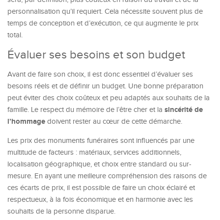
personnalisation qu’il requiert. Cela nécessite souvent plus de
temps de conception et d’exécution, ce qui augmente le prix
total.
Évaluer ses besoins et son budget
Avant de faire son choix, il est donc essentiel d’évaluer ses
besoins réels et de définir un budget. Une bonne préparation
peut éviter des choix coûteux et peu adaptés aux souhaits de la
sincérité de
famille. Le respect du mémoire de l’être cher et la
l’hommage
doivent rester au cœur de cette démarche.
Les prix des monuments funéraires sont influencés par une
multitude de facteurs : matériaux, services additionnels,
localisation géographique, et choix entre standard ou sur-
mesure. En ayant une meilleure compréhension des raisons de
ces écarts de prix, il est possible de faire un choix éclairé et
respectueux, à la fois économique et en harmonie avec les
souhaits de la personne disparue.