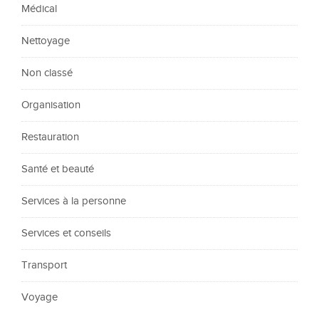
Médical
Nettoyage
Non classé
Organisation
Restauration
Santé et beauté
Services à la personne
Services et conseils
Transport
Voyage