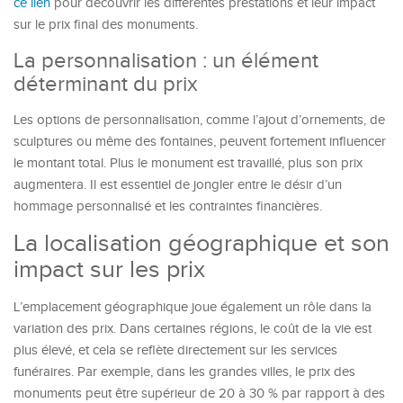
ce lien
pour découvrir les différentes prestations et leur impact
sur le prix final des monuments.
La personnalisation : un élément
déterminant du prix
Les options de personnalisation, comme l’ajout d’ornements, de
sculptures ou même des fontaines, peuvent fortement influencer
le montant total. Plus le monument est travaillé, plus son prix
augmentera. Il est essentiel de jongler entre le désir d’un
hommage personnalisé et les contraintes financières.
La localisation géographique et son
impact sur les prix
L’emplacement géographique joue également un rôle dans la
variation des prix. Dans certaines régions, le coût de la vie est
plus élevé, et cela se reflète directement sur les services
funéraires. Par exemple, dans les grandes villes, le prix des
monuments peut être supérieur de 20 à 30 % par rapport à des