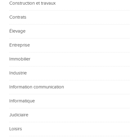
Construction et travaux
Contrats
Élevage
Entreprise
Immobilier
Industrie
Information communication
Informatique
Judiciaire
Loisirs