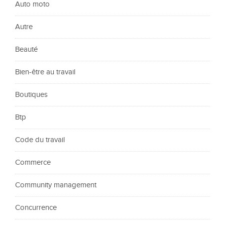
Auto moto
Autre
Beauté
Bien-être au travail
Boutiques
Btp
Code du travail
Commerce
Community management
Concurrence