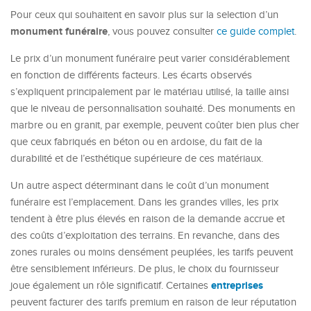
Pour ceux qui souhaitent en savoir plus sur la selection d’un
monument funéraire
, vous pouvez consulter
ce guide complet
.
Le prix d’un monument funéraire peut varier considérablement
en fonction de différents facteurs. Les écarts observés
s’expliquent principalement par le matériau utilisé, la taille ainsi
que le niveau de personnalisation souhaité. Des monuments en
marbre ou en granit, par exemple, peuvent coûter bien plus cher
que ceux fabriqués en béton ou en ardoise, du fait de la
durabilité et de l’esthétique supérieure de ces matériaux.
Un autre aspect déterminant dans le coût d’un monument
funéraire est l’emplacement. Dans les grandes villes, les prix
tendent à être plus élevés en raison de la demande accrue et
des coûts d’exploitation des terrains. En revanche, dans des
zones rurales ou moins densément peuplées, les tarifs peuvent
être sensiblement inférieurs. De plus, le choix du fournisseur
entreprises
joue également un rôle significatif. Certaines
peuvent facturer des tarifs premium en raison de leur réputation