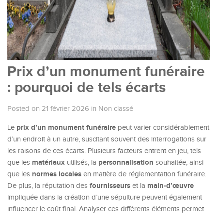
Prix d’un monument funéraire
: pourquoi de tels écarts
Posted on 21 février 2026
in
Non classé
prix d’un monument funéraire
Le
peut varier considérablement
d’un endroit à un autre, suscitant souvent des interrogations sur
les raisons de ces écarts. Plusieurs facteurs entrent en jeu, tels
matériaux
personnalisation
que les
utilisés, la
souhaitée, ainsi
normes locales
que les
en matière de réglementation funéraire.
fournisseurs
main-d’œuvre
De plus, la réputation des
et la
impliquée dans la création d’une sépulture peuvent également
influencer le coût final. Analyser ces différents éléments permet