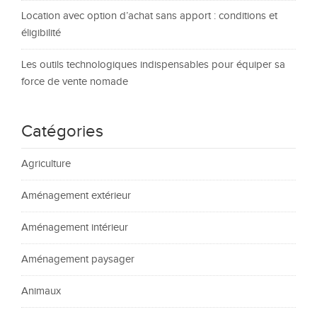
Location avec option d’achat sans apport : conditions et
éligibilité
Les outils technologiques indispensables pour équiper sa
force de vente nomade
Catégories
Agriculture
Aménagement extérieur
Aménagement intérieur
Aménagement paysager
Animaux