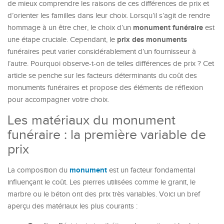
de mieux comprendre les raisons de ces différences de prix et
d’orienter les familles dans leur choix. Lorsqu’il s’agit de rendre
monument funéraire
hommage à un être cher, le choix d’un
est
prix des monuments
une étape cruciale. Cependant, le
funéraires peut varier considérablement d’un fournisseur à
l’autre. Pourquoi observe-t-on de telles différences de prix ? Cet
article se penche sur les facteurs déterminants du coût des
monuments funéraires et propose des éléments de réflexion
pour accompagner votre choix.
Les matériaux du monument
funéraire : la première variable de
prix
monument
La composition du
est un facteur fondamental
influençant le coût. Les pierres utilisées comme le granit, le
marbre ou le béton ont des prix très variables. Voici un bref
aperçu des matériaux les plus courants :