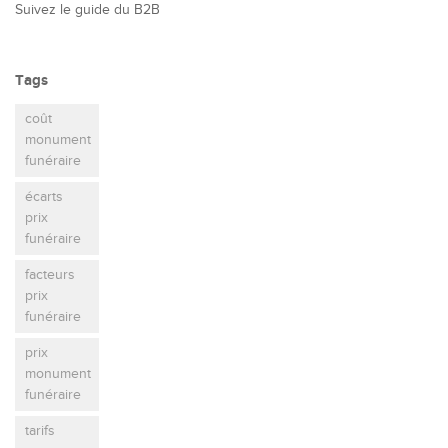
Suivez le guide du B2B
Tags
coût
monument
funéraire
écarts
prix
funéraire
facteurs
prix
funéraire
prix
monument
funéraire
tarifs