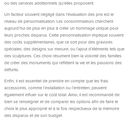
ou des services additionnels qu’elles proposent.
Un facteur souvent négligé dans l’évaluation des prix est le
niveau de personnalisation. Les consommateurs cherchent
aujourd’hui de plus en plus à créer un hommage unique pour
leurs proches disparus. Cette personnalisation implique souvent
des coûts supplémentaires, que ce soit pour des gravures
spéciales, des designs sur mesure, ou l’ajout d’éléments tels que
des sculptures. Ces choix résument bien la volonté des familles
de créer des monuments qui reflètent la vie et les passions des
défunts.
Enfin, il est essentiel de prendre en compte que les frais
accessoires, comme l’installation ou l’entretien, peuvent
également influer sur le coût total. Ainsi, il est recommandé de
bien se renseigner et de comparer les options afin de faire le
choix le plus approprié et à la fois respectueux de la mémoire
des disparus et de son budget.