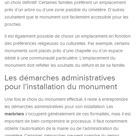
un choix définitif. Certaines familles préfèrent un emplacement
près d’un arbre ou d’une zone paisible du cimetière. D’autres
souhaitent que le monument soit facilement accessible pour les
proches.
Il est également possible de choisir un emplacement en fonction
des préférences religieuses ou culturelles. Par exemple, certains
monuments sont placés près d’une chapelle ou d’un espace
dédié à une communauté particulière. L’emplacement du
monument doit refléter les souhaits du défunt et de sa famille.
Les démarches administratives
pour l’installation du monument
Une fois le choix du monument effectué, il reste à entreprendre
les démarches administratives pour son installation. Les
marbriers
s’occupent généralement de ces formalités, mais il est
important de bien comprendre le processus. Il faut notamment
obtenir l’autorisation de la mairie ou de l’administration du
cimetière. Certaines démarches peuvent prendre du temps,