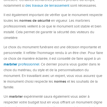
notamment si
des travaux de terrassement
sont nécessaires.
Il est également important de vérifier que le monument respecte
normes de sécurité
toutes les
en vigueur. Les marbriers
professionnels veillent à ce que le monument soit stable et bien
installé. Cela permet de garantir la sécurité des visiteurs du
cimetière.
Le choix du monument funéraire est une décision importante et
personnelle. Il reflète l’hommage rendu à un être cher. Pour faire
ce choix de manière éclairée, il est conseillé de faire appel à un
marbrier
professionnel
. Ce dernier pourra vous guider dans le
choix du matériau, du style et de la personnalisation du
monument. En travaillant avec un expert, vous vous assurez que
normes
le monument choisi respecte les
et les souhaits de la
famille.
marbrier
Un
expérimenté saura également vous aider à
respecter votre budget tout en vous offrant un monument digne