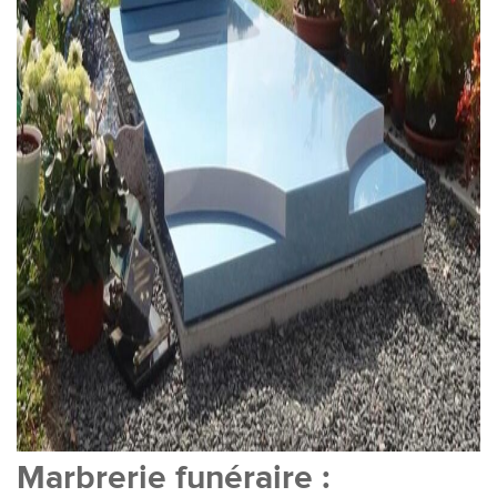
Marbrerie funéraire :