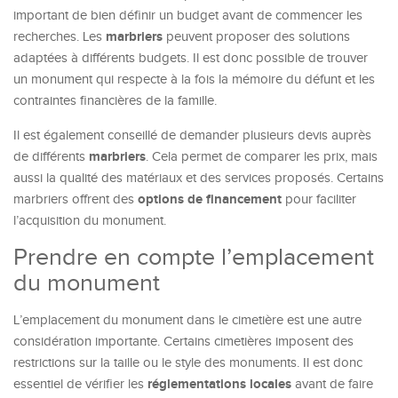
important de bien définir un budget avant de commencer les
marbriers
recherches. Les
peuvent proposer des solutions
adaptées à différents budgets. Il est donc possible de trouver
un monument qui respecte à la fois la mémoire du défunt et les
contraintes financières de la famille.
Il est également conseillé de demander plusieurs devis auprès
marbriers
de différents
. Cela permet de comparer les prix, mais
aussi la qualité des matériaux et des services proposés. Certains
options de financement
marbriers offrent des
pour faciliter
l’acquisition du monument.
Prendre en compte l’emplacement
du monument
L’emplacement du monument dans le cimetière est une autre
considération importante. Certains cimetières imposent des
restrictions sur la taille ou le style des monuments. Il est donc
réglementations locales
essentiel de vérifier les
avant de faire