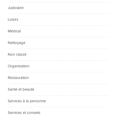
Judiciaire
Loisirs
Médical
Nettoyage
Non classé
Organisation
Restauration
Santé et beauté
Services à la personne
Services et conseils