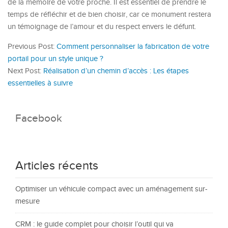
de la mémoire de votre proche. Il est essentiel de prendre le
temps de réfléchir et de bien choisir, car ce monument restera
un témoignage de l’amour et du respect envers le défunt.
Previous Post:
Comment personnaliser la fabrication de votre
portail pour un style unique ?
Next Post:
Réalisation d’un chemin d’accès : Les étapes
essentielles à suivre
Facebook
Articles récents
Optimiser un véhicule compact avec un aménagement sur-
mesure
CRM : le guide complet pour choisir l’outil qui va