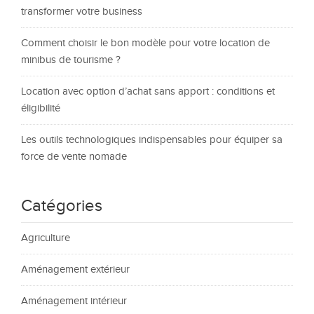
transformer votre business
Comment choisir le bon modèle pour votre location de
minibus de tourisme ?
Location avec option d’achat sans apport : conditions et
éligibilité
Les outils technologiques indispensables pour équiper sa
force de vente nomade
Catégories
Agriculture
Aménagement extérieur
Aménagement intérieur