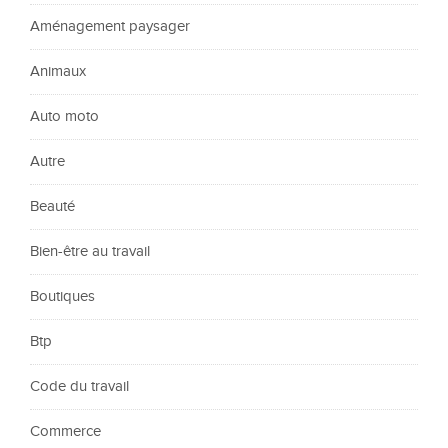
Aménagement paysager
Animaux
Auto moto
Autre
Beauté
Bien-être au travail
Boutiques
Btp
Code du travail
Commerce