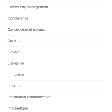
Community management
Concurrence
Construction et travaux
Contrats
Élevage
Entreprise
Immobilier
Industrie
Information communication
Informatique