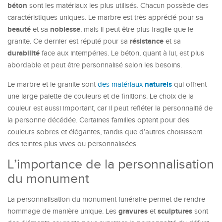
béton
sont les matériaux les plus utilisés. Chacun possède des
caractéristiques uniques. Le marbre est très apprécié pour sa
beauté
noblesse
et sa
, mais il peut être plus fragile que le
résistance
granite. Ce dernier est réputé pour sa
et sa
durabilité
face aux intempéries. Le béton, quant à lui, est plus
abordable et peut être personnalisé selon les besoins.
naturels
Le marbre et le granite sont
des matériaux
qui offrent
une large palette de couleurs et de finitions. Le choix de la
couleur est aussi important, car il peut refléter la personnalité de
la personne décédée. Certaines familles optent pour des
couleurs sobres et élégantes, tandis que d’autres choisissent
des teintes plus vives ou personnalisées.
L’importance de la personnalisation
du monument
La personnalisation du monument funéraire permet de rendre
gravures
sculptures
hommage de manière unique. Les
et
sont