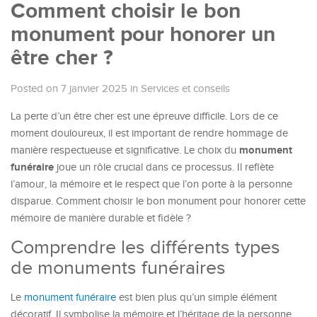
Comment choisir le bon
monument pour honorer un
être cher ?
Posted on 7 janvier 2025
in
Services et conseils
La perte d’un être cher est une épreuve difficile. Lors de ce
moment douloureux, il est important de rendre hommage de
monument
manière respectueuse et significative. Le choix du
funéraire
joue un rôle crucial dans ce processus. Il reflète
l’amour, la mémoire et le respect que l’on porte à la personne
disparue. Comment choisir le bon monument pour honorer cette
mémoire de manière durable et fidèle ?
Comprendre les différents types
de monuments funéraires
Le
monument funéraire
est bien plus qu’un simple élément
décoratif. Il symbolise la mémoire et l’héritage de la personne