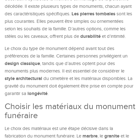
décédée. Il existe plusieurs types de monuments, chacun ayant
Les pierres tombales
des caractéristiques spécifiques.
sont les
plus courantes. Elles peuvent être simples ou ornementées
selon les souhaits de la famille. D’autres options, comme les
durabilité
stèles ou les caveaux, offrent plus de
et d’intimité.
Le choix du type de monument dépend avant tout des
préférences de la famille. Certaines personnes privilégient un
design classique
, tandis que d’autres optent pour des
monuments plus modernes. Il est essentiel de considérer le
style architectural
du cimetière et les matériaux disponibles. La
gravité du monument doit également être prise en compte pour
longévité
garantir sa
.
Choisir les matériaux du monument
funéraire
Le choix des matériaux est une étape décisive dans la
marbre
granite
fabrication du monument funéraire. Le
, le
et le