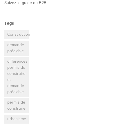
Suivez le guide du B2B
Tags
Construction
demande
préalable
différences
permis de
construire
et
demande
préalable
permis de
construire
urbanisme