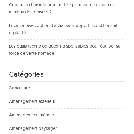
Comment choisir le bon modèle pour votre location de
minibus de tourisme ?
Location avec option d’achat sans apport : conditions et
éligibilité
Les outils technologiques indispensables pour équiper sa
force de vente nomade
Catégories
Agriculture
Aménagement extérieur
Aménagement intérieur
Aménagement paysager