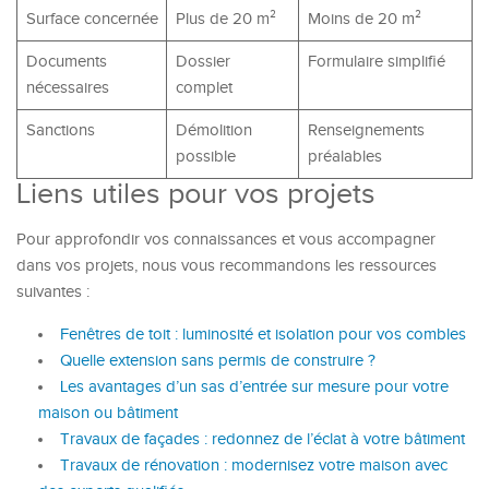
Surface concernée
Plus de 20 m²
Moins de 20 m²
Documents
Dossier
Formulaire simplifié
nécessaires
complet
Sanctions
Démolition
Renseignements
possible
préalables
Liens utiles pour vos projets
Pour approfondir vos connaissances et vous accompagner
dans vos projets, nous vous recommandons les ressources
suivantes :
Fenêtres de toit : luminosité et isolation pour vos combles
Quelle extension sans permis de construire ?
Les avantages d’un sas d’entrée sur mesure pour votre
maison ou bâtiment
Travaux de façades : redonnez de l’éclat à votre bâtiment
Travaux de rénovation : modernisez votre maison avec