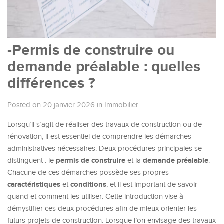
-Permis de construire ou
demande préalable : quelles
différences ?
Posted on 20 janvier 2026
in
Immobilier
Lorsqu’il s’agit de réaliser des travaux de construction ou de
rénovation, il est essentiel de comprendre les démarches
administratives nécessaires. Deux procédures principales se
permis de construire
demande préalable
distinguent : le
et la
.
Chacune de ces démarches possède ses propres
caractéristiques
conditions
et
, et il est important de savoir
quand et comment les utiliser. Cette introduction vise à
démystifier ces deux procédures afin de mieux orienter les
futurs projets de construction. Lorsque l’on envisage des travaux