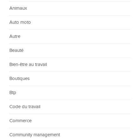
Animaux
Auto moto
Autre
Beauté
Bien-être au travail
Boutiques
Btp
Code du travail
Commerce
Community management