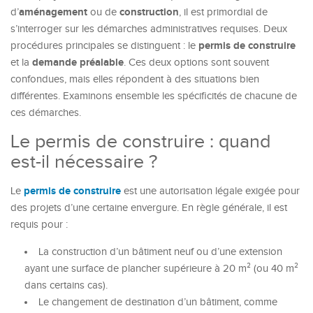
aménagement
construction
d’
ou de
, il est primordial de
s’interroger sur les démarches administratives requises. Deux
permis de construire
procédures principales se distinguent : le
demande préalable
et la
. Ces deux options sont souvent
confondues, mais elles répondent à des situations bien
différentes. Examinons ensemble les spécificités de chacune de
ces démarches.
Le permis de construire : quand
est-il nécessaire ?
permis de construire
Le
est une autorisation légale exigée pour
des projets d’une certaine envergure. En règle générale, il est
requis pour :
La construction d’un bâtiment neuf ou d’une extension
ayant une surface de plancher supérieure à 20 m² (ou 40 m²
dans certains cas).
Le changement de destination d’un bâtiment, comme