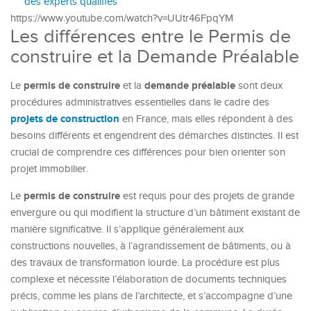
des experts qualifiés
https://www.youtube.com/watch?v=UUtr46FpqYM
Les différences entre le Permis de
construire et la Demande Préalable
permis de construire
demande préalable
Le
et la
sont deux
procédures administratives essentielles dans le cadre des
projets de construction
en France, mais elles répondent à des
besoins différents et engendrent des démarches distinctes. Il est
crucial de comprendre ces différences pour bien orienter son
projet immobilier.
permis de construire
Le
est requis pour des projets de grande
envergure ou qui modifient la structure d’un bâtiment existant de
manière significative. Il s’applique généralement aux
constructions nouvelles, à l’agrandissement de bâtiments, ou à
des travaux de transformation lourde. La procédure est plus
complexe et nécessite l’élaboration de documents techniques
précis, comme les plans de l’architecte, et s’accompagne d’une