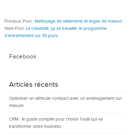
Previous Post:
-Nettoyage de vêtements et linges de maison
Next Post:
La créativité, ça se travaille: le programme
d’entraînement sur 30 jours
Facebook
Articles récents
Optimiser un véhicule compact avec un aménagement sur-
mesure
CRM : le guide complet pour choisir l’outil qui va
transformer votre business