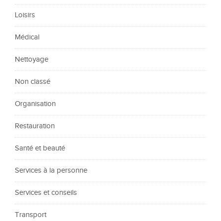
Loisirs
Médical
Nettoyage
Non classé
Organisation
Restauration
Santé et beauté
Services à la personne
Services et conseils
Transport