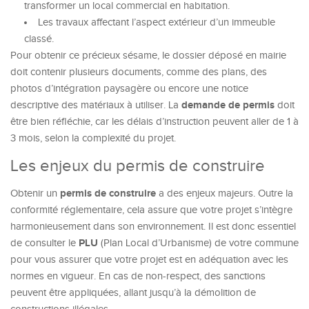
transformer un local commercial en habitation.
Les travaux affectant l’aspect extérieur d’un immeuble
classé.
Pour obtenir ce précieux sésame, le dossier déposé en mairie
doit contenir plusieurs documents, comme des plans, des
photos d’intégration paysagère ou encore une notice
demande de permis
descriptive des matériaux à utiliser. La
doit
être bien réfléchie, car les délais d’instruction peuvent aller de 1 à
3 mois, selon la complexité du projet.
Les enjeux du permis de construire
permis de construire
Obtenir un
a des enjeux majeurs. Outre la
conformité réglementaire, cela assure que votre projet s’intègre
harmonieusement dans son environnement. Il est donc essentiel
PLU
de consulter le
(Plan Local d’Urbanisme) de votre commune
pour vous assurer que votre projet est en adéquation avec les
normes en vigueur. En cas de non-respect, des sanctions
peuvent être appliquées, allant jusqu’à la démolition de