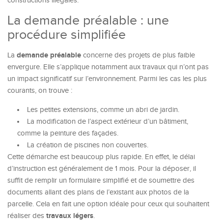
constructions illégales.
La demande préalable : une
procédure simplifiée
demande préalable
La
concerne des projets de plus faible
envergure. Elle s’applique notamment aux travaux qui n’ont pas
un impact significatif sur l’environnement. Parmi les cas les plus
courants, on trouve :
Les petites extensions, comme un abri de jardin.
La modification de l’aspect extérieur d’un bâtiment,
comme la peinture des façades.
La création de piscines non couvertes.
Cette démarche est beaucoup plus rapide. En effet, le délai
d’instruction est généralement de 1 mois. Pour la déposer, il
suffit de remplir un formulaire simplifié et de soumettre des
documents allant des plans de l’existant aux photos de la
parcelle. Cela en fait une option idéale pour ceux qui souhaitent
travaux légers
réaliser des
.