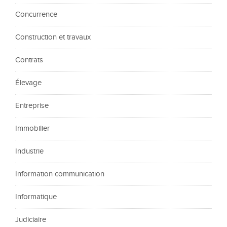
Concurrence
Construction et travaux
Contrats
Élevage
Entreprise
Immobilier
Industrie
Information communication
Informatique
Judiciaire