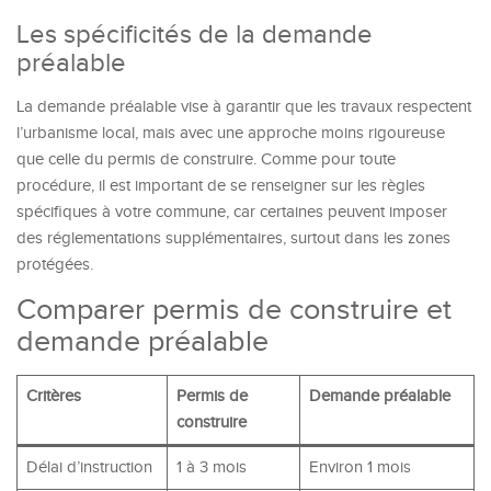
Les spécificités de la demande
préalable
La demande préalable vise à garantir que les travaux respectent
l’urbanisme local, mais avec une approche moins rigoureuse
que celle du permis de construire. Comme pour toute
procédure, il est important de se renseigner sur les règles
spécifiques à votre commune, car certaines peuvent imposer
des réglementations supplémentaires, surtout dans les zones
protégées.
Comparer permis de construire et
demande préalable
Critères
Permis de
Demande préalable
construire
Délai d’instruction
1 à 3 mois
Environ 1 mois