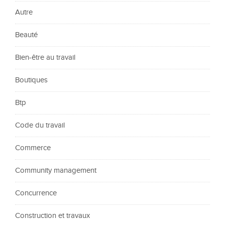
Autre
Beauté
Bien-être au travail
Boutiques
Btp
Code du travail
Commerce
Community management
Concurrence
Construction et travaux