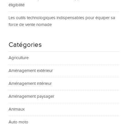
éligibilité
Les outils technologiques indispensables pour équiper sa
force de vente nomade
Catégories
Agriculture
Aménagement extérieur
Aménagement intérieur
Aménagement paysager
Animaux
Auto moto