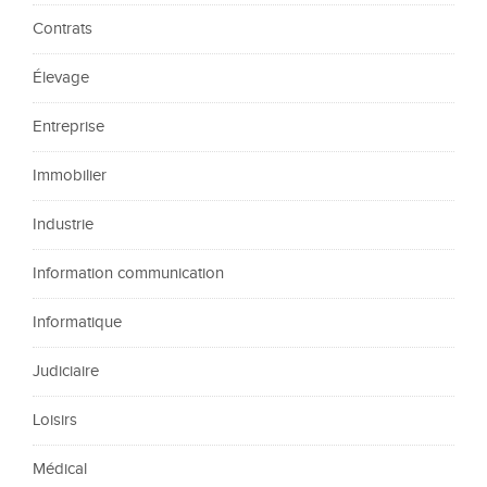
Contrats
Élevage
Entreprise
Immobilier
Industrie
Information communication
Informatique
Judiciaire
Loisirs
Médical