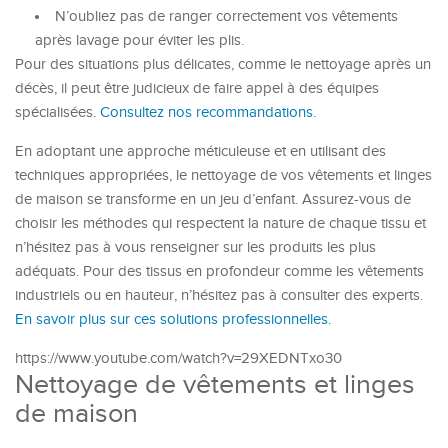
N’oubliez pas de ranger correctement vos vêtements
après lavage pour éviter les plis.
Pour des situations plus délicates, comme le nettoyage après un
décès, il peut être judicieux de faire appel à des équipes
spécialisées.
Consultez nos recommandations.
En adoptant une approche méticuleuse et en utilisant des
techniques appropriées, le nettoyage de vos vêtements et linges
de maison se transforme en un jeu d’enfant. Assurez-vous de
choisir les méthodes qui respectent la nature de chaque tissu et
n’hésitez pas à vous renseigner sur les produits les plus
adéquats. Pour des tissus en profondeur comme les vêtements
industriels ou en hauteur, n’hésitez pas à consulter des experts.
En savoir plus sur ces solutions professionnelles.
https://www.youtube.com/watch?v=29XEDNTxo30
Nettoyage de vêtements et linges
de maison