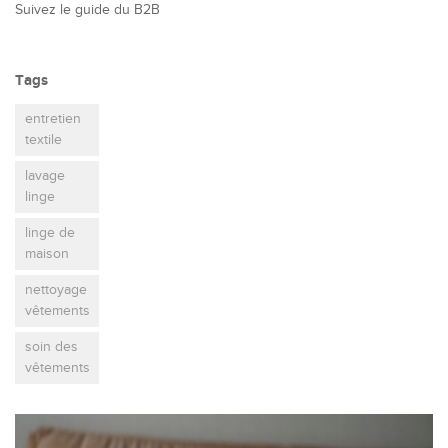
Suivez le guide du B2B
Tags
entretien
textile
lavage
linge
linge de
maison
nettoyage
vêtements
soin des
vêtements