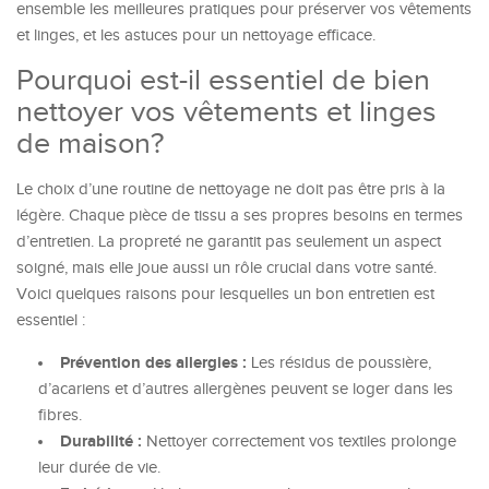
ensemble les meilleures pratiques pour préserver vos vêtements
et linges, et les astuces pour un nettoyage efficace.
Pourquoi est-il essentiel de bien
nettoyer vos vêtements et linges
de maison?
Le choix d’une routine de nettoyage ne doit pas être pris à la
légère. Chaque pièce de tissu a ses propres besoins en termes
d’entretien. La propreté ne garantit pas seulement un aspect
soigné, mais elle joue aussi un rôle crucial dans votre santé.
Voici quelques raisons pour lesquelles un bon entretien est
essentiel :
Prévention des allergies :
Les résidus de poussière,
d’acariens et d’autres allergènes peuvent se loger dans les
fibres.
Durabilité :
Nettoyer correctement vos textiles prolonge
leur durée de vie.