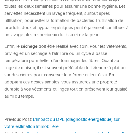
toutes les deux semaines pour assurer une bonne hygiène. Les
serviettes nécessitent un lavage fréquent, surtout après
utilisation, pour éviter la formation de bactéries. L’utilisation de
produits doux et hypoallergéniques peut également contribuer à
un lavage plus respectueux du tissu et de la peau.
séchage
Enfin, le
doit être réalisé avec soin. Pour les vêtements,
privilégiez un séchage à l’air libre ou un cycle à basse
température pour éviter d’endommager les fibres. Quant au
linge de maison, il est souvent préférable de l étendre à plat ou
sur des cintres pour conserver leur forme et leur éclat. En
adoptant ces gestes simples, vous assurerez une propreté
durable à vos vêtements et linges tout en préservant leur qualité
au fil du temps.
Previous Post:
L’impact du DPE (diagnostic énergétique) sur
votre estimation immobilière