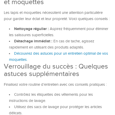
et moquettes
Les tapis et moquettes nécessitent une attention particulière
pour garder leur éclat et leur propreté. Voici quelques conseils :
Nettoyage régulier :
Aspirez fréquemment pour éliminer
les salissures superficielles.
Détachage immédiat :
En cas de tache, agissez
rapidement en utilisant des produits adaptés.
Découvrez des astuces pour un entretien optimal de vos
moquettes.
Verrouillage du succès : Quelques
astuces supplémentaires
Finalisez votre routine d’entretien avec ces conseils pratiques :
Contrôlez les étiquettes des vêtements pour les
instructions de lavage.
Utilisez des sacs de lavage pour protéger les articles
délicats.