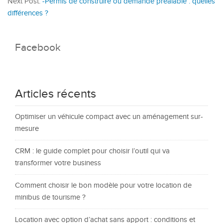
Next Post:
-Permis de construire ou demande préalable : quelles
différences ?
Facebook
Articles récents
Optimiser un véhicule compact avec un aménagement sur-
mesure
CRM : le guide complet pour choisir l’outil qui va
transformer votre business
Comment choisir le bon modèle pour votre location de
minibus de tourisme ?
Location avec option d’achat sans apport : conditions et