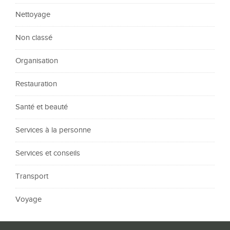
Nettoyage
Non classé
Organisation
Restauration
Santé et beauté
Services à la personne
Services et conseils
Transport
Voyage