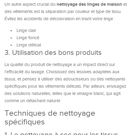
nettoyage des linges de maison
Un autre aspect crucial du
et
des vêtements est la séparation par couleur et type de tissu.
Évitez les accidents de décoloration en triant votre linge :
Linge clair
Linge foncé
Linge délicat
3. Utilisation des bons produits
La qualité du produit de nettoyage a un impact direct sur
l’efficacité du lavage. Choisissez des lessives adaptées aux
tissus, et pensez à utiliser des adoucisseurs ou des nettoyants
spécifiques pour les vêtements délicats. Par ailleurs, envisagez
des solutions naturelles, telles que le vinaigre blanc, qui agit
comme un détachant naturel.
Techniques de nettoyage
spécifiques