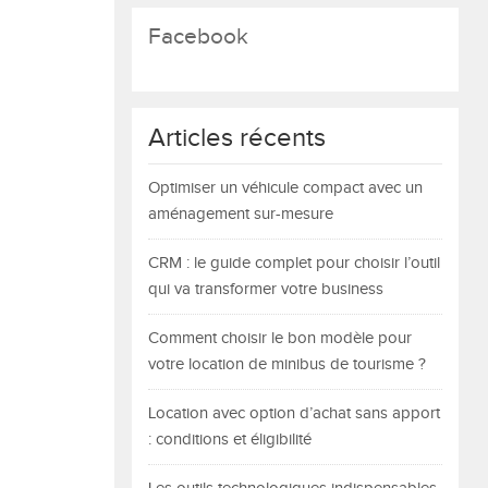
Facebook
Articles récents
Optimiser un véhicule compact avec un
aménagement sur-mesure
CRM : le guide complet pour choisir l’outil
qui va transformer votre business
Comment choisir le bon modèle pour
votre location de minibus de tourisme ?
Location avec option d’achat sans apport
: conditions et éligibilité